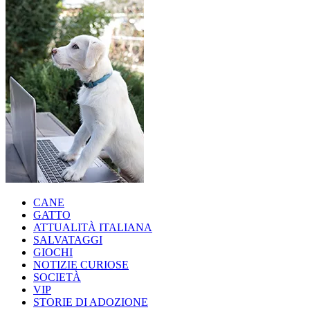
CANE
GATTO
ATTUALITÀ ITALIANA
SALVATAGGI
GIOCHI
NOTIZIE CURIOSE
SOCIETÀ
VIP
STORIE DI ADOZIONE