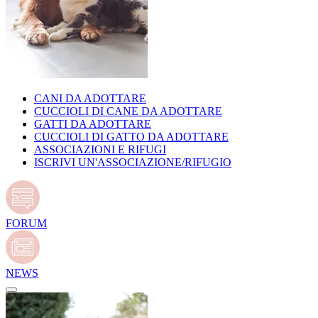
CANI DA ADOTTARE
CUCCIOLI DI CANE DA ADOTTARE
GATTI DA ADOTTARE
CUCCIOLI DI GATTO DA ADOTTARE
ASSOCIAZIONI E RIFUGI
ISCRIVI UN'ASSOCIAZIONE/RIFUGIO
FORUM
NEWS