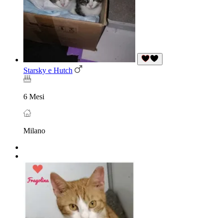
Starsky e Hutch
6 Mesi
Milano