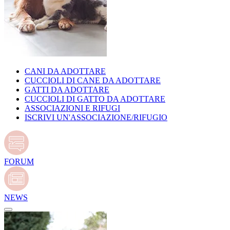
CANI DA ADOTTARE
CUCCIOLI DI CANE DA ADOTTARE
GATTI DA ADOTTARE
CUCCIOLI DI GATTO DA ADOTTARE
ASSOCIAZIONI E RIFUGI
ISCRIVI UN'ASSOCIAZIONE/RIFUGIO
FORUM
NEWS