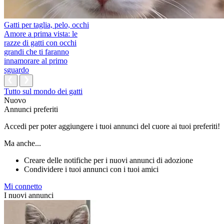
Gatti per taglia, pelo, occhi
Amore a prima vista: le
razze di gatti con occhi
grandi che ti faranno
innamorare al primo
sguardo
Tutto sul mondo dei gatti
Nuovo
Annunci preferiti
Accedi per poter aggiungere i tuoi annunci del cuore ai tuoi preferiti!
Ma anche...
Creare delle notifiche per i nuovi annunci di adozione
Condividere i tuoi annunci con i tuoi amici
Mi connetto
I nuovi annunci