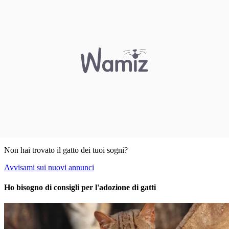
Non hai trovato il gatto dei tuoi sogni?
Avvisami sui nuovi annunci
Ho bisogno di consigli per l'adozione di gatti