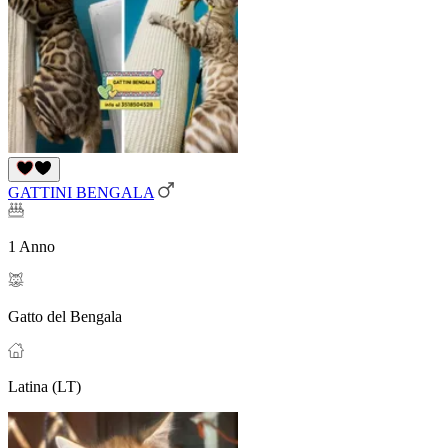
GATTINI BENGALA
1 Anno
Gatto del Bengala
Latina (LT)