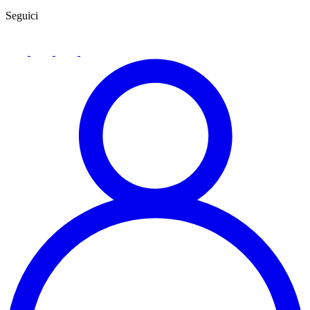
Seguici