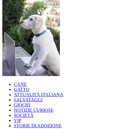
CANE
GATTO
ATTUALITÀ ITALIANA
SALVATAGGI
GIOCHI
NOTIZIE CURIOSE
SOCIETÀ
VIP
STORIE DI ADOZIONE