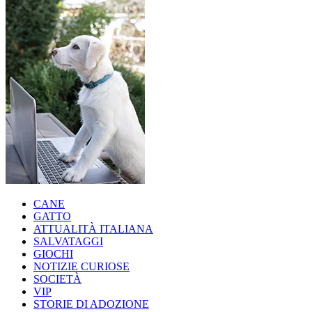
CANE
GATTO
ATTUALITÀ ITALIANA
SALVATAGGI
GIOCHI
NOTIZIE CURIOSE
SOCIETÀ
VIP
STORIE DI ADOZIONE