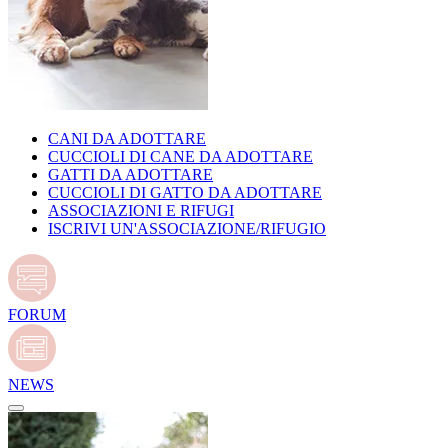
CANI DA ADOTTARE
CUCCIOLI DI CANE DA ADOTTARE
GATTI DA ADOTTARE
CUCCIOLI DI GATTO DA ADOTTARE
ASSOCIAZIONI E RIFUGI
ISCRIVI UN'ASSOCIAZIONE/RIFUGIO
FORUM
NEWS