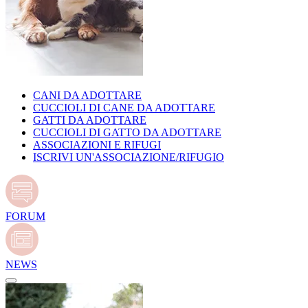
CANI DA ADOTTARE
CUCCIOLI DI CANE DA ADOTTARE
GATTI DA ADOTTARE
CUCCIOLI DI GATTO DA ADOTTARE
ASSOCIAZIONI E RIFUGI
ISCRIVI UN'ASSOCIAZIONE/RIFUGIO
FORUM
NEWS