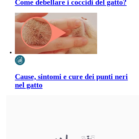
Come debellare i coccidi del gatto?
Cause, sintomi e cure dei punti neri
nel gatto