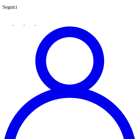
Seguici