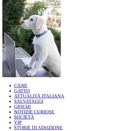
CANE
GATTO
ATTUALITÀ ITALIANA
SALVATAGGI
GIOCHI
NOTIZIE CURIOSE
SOCIETÀ
VIP
STORIE DI ADOZIONE