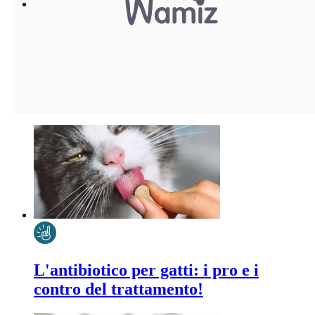
L'antibiotico per gatti: i pro e i
contro del trattamento!