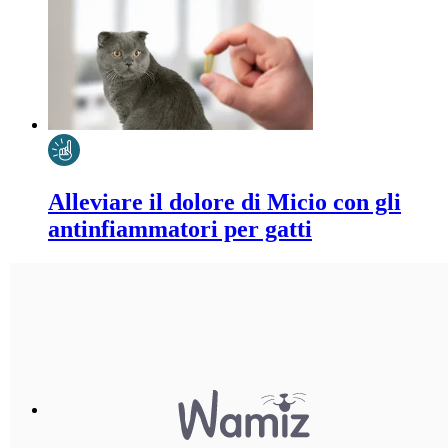
Alleviare il dolore di Micio con gli
antinfiammatori per gatti