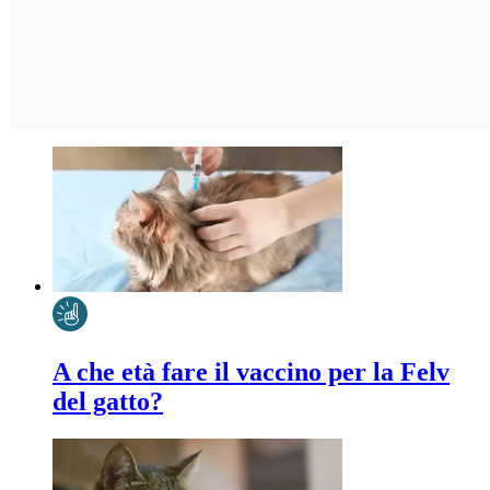
A che età fare il vaccino per la Felv
del gatto?