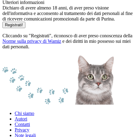
Ulteriori informazioni
Dichiaro di avere almeno 18 anni, di aver preso visione
dell'informativa e acconsento al trattamento dei dati personali al fine
di ricevere comunicazioni promozionali da parte di Purina.
Registrati!
Cliccando su "Registrati", riconosco di aver preso conoscenza della
Norme sulla privacy di Wamiz
e dei diritti in mio possesso sui miei
dati personali.
Chi siamo
Autori
Contatti
Privacy
Note legali