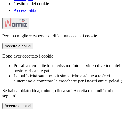
Gestione dei cookie
Accessibilità
Per una migliore esperienza di lettura accetta i cookie
Accetta e chiudi
Dopo aver accettato i cookie:
Potrai vedere tutte le tenerissime foto e i video divertenti dei
nostri cari cani e gatti.
Le pubblicità saranno più simpatiche e adatte a te (e ci
aiuteranno a comprare le crocchette per i nostri amici pelosi!)
Se hai cambiato idea, quindi, clicca su “Accetta e chiudi” qui di
seguito!
Accetta e chiudi