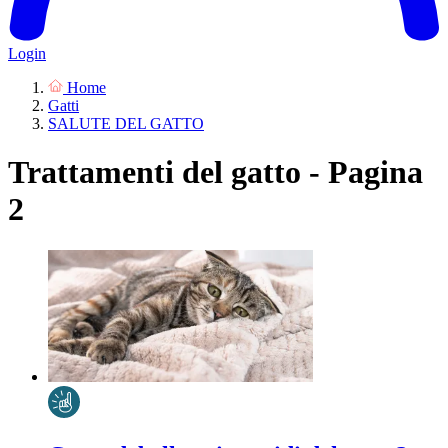
Login
Home
Gatti
SALUTE DEL GATTO
Trattamenti del gatto - Pagina
2