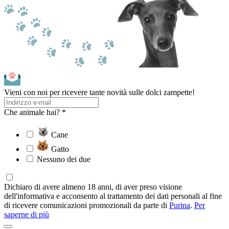
Vieni con noi per ricevere tante novità sulle dolci zampette!
Che animale hai? *
Cane
Gatto
Nessuno dei due
Dichiaro di avere almeno 18 anni, di aver preso visione
dell'informativa e acconsento al trattamento dei dati personali al fine
di ricevere comunicazioni promozionali da parte di
Purina
.
Per
saperne di più