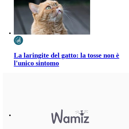
La laringite del gatto: la tosse non è
l'unico sintomo