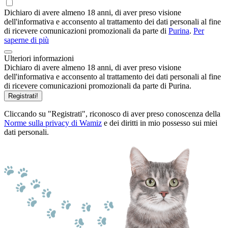
Dichiaro di avere almeno 18 anni, di aver preso visione
dell'informativa e acconsento al trattamento dei dati personali al fine
di ricevere comunicazioni promozionali da parte di
Purina
.
Per
saperne di più
Ulteriori informazioni
Dichiaro di avere almeno 18 anni, di aver preso visione
dell'informativa e acconsento al trattamento dei dati personali al fine
di ricevere comunicazioni promozionali da parte di Purina.
Registrati!
Cliccando su "Registrati", riconosco di aver preso conoscenza della
Norme sulla privacy di Wamiz
e dei diritti in mio possesso sui miei
dati personali.