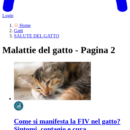
Login
Home
Gatti
SALUTE DEL GATTO
Malattie del gatto - Pagina 2
Come si manifesta la FIV nel gatto?
Sintomi, contagio e cura