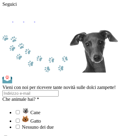
Seguici
Vieni con noi per ricevere tante novità sulle dolci zampette!
Che animale hai? *
Cane
Gatto
Nessuno dei due