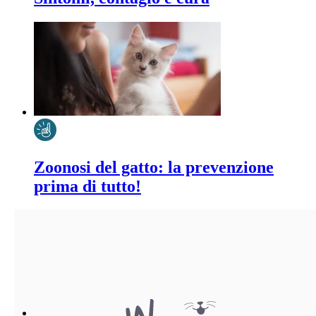
Zoonosi del gatto: la prevenzione
prima di tutto!