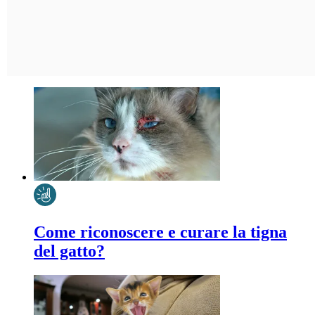
Come riconoscere e curare la tigna
del gatto?