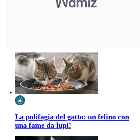
La polifagia del gatto: un felino con
una fame da lupi!