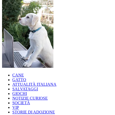
CANE
GATTO
ATTUALITÀ ITALIANA
SALVATAGGI
GIOCHI
NOTIZIE CURIOSE
SOCIETÀ
VIP
STORIE DI ADOZIONE