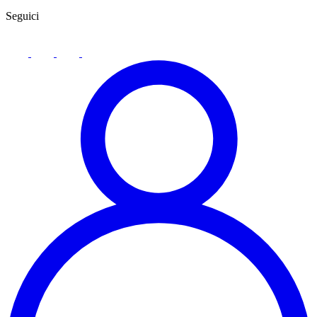
Seguici