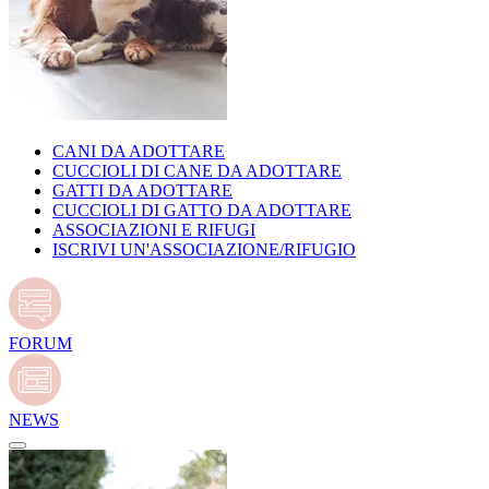
CANI DA ADOTTARE
CUCCIOLI DI CANE DA ADOTTARE
GATTI DA ADOTTARE
CUCCIOLI DI GATTO DA ADOTTARE
ASSOCIAZIONI E RIFUGI
ISCRIVI UN'ASSOCIAZIONE/RIFUGIO
FORUM
NEWS