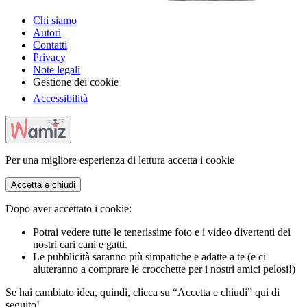
Chi siamo
Autori
Contatti
Privacy
Note legali
Gestione dei cookie
Accessibilità
Per una migliore esperienza di lettura accetta i cookie
Accetta e chiudi
Dopo aver accettato i cookie:
Potrai vedere tutte le tenerissime foto e i video divertenti dei
nostri cari cani e gatti.
Le pubblicità saranno più simpatiche e adatte a te (e ci
aiuteranno a comprare le crocchette per i nostri amici pelosi!)
Se hai cambiato idea, quindi, clicca su “Accetta e chiudi” qui di
seguito!