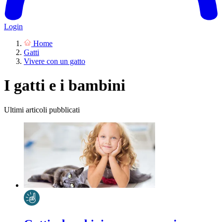
Login
Home
Gatti
Vivere con un gatto
I gatti e i bambini
Ultimi articoli pubblicati