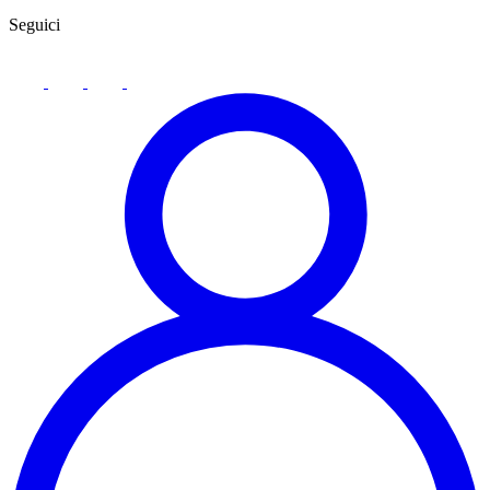
Seguici