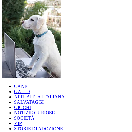
CANE
GATTO
ATTUALITÀ ITALIANA
SALVATAGGI
GIOCHI
NOTIZIE CURIOSE
SOCIETÀ
VIP
STORIE DI ADOZIONE