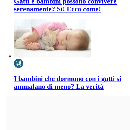
Gatti e bambini possono convivere
serenamente? Sì! Ecco come!
I bambini che dormono con i gatti si
ammalano di meno? La verità