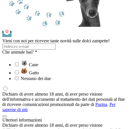
Vieni con noi per ricevere tante novità sulle dolci zampette!
Che animale hai? *
Cane
Gatto
Nessuno dei due
Dichiaro di avere almeno 18 anni, di aver preso visione
dell'informativa e acconsento al trattamento dei dati personali al fine
di ricevere comunicazioni promozionali da parte di
Purina
.
Per
saperne di più
Ulteriori informazioni
Dichiaro di avere almeno 18 anni, di aver preso visione