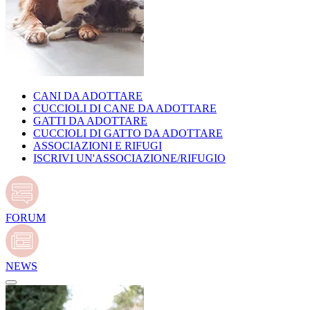
CANI DA ADOTTARE
CUCCIOLI DI CANE DA ADOTTARE
GATTI DA ADOTTARE
CUCCIOLI DI GATTO DA ADOTTARE
ASSOCIAZIONI E RIFUGI
ISCRIVI UN'ASSOCIAZIONE/RIFUGIO
FORUM
NEWS