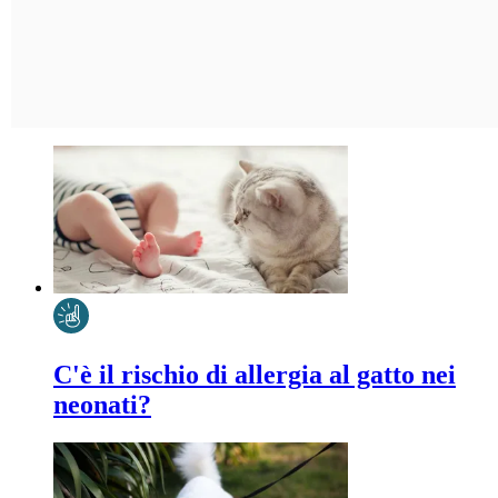
C'è il rischio di allergia al gatto nei
neonati?