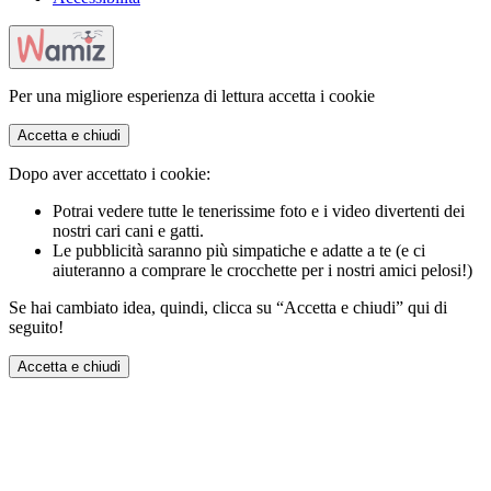
Per una migliore esperienza di lettura accetta i cookie
Accetta e chiudi
Dopo aver accettato i cookie:
Potrai vedere tutte le tenerissime foto e i video divertenti dei
nostri cari cani e gatti.
Le pubblicità saranno più simpatiche e adatte a te (e ci
aiuteranno a comprare le crocchette per i nostri amici pelosi!)
Se hai cambiato idea, quindi, clicca su “Accetta e chiudi” qui di
seguito!
Accetta e chiudi