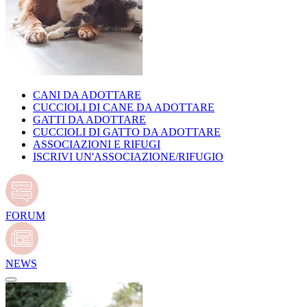
CANI DA ADOTTARE
CUCCIOLI DI CANE DA ADOTTARE
GATTI DA ADOTTARE
CUCCIOLI DI GATTO DA ADOTTARE
ASSOCIAZIONI E RIFUGI
ISCRIVI UN'ASSOCIAZIONE/RIFUGIO
FORUM
NEWS