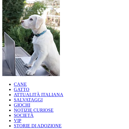
CANE
GATTO
ATTUALITÀ ITALIANA
SALVATAGGI
GIOCHI
NOTIZIE CURIOSE
SOCIETÀ
VIP
STORIE DI ADOZIONE