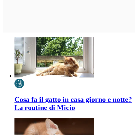
Cosa fa il gatto in casa giorno e notte?
La routine di Micio