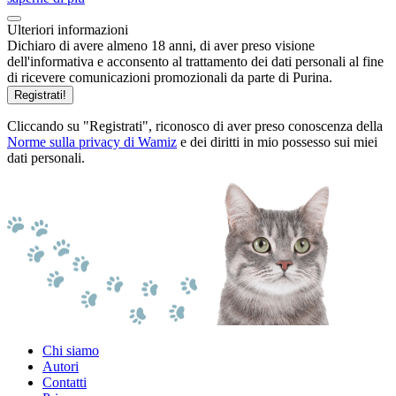
Ulteriori informazioni
Dichiaro di avere almeno 18 anni, di aver preso visione
dell'informativa e acconsento al trattamento dei dati personali al fine
di ricevere comunicazioni promozionali da parte di Purina.
Registrati!
Cliccando su "Registrati", riconosco di aver preso conoscenza della
Norme sulla privacy di Wamiz
e dei diritti in mio possesso sui miei
dati personali.
Chi siamo
Autori
Contatti