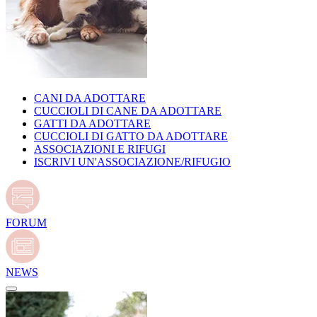
CANI DA ADOTTARE
CUCCIOLI DI CANE DA ADOTTARE
GATTI DA ADOTTARE
CUCCIOLI DI GATTO DA ADOTTARE
ASSOCIAZIONI E RIFUGI
ISCRIVI UN'ASSOCIAZIONE/RIFUGIO
FORUM
NEWS