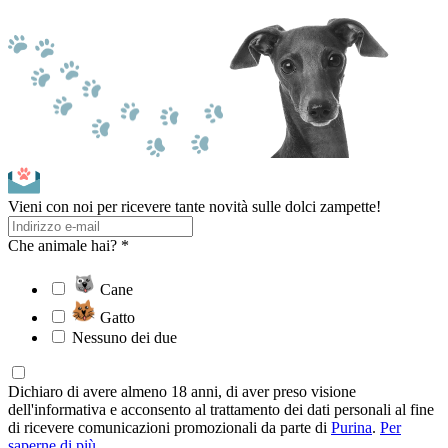
Vieni con noi per ricevere tante novità sulle dolci zampette!
Che animale hai? *
Cane
Gatto
Nessuno dei due
Dichiaro di avere almeno 18 anni, di aver preso visione
dell'informativa e acconsento al trattamento dei dati personali al fine
di ricevere comunicazioni promozionali da parte di
Purina
.
Per
saperne di più