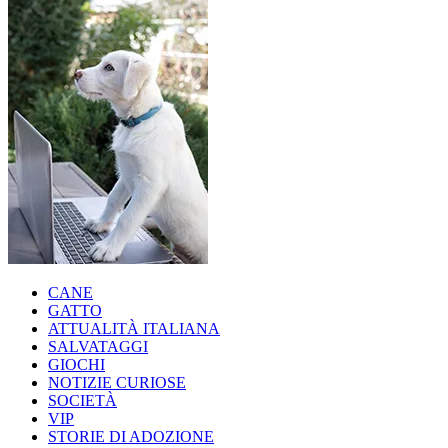
CANE
GATTO
ATTUALITÀ ITALIANA
SALVATAGGI
GIOCHI
NOTIZIE CURIOSE
SOCIETÀ
VIP
STORIE DI ADOZIONE