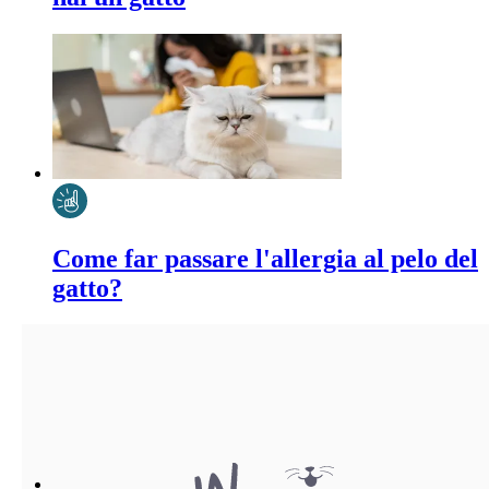
Come far passare l'allergia al pelo del
gatto?