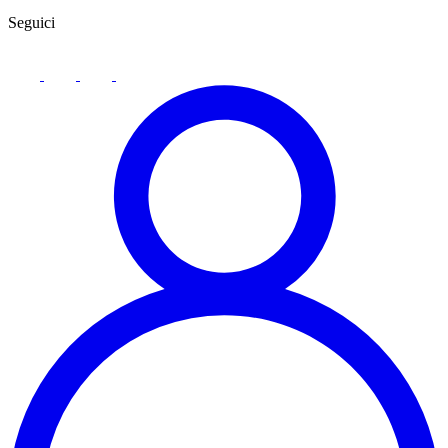
Seguici