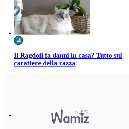
Il Ragdoll fa danni in casa? Tutto sul
carattere della razza