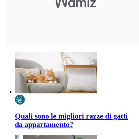
Quali sono le migliori razze di gatti
da appartamento?