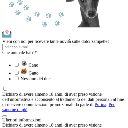
Vieni con noi per ricevere tante novità sulle dolci zampette!
Che animale hai? *
Cane
Gatto
Nessuno dei due
Dichiaro di avere almeno 18 anni, di aver preso visione
dell'informativa e acconsento al trattamento dei dati personali al fine
di ricevere comunicazioni promozionali da parte di
Purina
.
Per
saperne di più
Ulteriori informazioni
Dichiaro di avere almeno 18 anni, di aver preso visione