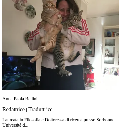
Anna Paola Bellini
Redattrice
Traduttrice
|
Laureata in Filosofia e Dottoressa di ricerca presso Sorbonne
Université d...