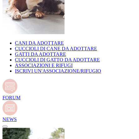
CANI DA ADOTTARE
CUCCIOLI DI CANE DA ADOTTARE
GATTI DA ADOTTARE
CUCCIOLI DI GATTO DA ADOTTARE
ASSOCIAZIONI E RIFUGI
ISCRIVI UN'ASSOCIAZIONE/RIFUGIO
FORUM
NEWS