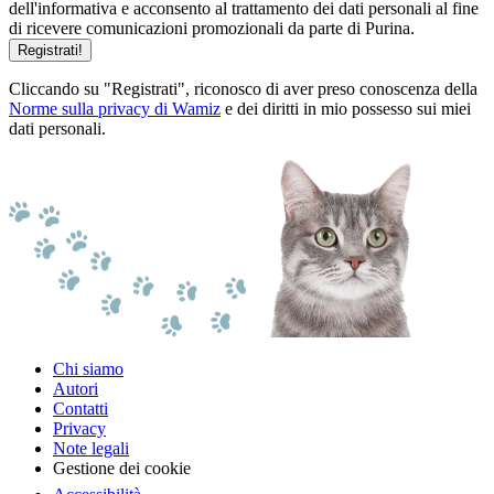
dell'informativa e acconsento al trattamento dei dati personali al fine
di ricevere comunicazioni promozionali da parte di Purina.
Registrati!
Cliccando su "Registrati", riconosco di aver preso conoscenza della
Norme sulla privacy di Wamiz
e dei diritti in mio possesso sui miei
dati personali.
Chi siamo
Autori
Contatti
Privacy
Note legali
Gestione dei cookie