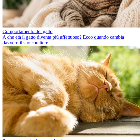
Comportamento del gatto
A che età il gatto diventa più affettuoso? Ecco quando cambia
davvero il suo carattere