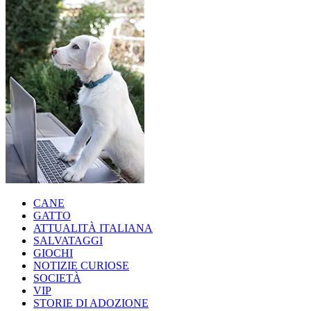
CANE
GATTO
ATTUALITÀ ITALIANA
SALVATAGGI
GIOCHI
NOTIZIE CURIOSE
SOCIETÀ
VIP
STORIE DI ADOZIONE