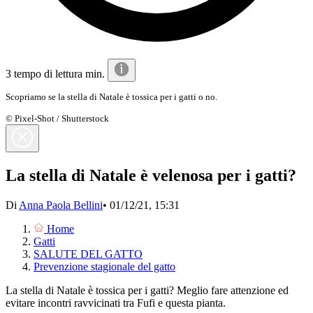
3 tempo di lettura min.
Scopriamo se la stella di Natale è tossica per i gatti o no.
© Pixel-Shot / Shutterstock
La stella di Natale è velenosa per i gatti?
Di
Anna Paola Bellini
•
01/12/21, 15:31
Home
Gatti
SALUTE DEL GATTO
Prevenzione stagionale del gatto
La stella di Natale è tossica per i gatti? Meglio fare attenzione ed
evitare incontri ravvicinati tra Fufi e questa pianta.