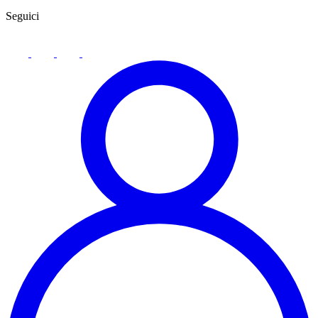
Seguici