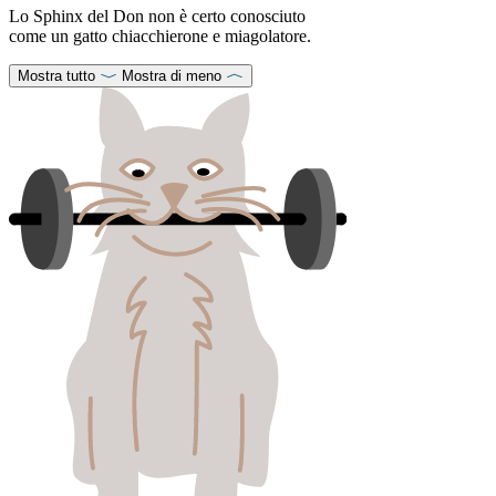
Lo Sphinx del Don non è certo conosciuto
come un gatto chiacchierone e miagolatore.
Mostra tutto
Mostra di meno