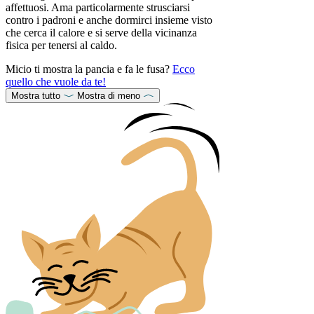
affettuosi. Ama particolarmente strusciarsi
contro i padroni e anche dormirci insieme visto
che cerca il calore e si serve della vicinanza
fisica per tenersi al caldo.
Micio ti mostra la pancia e fa le fusa?
Ecco
quello che vuole da te!
Mostra tutto
Mostra di meno