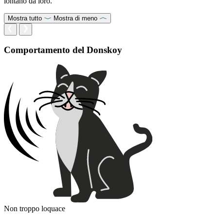
lontano da loro.
Mostra tutto
Mostra di meno
Comportamento del Donskoy
Non troppo loquace