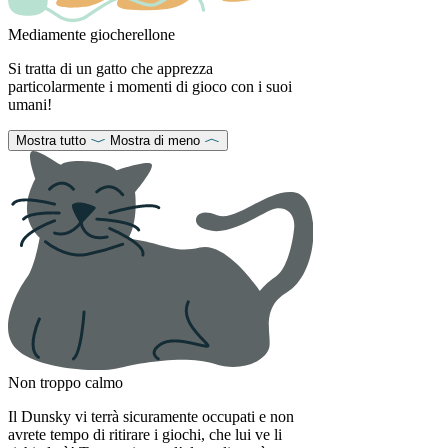
Mediamente giocherellone
Si tratta di un gatto che apprezza
particolarmente i momenti di gioco con i suoi
umani!
Mostra tutto
Mostra di meno
Non troppo calmo
Il Dunsky vi terrà sicuramente occupati e non
avrete tempo di ritirare i giochi, che lui ve li