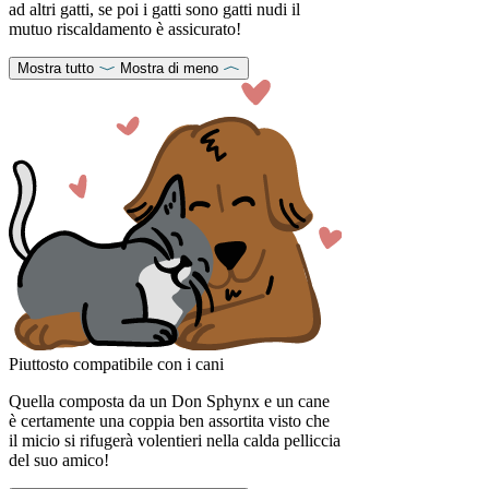
ad altri gatti, se poi i gatti sono gatti nudi il
mutuo riscaldamento è assicurato!
Mostra tutto
Mostra di meno
Piuttosto compatibile con i cani
Quella composta da un Don Sphynx e un cane
è certamente una coppia ben assortita visto che
il micio si rifugerà volentieri nella calda pelliccia
del suo amico!