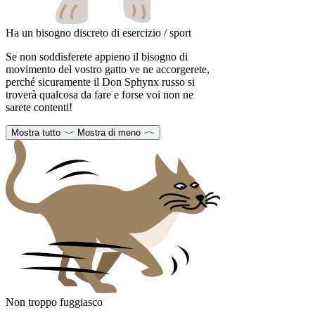
Ha un bisogno discreto di esercizio / sport
Se non soddisferete appieno il bisogno di
movimento del vostro gatto ve ne accorgerete,
perché sicuramente il Don Sphynx russo si
troverà qualcosa da fare e forse voi non ne
sarete contenti!
Mostra tutto
Mostra di meno
Non troppo fuggiasco