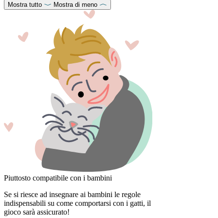
Mostra tutto
Mostra di meno
Piuttosto compatibile con i bambini
Se si riesce ad insegnare ai bambini le regole
indispensabili su come comportarsi con i gatti, il
gioco sarà assicurato!