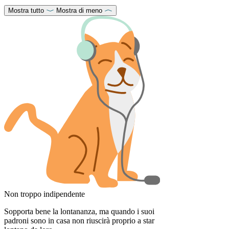
Mostra tutto
Mostra di meno
Non troppo indipendente
Sopporta bene la lontananza, ma quando i suoi
padroni sono in casa non riuscirà proprio a star