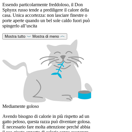
Essendo particolarmente freddoloso, il Don
Sphynx russo tende a prediligere il calore della
casa. Unica accortezza: non lasciare finestre o
porte aperte quando un bel sole caldo fuori può
spingerlo all’uscita
Mostra tutto
Mostra di meno
Mediamente goloso
Avendo bisogno di calorie in più rispetto ad un
gatto peloso, questa razza può diventare golosa.
È necessario fare molta attenzione perché abbia