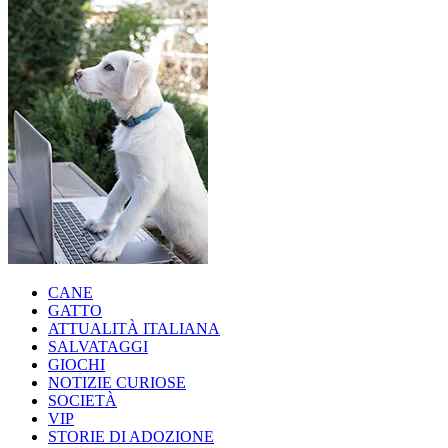
CANE
GATTO
ATTUALITÀ ITALIANA
SALVATAGGI
GIOCHI
NOTIZIE CURIOSE
SOCIETÀ
VIP
STORIE DI ADOZIONE