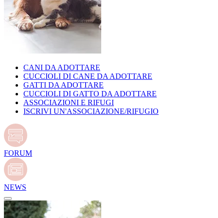
CANI DA ADOTTARE
CUCCIOLI DI CANE DA ADOTTARE
GATTI DA ADOTTARE
CUCCIOLI DI GATTO DA ADOTTARE
ASSOCIAZIONI E RIFUGI
ISCRIVI UN'ASSOCIAZIONE/RIFUGIO
FORUM
NEWS