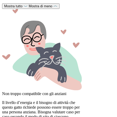
Mostra tutto
Mostra di meno
Non troppo compatibile con gli anziani
Il livello d’energia e il bisogno di attività che
questo gatto richiede possono essere troppo per
una persona anziana. Bisogna valutare caso per
caso secondo il modo di vita di ciascuno.