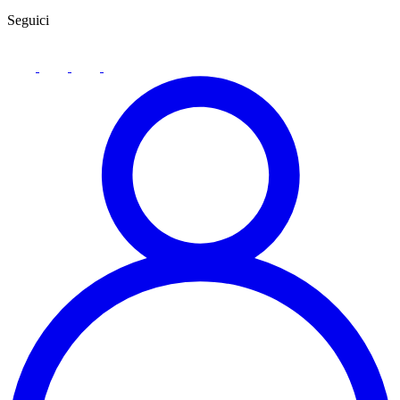
Seguici