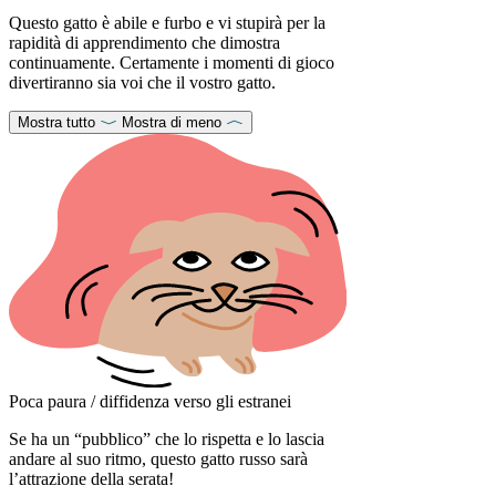
Questo gatto è abile e furbo e vi stupirà per la
rapidità di apprendimento che dimostra
continuamente. Certamente i momenti di gioco
divertiranno sia voi che il vostro gatto.
Mostra tutto
Mostra di meno
Poca paura / diffidenza verso gli estranei
Se ha un “pubblico” che lo rispetta e lo lascia
andare al suo ritmo, questo gatto russo sarà
l’attrazione della serata!