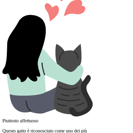
Piuttosto affettuoso
Questo gatto è riconosciuto come uno dei più