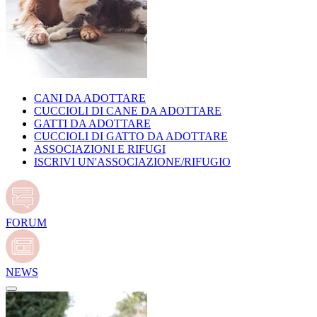
CANI DA ADOTTARE
CUCCIOLI DI CANE DA ADOTTARE
GATTI DA ADOTTARE
CUCCIOLI DI GATTO DA ADOTTARE
ASSOCIAZIONI E RIFUGI
ISCRIVI UN'ASSOCIAZIONE/RIFUGIO
FORUM
NEWS