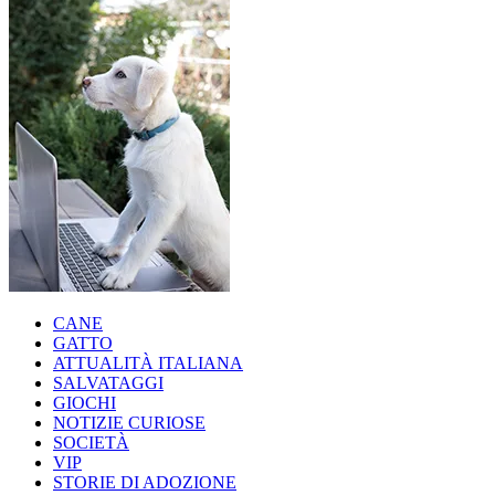
CANE
GATTO
ATTUALITÀ ITALIANA
SALVATAGGI
GIOCHI
NOTIZIE CURIOSE
SOCIETÀ
VIP
STORIE DI ADOZIONE