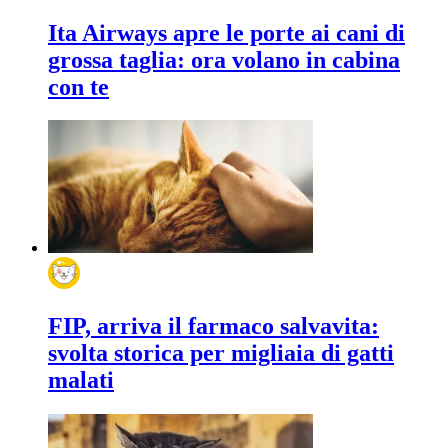
Ita Airways apre le porte ai cani di
grossa taglia: ora volano in cabina
con te
FIP, arriva il farmaco salvavita:
svolta storica per migliaia di gatti
malati