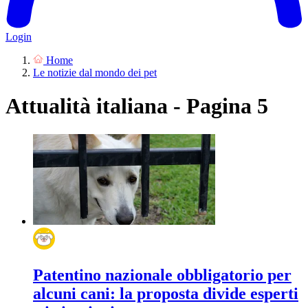
Login
Home
Le notizie dal mondo dei pet
Attualità italiana - Pagina 5
Patentino nazionale obbligatorio per
alcuni cani: la proposta divide esperti