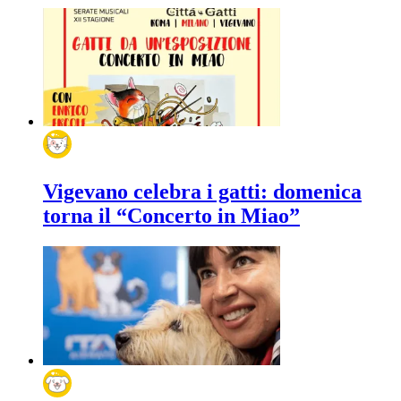
Vigevano celebra i gatti: domenica
torna il “Concerto in Miao”