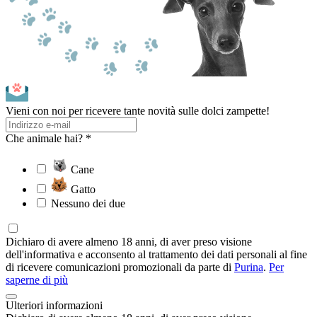
Vieni con noi per ricevere tante novità sulle dolci zampette!
Che animale hai? *
Cane
Gatto
Nessuno dei due
Dichiaro di avere almeno 18 anni, di aver preso visione
dell'informativa e acconsento al trattamento dei dati personali al fine
di ricevere comunicazioni promozionali da parte di
Purina
.
Per
saperne di più
Ulteriori informazioni