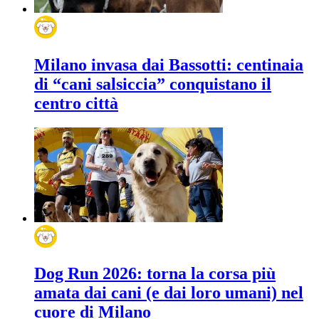
Milano invasa dai Bassotti: centinaia
di “cani salsiccia” conquistano il
centro città
Dog Run 2026: torna la corsa più
amata dai cani (e dai loro umani) nel
cuore di Milano