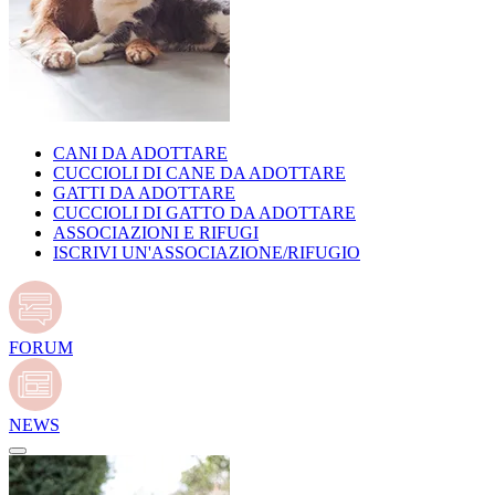
CANI DA ADOTTARE
CUCCIOLI DI CANE DA ADOTTARE
GATTI DA ADOTTARE
CUCCIOLI DI GATTO DA ADOTTARE
ASSOCIAZIONI E RIFUGI
ISCRIVI UN'ASSOCIAZIONE/RIFUGIO
FORUM
NEWS