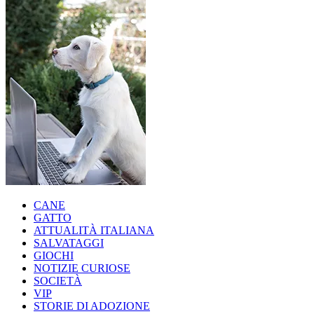
CANE
GATTO
ATTUALITÀ ITALIANA
SALVATAGGI
GIOCHI
NOTIZIE CURIOSE
SOCIETÀ
VIP
STORIE DI ADOZIONE