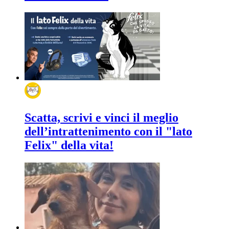
Scatta, scrivi e vinci il meglio
dell’intrattenimento con il "lato
Felix" della vita!