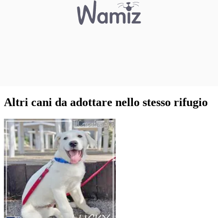
Altri cani da adottare nello stesso rifugio