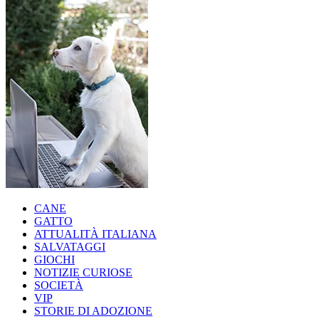
CANE
GATTO
ATTUALITÀ ITALIANA
SALVATAGGI
GIOCHI
NOTIZIE CURIOSE
SOCIETÀ
VIP
STORIE DI ADOZIONE