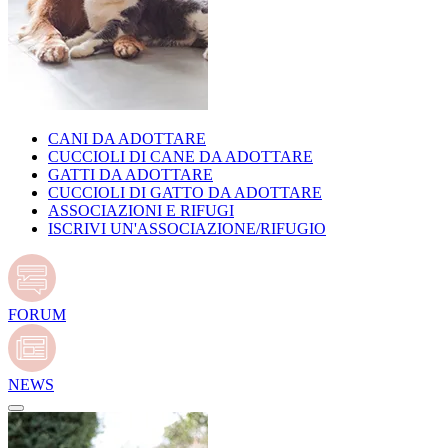
CANI DA ADOTTARE
CUCCIOLI DI CANE DA ADOTTARE
GATTI DA ADOTTARE
CUCCIOLI DI GATTO DA ADOTTARE
ASSOCIAZIONI E RIFUGI
ISCRIVI UN'ASSOCIAZIONE/RIFUGIO
FORUM
NEWS