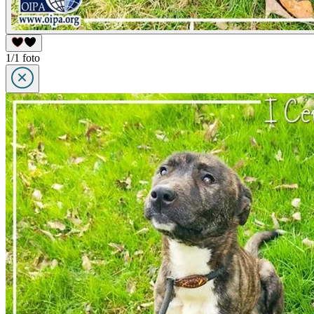
1/1 foto