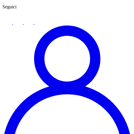
Seguici