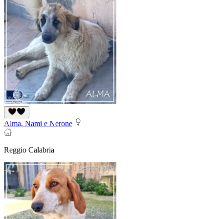
Alma, Nami e Nerone
Reggio Calabria