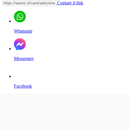
Copiare il link
Whatsapp
Messenger
Facebook