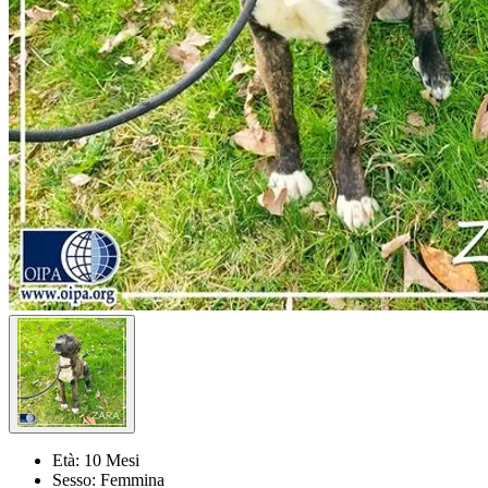
Età:
10 Mesi
Sesso:
Femmina