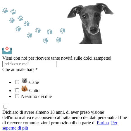
Vieni con noi per ricevere tante novità sulle dolci zampette!
Che animale hai? *
Cane
Gatto
Nessuno dei due
Dichiaro di avere almeno 18 anni, di aver preso visione
dell'informativa e acconsento al trattamento dei dati personali al fine
di ricevere comunicazioni promozionali da parte di
Purina
.
Per
saperne di più