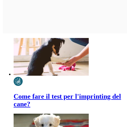
Come fare il test per l'imprinting del
cane?