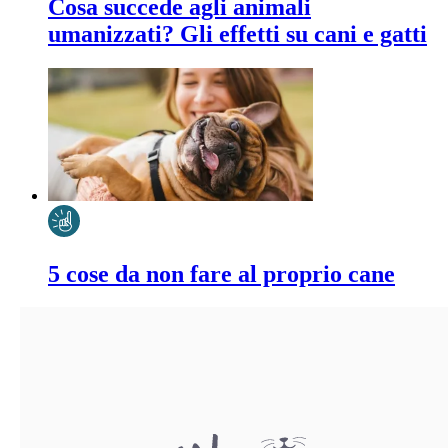
Cosa succede agli animali
umanizzati? Gli effetti su cani e gatti
5 cose da non fare al proprio cane