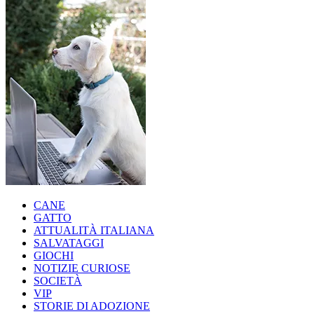
CANE
GATTO
ATTUALITÀ ITALIANA
SALVATAGGI
GIOCHI
NOTIZIE CURIOSE
SOCIETÀ
VIP
STORIE DI ADOZIONE