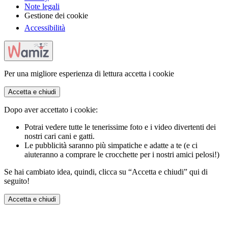
Note legali
Gestione dei cookie
Accessibilità
Per una migliore esperienza di lettura accetta i cookie
Accetta e chiudi
Dopo aver accettato i cookie:
Potrai vedere tutte le tenerissime foto e i video divertenti dei
nostri cari cani e gatti.
Le pubblicità saranno più simpatiche e adatte a te (e ci
aiuteranno a comprare le crocchette per i nostri amici pelosi!)
Se hai cambiato idea, quindi, clicca su “Accetta e chiudi” qui di
seguito!
Accetta e chiudi