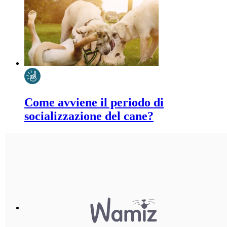
Come avviene il periodo di
socializzazione del cane?