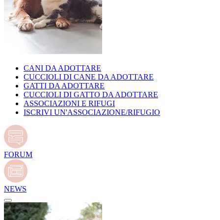
CANI DA ADOTTARE
CUCCIOLI DI CANE DA ADOTTARE
GATTI DA ADOTTARE
CUCCIOLI DI GATTO DA ADOTTARE
ASSOCIAZIONI E RIFUGI
ISCRIVI UN'ASSOCIAZIONE/RIFUGIO
FORUM
NEWS