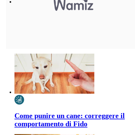
Come punire un cane: correggere il
comportamento di Fido