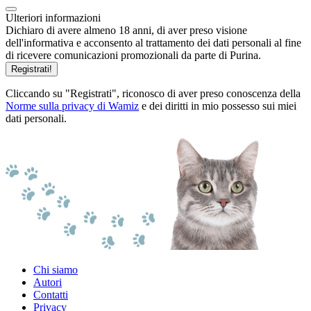
Ulteriori informazioni
Dichiaro di avere almeno 18 anni, di aver preso visione
dell'informativa e acconsento al trattamento dei dati personali al fine
di ricevere comunicazioni promozionali da parte di Purina.
Registrati!
Cliccando su "Registrati", riconosco di aver preso conoscenza della
Norme sulla privacy di Wamiz
e dei diritti in mio possesso sui miei
dati personali.
Chi siamo
Autori
Contatti
Privacy