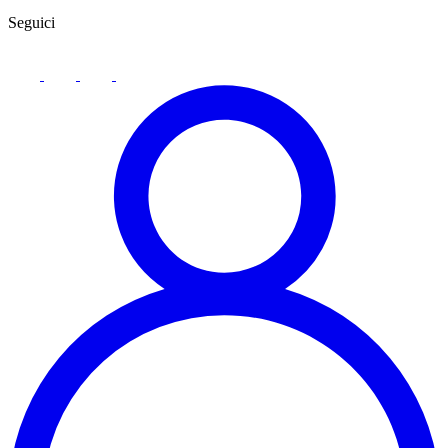
Seguici