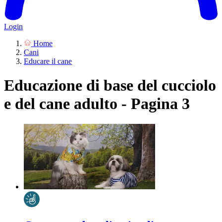
Login
Home
Cani
Educare il cane
Educazione di base del cucciolo
e del cane adulto - Pagina 3