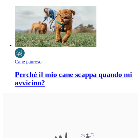
Cane pauroso
Perché il mio cane scappa quando mi
avvicino?