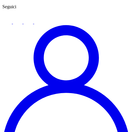
Seguici