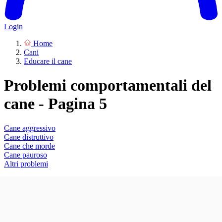
Login
Home
Cani
Educare il cane
Problemi comportamentali del
cane - Pagina 5
Cane aggressivo
Cane distruttivo
Cane che morde
Cane pauroso
Altri problemi