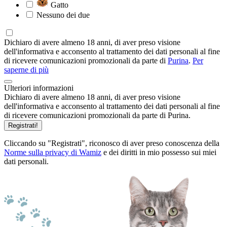
Gatto
Nessuno dei due
Dichiaro di avere almeno 18 anni, di aver preso visione
dell'informativa e acconsento al trattamento dei dati personali al fine
di ricevere comunicazioni promozionali da parte di
Purina
.
Per
saperne di più
Ulteriori informazioni
Dichiaro di avere almeno 18 anni, di aver preso visione
dell'informativa e acconsento al trattamento dei dati personali al fine
di ricevere comunicazioni promozionali da parte di Purina.
Registrati!
Cliccando su "Registrati", riconosco di aver preso conoscenza della
Norme sulla privacy di Wamiz
e dei diritti in mio possesso sui miei
dati personali.