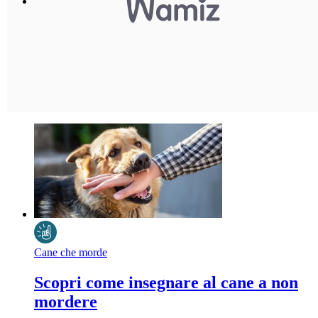
Cane che morde
Scopri come insegnare al cane a non
mordere