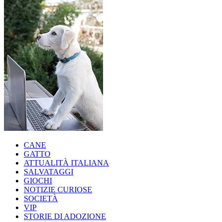
CANE
GATTO
ATTUALITÀ ITALIANA
SALVATAGGI
GIOCHI
NOTIZIE CURIOSE
SOCIETÀ
VIP
STORIE DI ADOZIONE