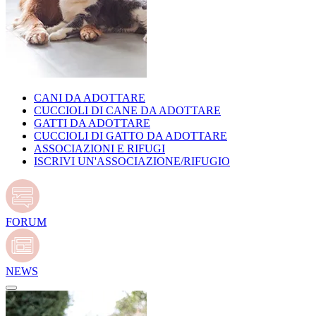
CANI DA ADOTTARE
CUCCIOLI DI CANE DA ADOTTARE
GATTI DA ADOTTARE
CUCCIOLI DI GATTO DA ADOTTARE
ASSOCIAZIONI E RIFUGI
ISCRIVI UN'ASSOCIAZIONE/RIFUGIO
FORUM
NEWS