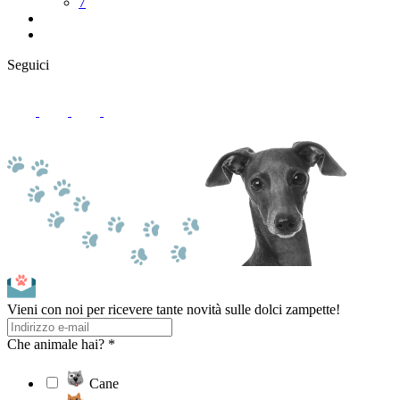
7
Seguici
Vieni con noi per ricevere tante novità sulle dolci zampette!
Che animale hai? *
Cane