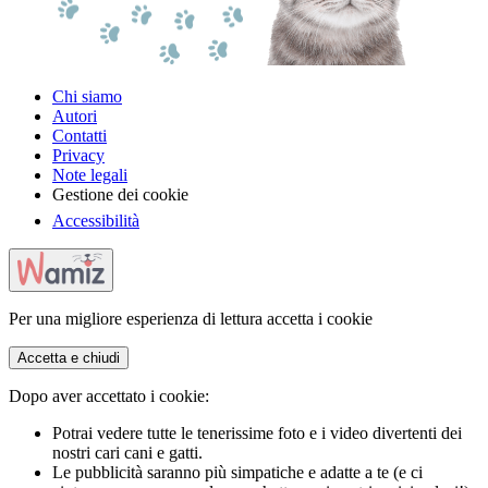
Chi siamo
Autori
Contatti
Privacy
Note legali
Gestione dei cookie
Accessibilità
Per una migliore esperienza di lettura accetta i cookie
Accetta e chiudi
Dopo aver accettato i cookie:
Potrai vedere tutte le tenerissime foto e i video divertenti dei
nostri cari cani e gatti.
Le pubblicità saranno più simpatiche e adatte a te (e ci