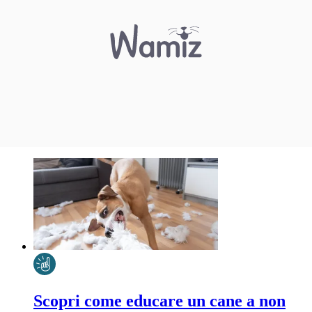
Scopri come educare un cane a non