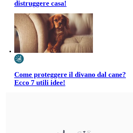
distruggere casa!
Come proteggere il divano dal cane?
Ecco 7 utili idee!