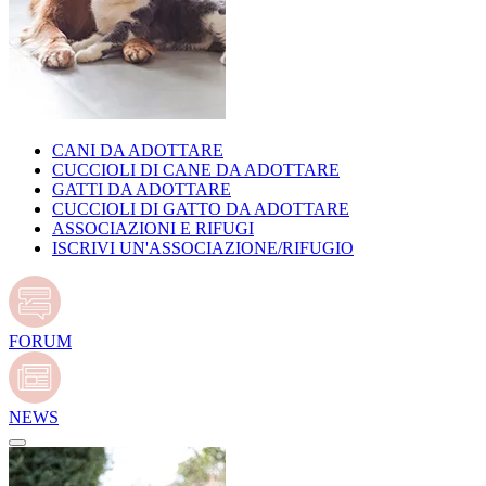
CANI DA ADOTTARE
CUCCIOLI DI CANE DA ADOTTARE
GATTI DA ADOTTARE
CUCCIOLI DI GATTO DA ADOTTARE
ASSOCIAZIONI E RIFUGI
ISCRIVI UN'ASSOCIAZIONE/RIFUGIO
FORUM
NEWS