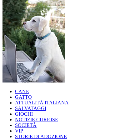
CANE
GATTO
ATTUALITÀ ITALIANA
SALVATAGGI
GIOCHI
NOTIZIE CURIOSE
SOCIETÀ
VIP
STORIE DI ADOZIONE