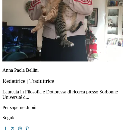
Anna Paola Bellini
Redattrice
Traduttrice
|
Laureata in Filosofia e Dottoressa di ricerca presso Sorbonne
Université d...
Per saperne di più
Seguici