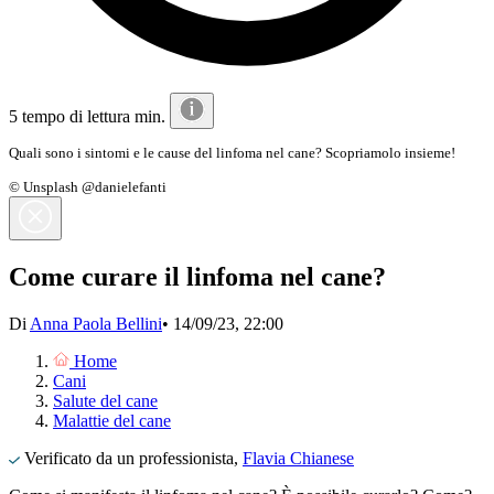
5 tempo di lettura min.
Quali sono i sintomi e le cause del linfoma nel cane? Scopriamolo insieme!
© Unsplash @danielefanti
Come curare il linfoma nel cane?
Di
Anna Paola Bellini
•
14/09/23, 22:00
Home
Cani
Salute del cane
Malattie del cane
Verificato da un professionista,
Flavia Chianese