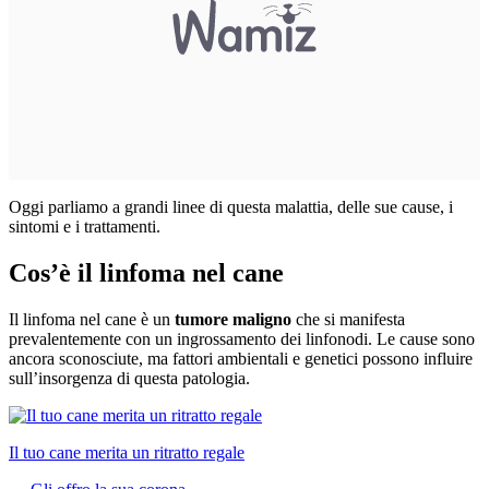
Oggi parliamo a grandi linee di questa malattia, delle sue cause, i
sintomi e i trattamenti.
Cos’è il linfoma nel cane
Il linfoma nel cane è un
tumore maligno
che si manifesta
prevalentemente con un ingrossamento dei linfonodi. Le cause sono
ancora sconosciute, ma fattori ambientali e genetici possono influire
sull’insorgenza di questa patologia.
Il tuo cane merita un ritratto regale