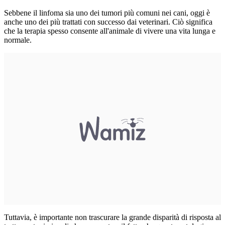
Sebbene il linfoma sia uno dei tumori più comuni nei cani, oggi è
anche uno dei più trattati con successo dai veterinari. Ciò significa
che la terapia spesso consente all'animale di vivere una vita lunga e
normale.
Tuttavia, è importante non trascurare la grande disparità di risposta al