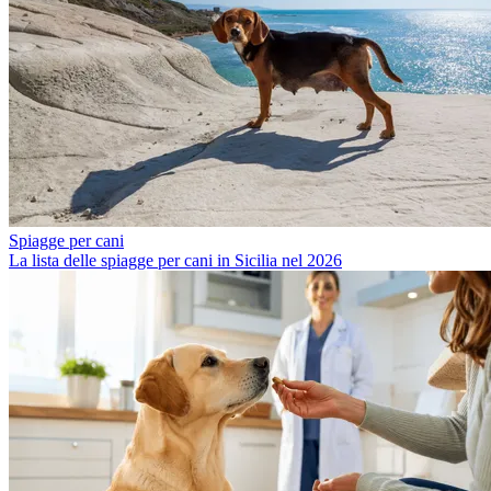
Spiagge per cani
La lista delle spiagge per cani in Sicilia nel 2026