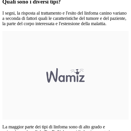
Quali sono i diversi tipi?
I segni, la risposta al trattamento e l'esito del linfoma canino variano
a seconda di fattori quali le caratteristiche del tumore e del paziente,
la parte del corpo interessata e l'estensione della malattia.
La maggior parte dei tipi di linfoma sono di alto grado e