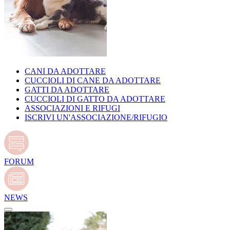
CANI DA ADOTTARE
CUCCIOLI DI CANE DA ADOTTARE
GATTI DA ADOTTARE
CUCCIOLI DI GATTO DA ADOTTARE
ASSOCIAZIONI E RIFUGI
ISCRIVI UN'ASSOCIAZIONE/RIFUGIO
FORUM
NEWS