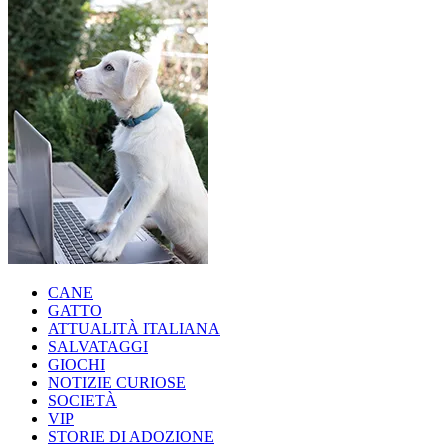
CANE
GATTO
ATTUALITÀ ITALIANA
SALVATAGGI
GIOCHI
NOTIZIE CURIOSE
SOCIETÀ
VIP
STORIE DI ADOZIONE