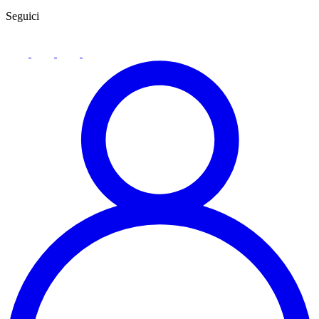
Seguici