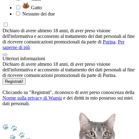
Gatto
Nessuno dei due
Dichiaro di avere almeno 18 anni, di aver preso visione
dell'informativa e acconsento al trattamento dei dati personali al fine
di ricevere comunicazioni promozionali da parte di
Purina
.
Per
saperne di più
Ulteriori informazioni
Dichiaro di avere almeno 18 anni, di aver preso visione
dell'informativa e acconsento al trattamento dei dati personali al fine
di ricevere comunicazioni promozionali da parte di Purina.
Registrati!
Cliccando su "Registrati", riconosco di aver preso conoscenza della
Norme sulla privacy di Wamiz
e dei diritti in mio possesso sui miei
dati personali.