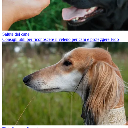
Salute del cane
Consigli utili per riconoscere il veleno per cani e proteggere Fido