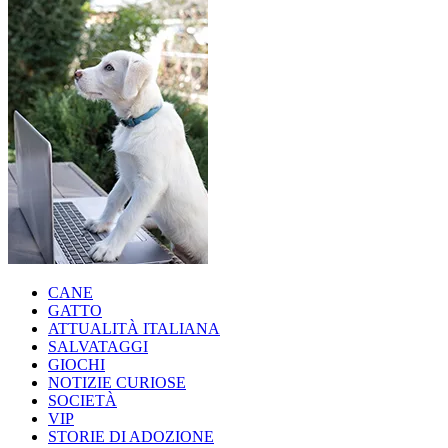
CANE
GATTO
ATTUALITÀ ITALIANA
SALVATAGGI
GIOCHI
NOTIZIE CURIOSE
SOCIETÀ
VIP
STORIE DI ADOZIONE