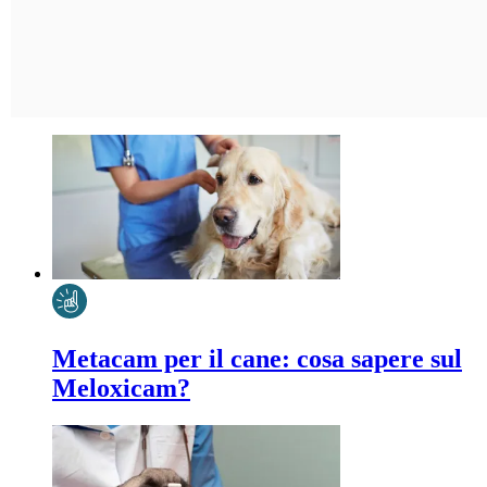
Metacam per il cane: cosa sapere sul
Meloxicam?