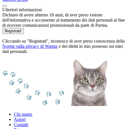
Ulteriori informazioni
Dichiaro di avere almeno 18 anni, di aver preso visione
dell'informativa e acconsento al trattamento dei dati personali al fine
di ricevere comunicazioni promozionali da parte di Purina.
Registrati!
Cliccando su "Registrati", riconosco di aver preso conoscenza della
Norme sulla privacy di Wamiz
e dei diritti in mio possesso sui miei
dati personali.
Chi siamo
Autori
Contatti