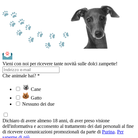
Vieni con noi per ricevere tante novità sulle dolci zampette!
Che animale hai? *
Cane
Gatto
Nessuno dei due
Dichiaro di avere almeno 18 anni, di aver preso visione
dell'informativa e acconsento al trattamento dei dati personali al fine
di ricevere comunicazioni promozionali da parte di
Purina
.
Per
saperne di più