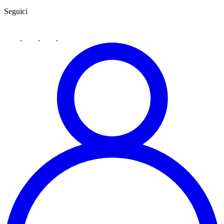
Seguici