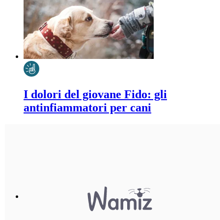
I dolori del giovane Fido: gli
antinfiammatori per cani