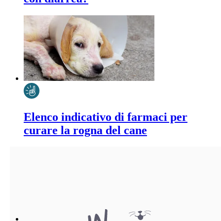
Elenco indicativo di farmaci per
curare la rogna del cane