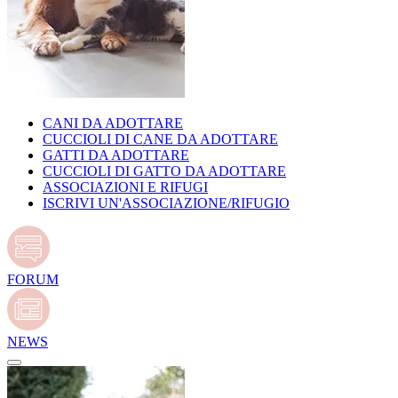
CANI DA ADOTTARE
CUCCIOLI DI CANE DA ADOTTARE
GATTI DA ADOTTARE
CUCCIOLI DI GATTO DA ADOTTARE
ASSOCIAZIONI E RIFUGI
ISCRIVI UN'ASSOCIAZIONE/RIFUGIO
FORUM
NEWS