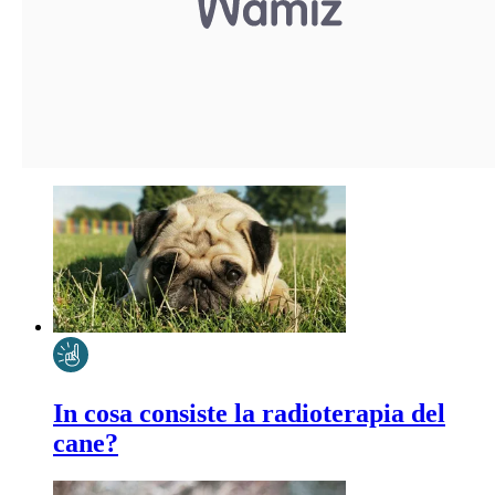
In cosa consiste la radioterapia del
cane?