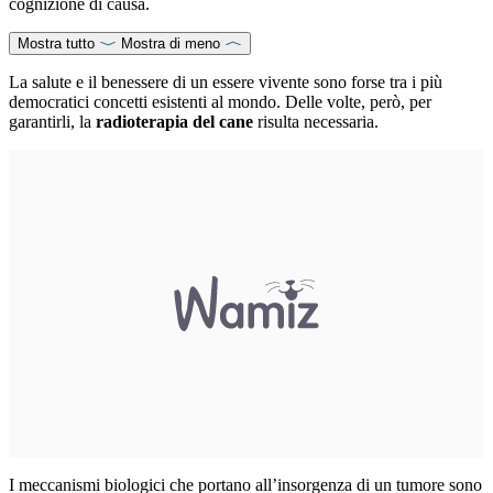
cognizione di causa.
Mostra tutto
Mostra di meno
La salute e il benessere di un essere vivente sono forse tra i più
democratici concetti esistenti al mondo. Delle volte, però, per
garantirli, la
radioterapia del cane
risulta necessaria.
I meccanismi biologici che portano all’insorgenza di un tumore sono