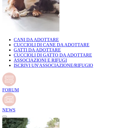
CANI DA ADOTTARE
CUCCIOLI DI CANE DA ADOTTARE
GATTI DA ADOTTARE
CUCCIOLI DI GATTO DA ADOTTARE
ASSOCIAZIONI E RIFUGI
ISCRIVI UN'ASSOCIAZIONE/RIFUGIO
FORUM
NEWS