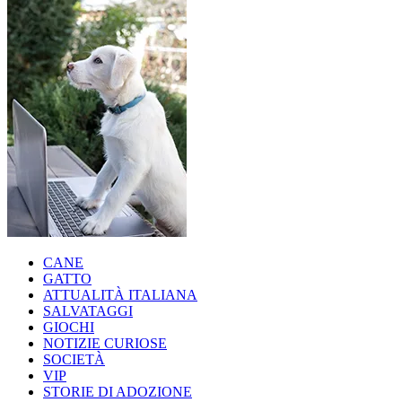
CANE
GATTO
ATTUALITÀ ITALIANA
SALVATAGGI
GIOCHI
NOTIZIE CURIOSE
SOCIETÀ
VIP
STORIE DI ADOZIONE