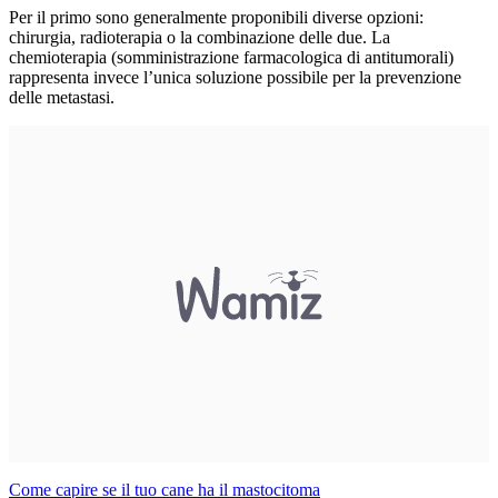
Per il primo sono generalmente proponibili diverse opzioni:
chirurgia, radioterapia o la combinazione delle due. La
chemioterapia (somministrazione farmacologica di antitumorali)
rappresenta invece l’unica soluzione possibile per la prevenzione
delle metastasi.
Come capire se il tuo cane ha il mastocitoma