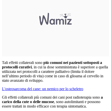
Tali effetti collaterali sono
più comuni nei pazienti sottoposti a
protocolli curativi
, in cui la dose somministrata è superiore a quella
utilizzata nei protocolli a carattere palliativo (limita il dolore
nell’ultimo periodo di vita) come in caso di glioama al cervello in
stato avanzato di sviluppo.
L'osteosarcoma del cane: un nemico per lo scheletro
Gli effetti collaterali più comuni dei cani post radioterapia sono
a
carico della cute o delle mucose
, sono autolimitanti e possono
essere trattati in modo efficace con terapia sintomatica.