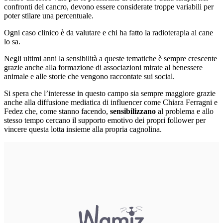
confronti del cancro, devono essere considerate troppe variabili per
poter stilare una percentuale.
Ogni caso clinico è da valutare e chi ha fatto la radioterapia al cane
lo sa.
Negli ultimi anni la sensibilità a queste tematiche è sempre crescente
grazie anche alla formazione di associazioni mirate al benessere
animale e alle storie che vengono raccontate sui social.
Si spera che l’interesse in questo campo sia sempre maggiore grazie
anche alla diffusione mediatica di influencer come Chiara Ferragni e
Fedez che, come stanno facendo,
sensibilizzano
al problema e allo
stesso tempo cercano il supporto emotivo dei propri follower per
vincere questa lotta insieme alla propria cagnolina.