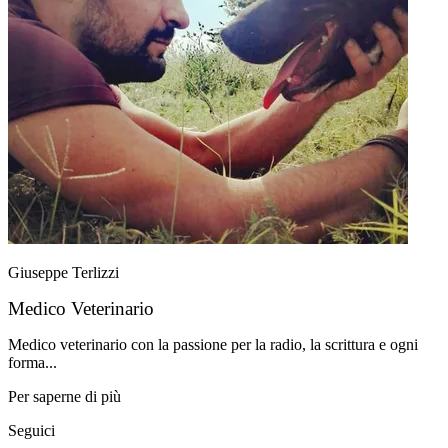
Giuseppe Terlizzi
Medico Veterinario
Medico veterinario con la passione per la radio, la scrittura e ogni
forma...
Per saperne di più
Seguici