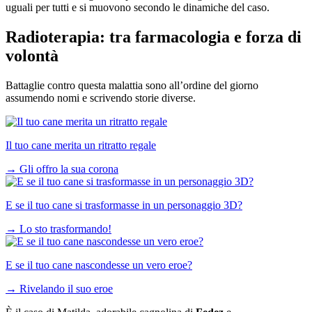
uguali per tutti e si muovono secondo le dinamiche del caso.
Radioterapia: tra farmacologia e forza di
volontà
Battaglie contro questa malattia sono all’ordine del giorno
assumendo nomi e scrivendo storie diverse.
Il tuo cane merita un ritratto regale
→
Gli offro la sua corona
E se il tuo cane si trasformasse in un personaggio 3D?
→
Lo sto trasformando!
E se il tuo cane nascondesse un vero eroe?
→
Rivelando il suo eroe