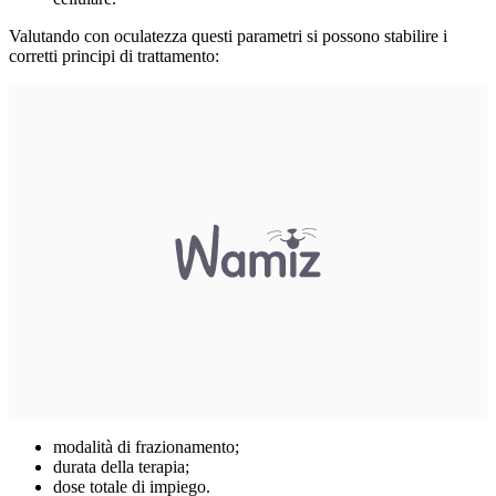
Valutando con oculatezza questi parametri si possono stabilire i
corretti principi di trattamento:
modalità di frazionamento;
durata della terapia;
dose totale di impiego.