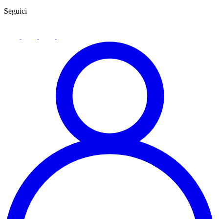
Seguici