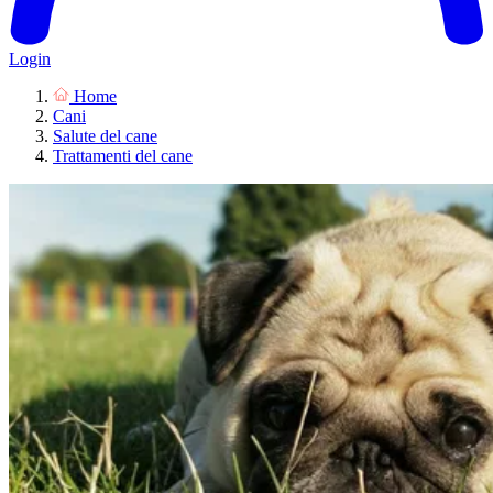
Login
Home
Cani
Salute del cane
Trattamenti del cane