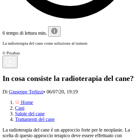
6 tempo di lettura min.
La radioterapia del cane come soluzione al tumore.
© Pixabay
In cosa consiste la radioterapia del cane?
Di
Giuseppe Terlizzi
•
06/07/20, 19:19
Home
Cani
Salute del cane
Trattamenti del cane
La radioterapia del cane è un approccio forte per le neoplasie. La
scelta di questo approccio terapico deve essere effettuato con