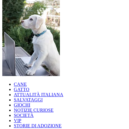
CANE
GATTO
ATTUALITÀ ITALIANA
SALVATAGGI
GIOCHI
NOTIZIE CURIOSE
SOCIETÀ
VIP
STORIE DI ADOZIONE