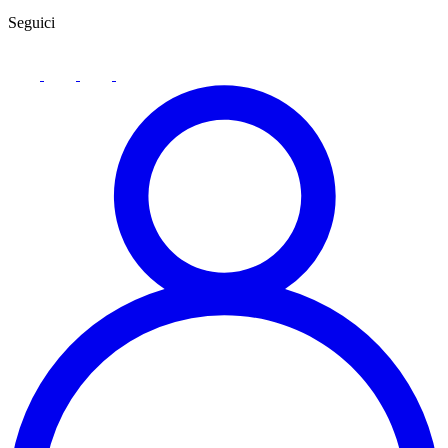
Seguici