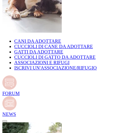
CANI DA ADOTTARE
CUCCIOLI DI CANE DA ADOTTARE
GATTI DA ADOTTARE
CUCCIOLI DI GATTO DA ADOTTARE
ASSOCIAZIONI E RIFUGI
ISCRIVI UN'ASSOCIAZIONE/RIFUGIO
FORUM
NEWS