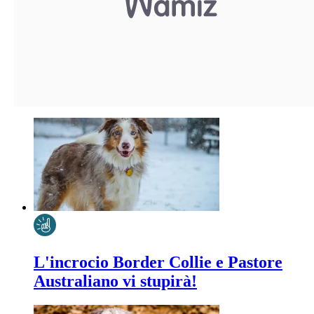
L'incrocio Border Collie e Pastore
Australiano vi stupirà!