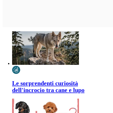
Le sorprendenti curiosità
dell'incrocio tra cane e lupo