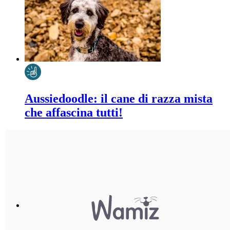
Aussiedoodle: il cane di razza mista
che affascina tutti!