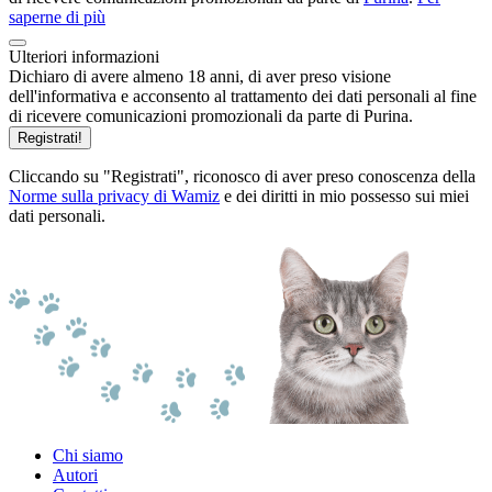
saperne di più
Ulteriori informazioni
Dichiaro di avere almeno 18 anni, di aver preso visione
dell'informativa e acconsento al trattamento dei dati personali al fine
di ricevere comunicazioni promozionali da parte di Purina.
Registrati!
Cliccando su "Registrati", riconosco di aver preso conoscenza della
Norme sulla privacy di Wamiz
e dei diritti in mio possesso sui miei
dati personali.
Chi siamo
Autori