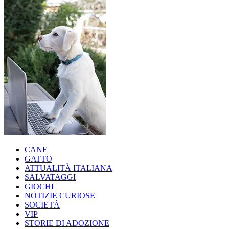
CANE
GATTO
ATTUALITÀ ITALIANA
SALVATAGGI
GIOCHI
NOTIZIE CURIOSE
SOCIETÀ
VIP
STORIE DI ADOZIONE