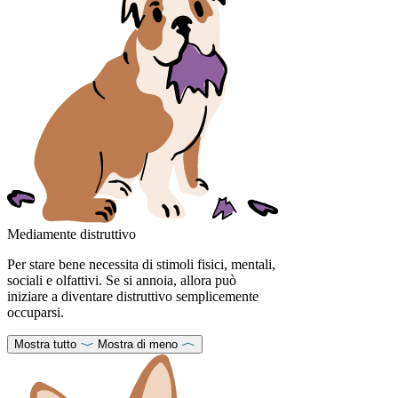
Mediamente distruttivo
Per stare bene necessita di stimoli fisici, mentali,
sociali e olfattivi. Se si annoia, allora può
iniziare a diventare distruttivo semplicemente
occuparsi.
Mostra tutto
Mostra di meno