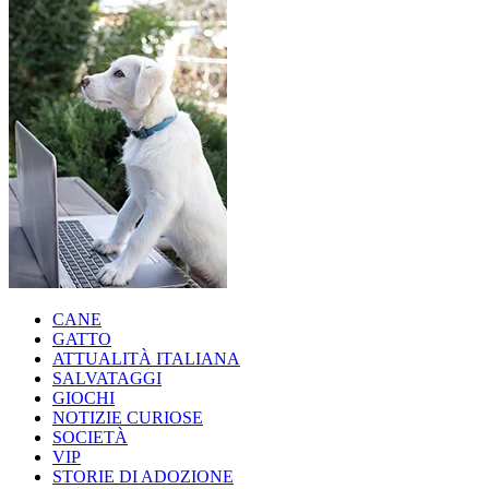
CANE
GATTO
ATTUALITÀ ITALIANA
SALVATAGGI
GIOCHI
NOTIZIE CURIOSE
SOCIETÀ
VIP
STORIE DI ADOZIONE