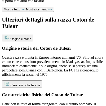
si potrà fare altro che rasarlo.
Mostra tutto
Mostra di meno
Ulteriori dettagli sulla razza Coton de
Tulear
Origine e storia
Origine e storia del Coton de Tulear
Questa razza è giunta in Europa intorno agli anni ‘70. Sino ad allora
era un cane conosciuto prevalentemente in Madagascar. Impossibile
rintracciare esattamente le sue origini, anche se si percepisce una
particolare somiglianza con il Barbichon. La FCI ha riconosciuto
ufficialmente la razza nel 1975.
Caratteristiche fisiche
Caratteristiche fisiche del Coton de Tulear
Cane con la testa di forma triangolare, con il cranio bombato. Il