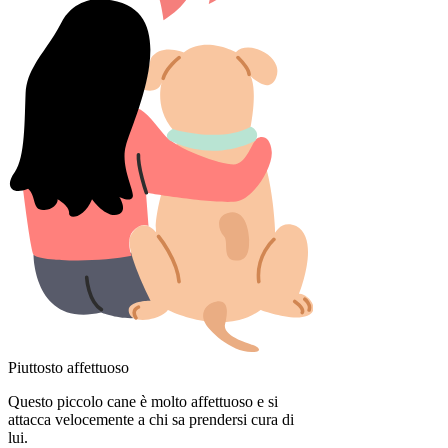
Piuttosto affettuoso
Questo piccolo cane è molto affettuoso e si
attacca velocemente a chi sa prendersi cura di
lui.