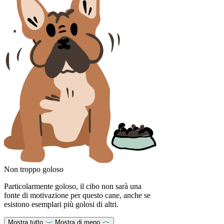
Non troppo goloso
Particolarmente goloso, il cibo non sarà una
fonte di motivazione per questo cane, anche se
esistono esemplari più golosi di altri.
Mostra tutto
Mostra di meno