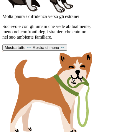
Molta paura / diffidenza verso gli estranei
Socievole con gli umani che vede abitualmente,
meno nei confronti degli stranieri che entrano
nel suo ambiente familiare.
Mostra tutto
Mostra di meno