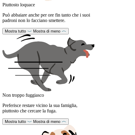
Piuttosto loquace
Può abbaiare anche per ore fin tanto che i suoi
padroni non lo facciano smettere.
Mostra tutto
Mostra di meno
Non troppo fuggiasco
Preferisce restare vicino la sua famiglia,
piuttosto che cercare la fuga.
Mostra tutto
Mostra di meno