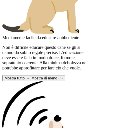
Mediamente facile da educare / obbediente
Non è difficile educare questo cane se gli si
danno da subito regole precise. L’educazione
deve essere fatta in modo dolce, fermo e
soprattutto coerente. Alla minima debolezza ne
potrebbe approfittare per fare ciò che vuole.
Mostra tutto
Mostra di meno