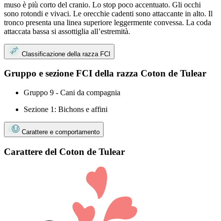
muso è più corto del cranio. Lo stop poco accentuato. Gli occhi
sono rotondi e vivaci. Le orecchie cadenti sono attaccante in alto. Il
tronco presenta una linea superiore leggermente convessa. La coda
attaccata bassa si assottiglia all’estremità.
Classificazione della razza FCI
Gruppo e sezione FCI della razza Coton de Tulear
Gruppo 9 - Cani da compagnia
Sezione 1: Bichons e affini
Carattere e comportamento
Carattere del Coton de Tulear