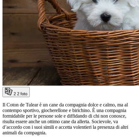
2
2 foto
Il Coton de Tulear è un cane da compagnia dolce e calmo, ma al
contempo sportivo, giocherellone e birichino. È una compagnia
formidabile per le persone sole e diffidando di chi non conosce,
risulta essere anche un ottimo cane da allerta. Socievole, va
d’accordo con i suoi simili e accetta volentieri la presenza di altri
animali da compagnia.