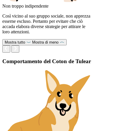
Non troppo indipendente
Così vicino al suo gruppo sociale, non apprezza
esserne escluso. Pertanto per evitare che ciò
accada elabora diverse strategie per attirare le
loro attenzioni.
Mostra tutto
Mostra di meno
Comportamento del Coton de Tulear