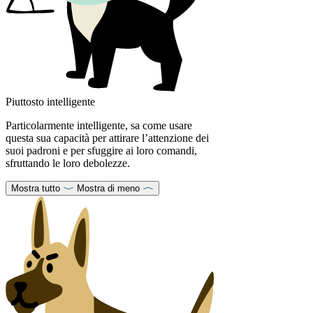
Piuttosto intelligente
Particolarmente intelligente, sa come usare
questa sua capacità per attirare l’attenzione dei
suoi padroni e per sfuggire ai loro comandi,
sfruttando le loro debolezze.
Mostra tutto
Mostra di meno