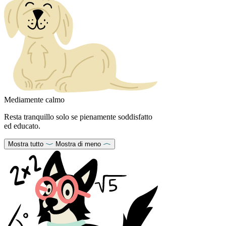
Mediamente calmo
Resta tranquillo solo se pienamente soddisfatto
ed educato.
Mostra tutto
Mostra di meno