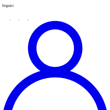
Seguici