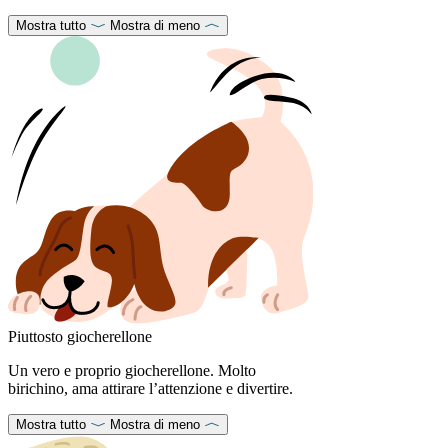
Mostra tutto
Mostra di meno
Piuttosto giocherellone
Un vero e proprio giocherellone. Molto
birichino, ama attirare l’attenzione e divertire.
Mostra tutto
Mostra di meno