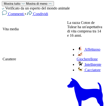
Mostra tutto
Mostra di meno
Verificato da un esperto del mondo animale
Commenti
•
Condividi
La razza Coton de
Tulear ha un'aspettativa
Vita media
di vita compresa tra 14
e 16 anni.
Affettuoso
Carattere
Giocherellone
Intelligente
Cacciatore