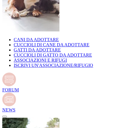
CANI DA ADOTTARE
CUCCIOLI DI CANE DA ADOTTARE
GATTI DA ADOTTARE
CUCCIOLI DI GATTO DA ADOTTARE
ASSOCIAZIONI E RIFUGI
ISCRIVI UN'ASSOCIAZIONE/RIFUGIO
FORUM
NEWS