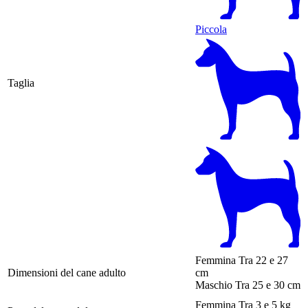
Piccola
Taglia
Femmina
Tra 22 e 27
Dimensioni del cane adulto
cm
Maschio
Tra 25 e 30 cm
Femmina
Tra 3 e 5 kg