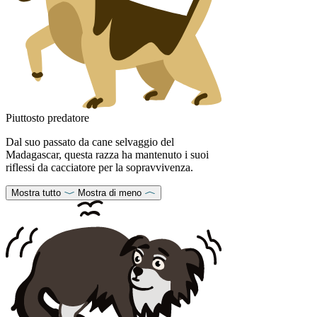
Piuttosto predatore
Dal suo passato da cane selvaggio del
Madagascar, questa razza ha mantenuto i suoi
riflessi da cacciatore per la sopravvivenza.
Mostra tutto
Mostra di meno