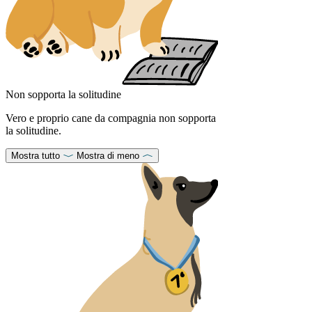
Non sopporta la solitudine
Vero e proprio cane da compagnia non sopporta
la solitudine.
Mostra tutto
Mostra di meno