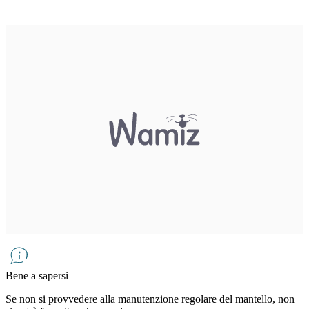
Bene a sapersi
Se non si provvedere alla manutenzione regolare del mantello, non