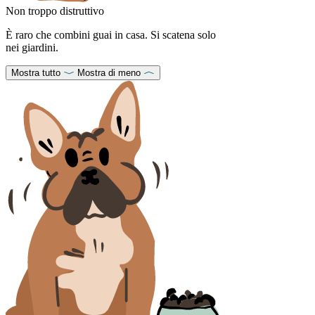
Non troppo distruttivo
È raro che combini guai in casa. Si scatena solo
nei giardini.
Mostra tutto
Mostra di meno