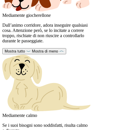
Mediamente giocherellone
Dall’animo corridore, adora inseguire qualsiasi
cosa. Attenzione però, se lo incitate a correre
troppo, rischiate di non riuscire a controllarlo
durante le passeggiate.
Mostra tutto
Mostra di meno
Mediamente calmo
Se i suoi bisogni sono soddisfatti, risulta calmo