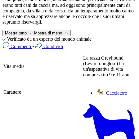
erano tutti cani da caccia ma, ad oggi sono principalmente cani da
compagnia, da sfilata o da corsa. Ha un temperamento molto calmo
e riservato ma sa apprezzare anche le coccole che i suoi umani
sapranno riservargli.
Mostra tutto
Mostra di meno
Verificato da un esperto del mondo animale
Commenti
•
Condividi
La razza Greyhound
(Levriero inglese) ha
Vita media
un'aspettativa di vita
compresa tra 9 e 11 anni.
Carattere
Cacciatore