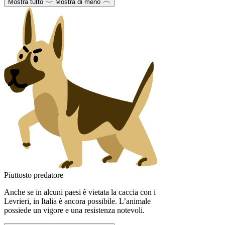
Mostra tutto
Mostra di meno
Piuttosto predatore
Anche se in alcuni paesi è vietata la caccia con i
Levrieri, in Italia è ancora possibile. L’animale
possiede un vigore e una resistenza notevoli.