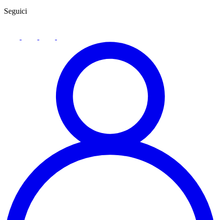
Seguici