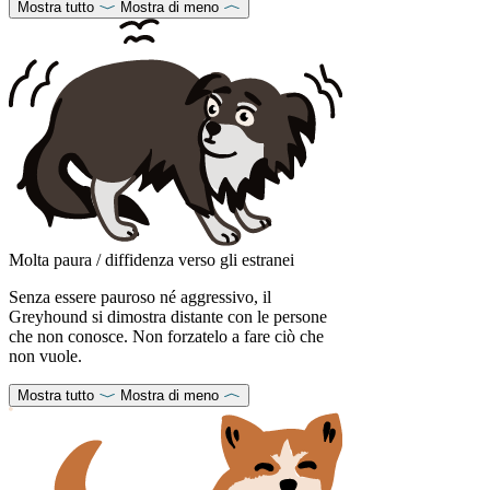
Mostra tutto
Mostra di meno
Molta paura / diffidenza verso gli estranei
Senza essere pauroso né aggressivo, il
Greyhound si dimostra distante con le persone
che non conosce. Non forzatelo a fare ciò che
non vuole.
Mostra tutto
Mostra di meno