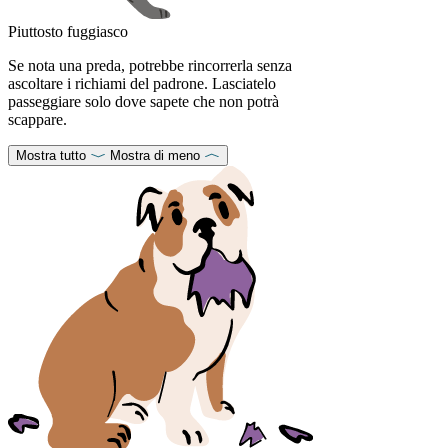
Piuttosto fuggiasco
Se nota una preda, potrebbe rincorrerla senza
ascoltare i richiami del padrone. Lasciatelo
passeggiare solo dove sapete che non potrà
scappare.
Mostra tutto
Mostra di meno