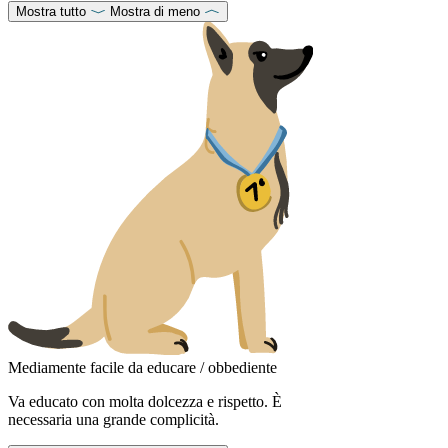
Mostra tutto
Mostra di meno
Mediamente facile da educare / obbediente
Va educato con molta dolcezza e rispetto. È
necessaria una grande complicità.