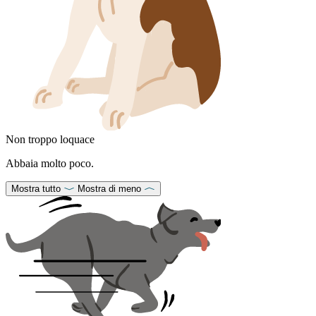
Non troppo loquace
Abbaia molto poco.
Mostra tutto
Mostra di meno