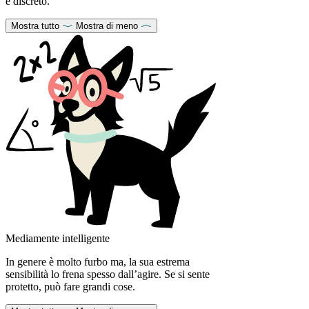
e discreto.
Mostra tutto
Mostra di meno
Mediamente intelligente
In genere è molto furbo ma, la sua estrema
sensibilità lo frena spesso dall’agire. Se si sente
protetto, può fare grandi cose.