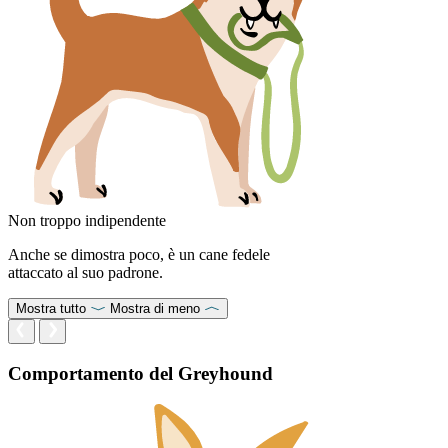
Non troppo indipendente
Anche se dimostra poco, è un cane fedele
attaccato al suo padrone.
Mostra tutto
Mostra di meno
Comportamento del Greyhound