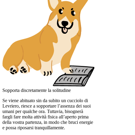
Sopporta discretamente la solitudine
Se viene abituato sin da subito un cucciolo di
Levriero, riesce a sopportare l’assenza dei suoi
umani per qualche ora. Tuttavia, bisognerà
fargli fare molta attività fisica all’aperto prima
della vostra partenza, in modo che bruci energie
e possa riposarsi tranquillamente.