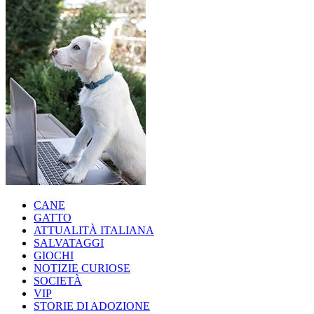
CANE
GATTO
ATTUALITÀ ITALIANA
SALVATAGGI
GIOCHI
NOTIZIE CURIOSE
SOCIETÀ
VIP
STORIE DI ADOZIONE