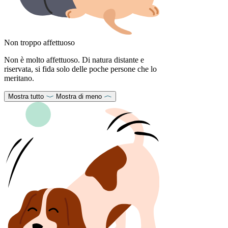
Non troppo affettuoso
Non è molto affettuoso. Di natura distante e
riservata, si fida solo delle poche persone che lo
meritano.
Mostra tutto
Mostra di meno