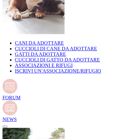
CANI DA ADOTTARE
CUCCIOLI DI CANE DA ADOTTARE
GATTI DA ADOTTARE
CUCCIOLI DI GATTO DA ADOTTARE
ASSOCIAZIONI E RIFUGI
ISCRIVI UN'ASSOCIAZIONE/RIFUGIO
FORUM
NEWS