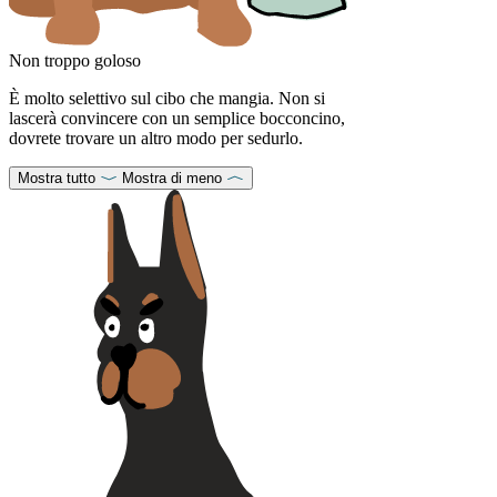
Non troppo goloso
È molto selettivo sul cibo che mangia. Non si
lascerà convincere con un semplice bocconcino,
dovrete trovare un altro modo per sedurlo.
Mostra tutto
Mostra di meno