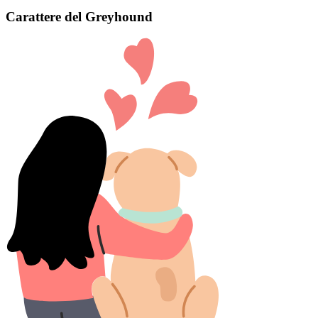
Carattere del Greyhound