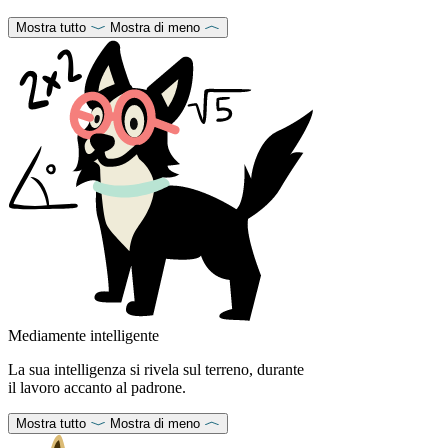
Mostra tutto
Mostra di meno
Mediamente intelligente
La sua intelligenza si rivela sul terreno, durante
il lavoro accanto al padrone.
Mostra tutto
Mostra di meno