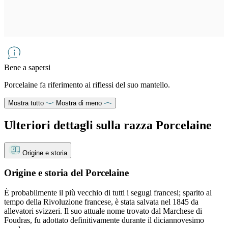
Bene a sapersi
Porcelaine fa riferimento ai riflessi del suo mantello.
Mostra tutto
Mostra di meno
Ulteriori dettagli sulla razza Porcelaine
Origine e storia
Origine e storia del Porcelaine
È probabilmente il più vecchio di tutti i segugi francesi; sparito al
tempo della Rivoluzione francese, è stata salvata nel 1845 da
allevatori svizzeri. Il suo attuale nome trovato dal Marchese di
Foudras, fu adottato definitivamente durante il diciannovesimo