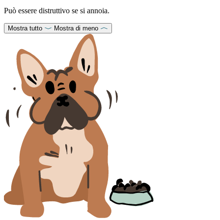
Può essere distruttivo se si annoia.
Mostra tutto
Mostra di meno