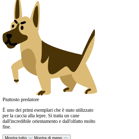
Piuttosto predatore
È uno dei primi esemplari che è stato utilizzato
per la caccia alla lepre. Si tratta un cane
dall'incredibile orientamento e dall'olfatto molto
fine.
Mostra tutto
Mostra di meno