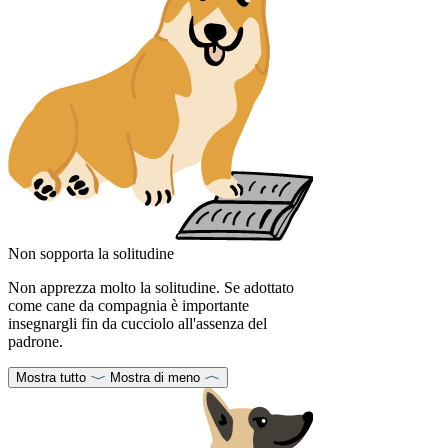
Non sopporta la solitudine
Non apprezza molto la solitudine. Se adottato
come cane da compagnia è importante
insegnargli fin da cucciolo all'assenza del
padrone.
Mostra tutto
Mostra di meno