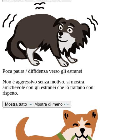
Poca paura / diffidenza verso gli estranei
Non è aggressivo senza motivo, si mostra
amichevole con gli estranei che lo trattano con
rispetto.
Mostra tutto
Mostra di meno