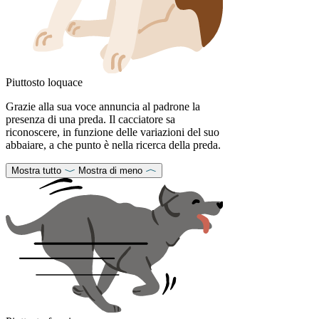
Piuttosto loquace
Grazie alla sua voce annuncia al padrone la
presenza di una preda. Il cacciatore sa
riconoscere, in funzione delle variazioni del suo
abbaiare, a che punto è nella ricerca della preda.
Mostra tutto
Mostra di meno