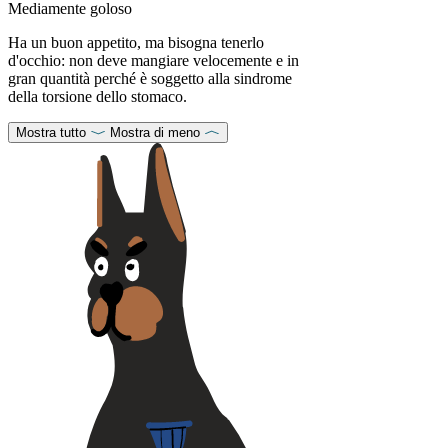
Mediamente goloso
Ha un buon appetito, ma bisogna tenerlo
d'occhio: non deve mangiare velocemente e in
gran quantità perché è soggetto alla sindrome
della torsione dello stomaco.
Mostra tutto
Mostra di meno