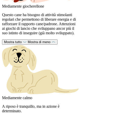
Mediamente giocherellone
Questo cane ha bisogno di attività stimolanti
regolari che permettono di liberare energia e di
rafforzare il rapporto cane/padrone. Attenzioni
ai giochi di lancio che sviluppano ancor più il
suo istinto di inseguire (già molto sviluppato).
Mostra tutto
Mostra di meno
Mediamente calmo
A riposo è tranquillo, ma in azione è
determinato.