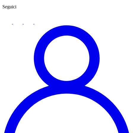
Seguici