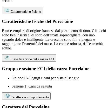
secolo.
Caratteristiche fisiche
Caratteristiche fisiche del Porcelaine
È un esemplare di origine francese dal portamento distinto. Gli occhi
sono ben inseriti al di sotto dell'arcata sopraccigliare, con uno
sguardo dolce e intelligente. Le orecchie sono fini, ripiegate e
raggiungono l'estremità del muso. La coda è robusta, dall'estremità
sottile.
Classificazione della razza FCI
Gruppo e sezione FCI della razza Porcelaine
Gruppo 6 - Segugi e cani per pista di sangue
Sezione 1: Cani da seguita
Carattere e comportamento
Carattere del Porcelaine