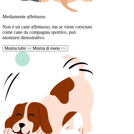
Mediamente affettuoso
Non è un cane affettuoso, ma se viene cresciuto
come cane da compagnia sportivo, può
mostrarsi dimostrativo.
Mostra tutto
Mostra di meno