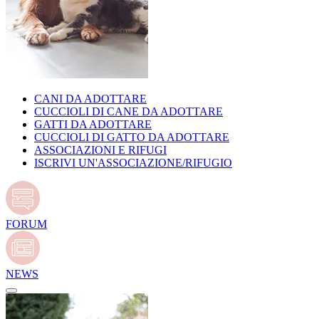
CANI DA ADOTTARE
CUCCIOLI DI CANE DA ADOTTARE
GATTI DA ADOTTARE
CUCCIOLI DI GATTO DA ADOTTARE
ASSOCIAZIONI E RIFUGI
ISCRIVI UN'ASSOCIAZIONE/RIFUGIO
FORUM
NEWS