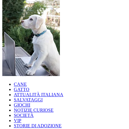
CANE
GATTO
ATTUALITÀ ITALIANA
SALVATAGGI
GIOCHI
NOTIZIE CURIOSE
SOCIETÀ
VIP
STORIE DI ADOZIONE