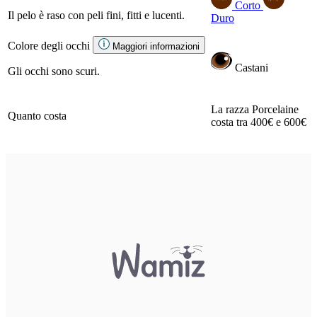
Corto
Il pelo è raso con peli fini, fitti e lucenti.
Duro
Colore degli occhi
Maggiori informazioni
Castani
Gli occhi sono scuri.
La razza Porcelaine
Quanto costa
costa tra 400€ e 600€