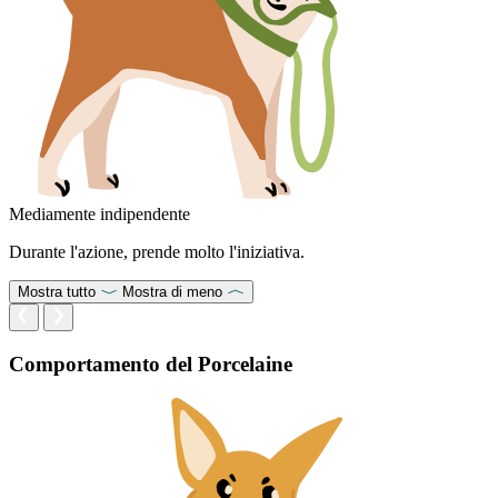
Mediamente indipendente
Durante l'azione, prende molto l'iniziativa.
Mostra tutto
Mostra di meno
Comportamento del Porcelaine