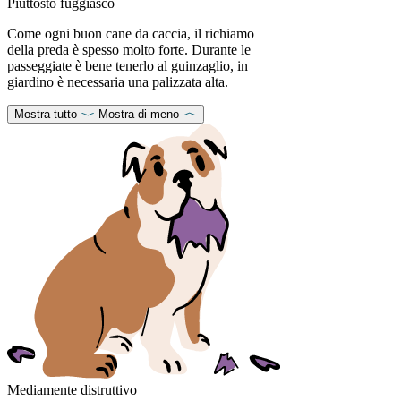
Piuttosto fuggiasco
Come ogni buon cane da caccia, il richiamo
della preda è spesso molto forte. Durante le
passeggiate è bene tenerlo al guinzaglio, in
giardino è necessaria una palizzata alta.
Mostra tutto
Mostra di meno
Mediamente distruttivo