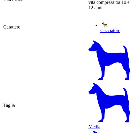
vita compresa tra 10 e
12 anni.
Carattere
Cacciatore
Taglia
Media