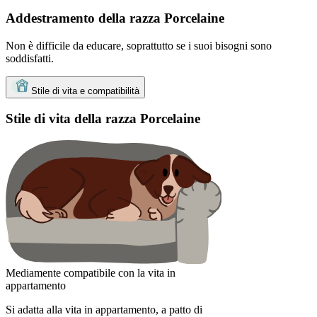
Addestramento della razza Porcelaine
Non è difficile da educare, soprattutto se i suoi bisogni sono
soddisfatti.
Stile di vita e compatibilità
Stile di vita della razza Porcelaine
Mediamente compatibile con la vita in
appartamento
Si adatta alla vita in appartamento, a patto di