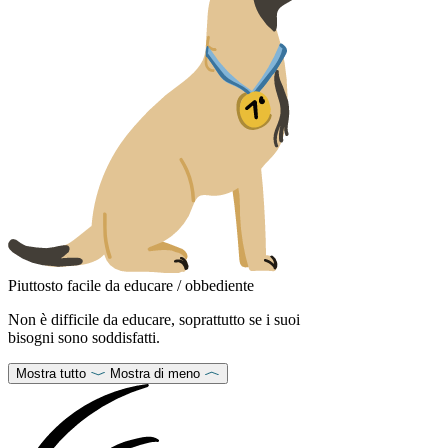
Piuttosto facile da educare / obbediente
Non è difficile da educare, soprattutto se i suoi
bisogni sono soddisfatti.
Mostra tutto
Mostra di meno