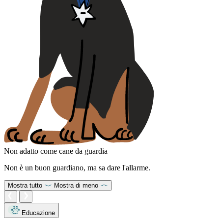
Non adatto come cane da guardia
Non è un buon guardiano, ma sa dare l'allarme.
Mostra tutto
Mostra di meno
Educazione