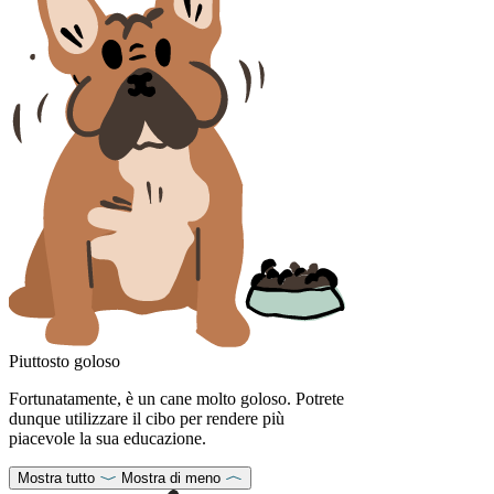
Piuttosto goloso
Fortunatamente, è un cane molto goloso. Potrete
dunque utilizzare il cibo per rendere più
piacevole la sua educazione.
Mostra tutto
Mostra di meno