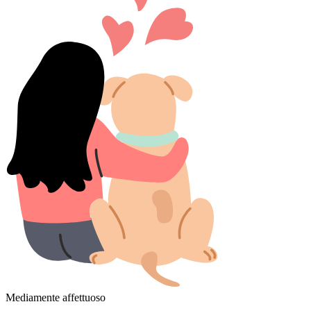
Mediamente affettuoso