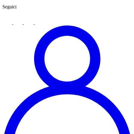
Seguici