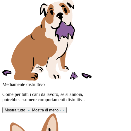
Mediamente distruttivo
Come per tutti i cani da lavoro, se si annoia,
potrebbe assumere comportamenti distruttivi.
Mostra tutto
Mostra di meno