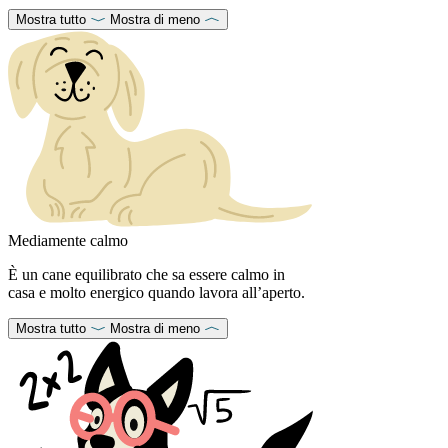
Mostra tutto
Mostra di meno
Mediamente calmo
È un cane equilibrato che sa essere calmo in
casa e molto energico quando lavora all’aperto.
Mostra tutto
Mostra di meno