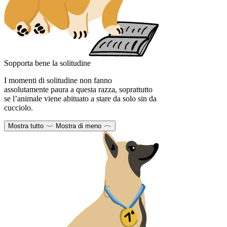
Sopporta bene la solitudine
I momenti di solitudine non fanno
assolutamente paura a questa razza, soprattutto
se l’animale viene abituato a stare da solo sin da
cucciolo.
Mostra tutto
Mostra di meno