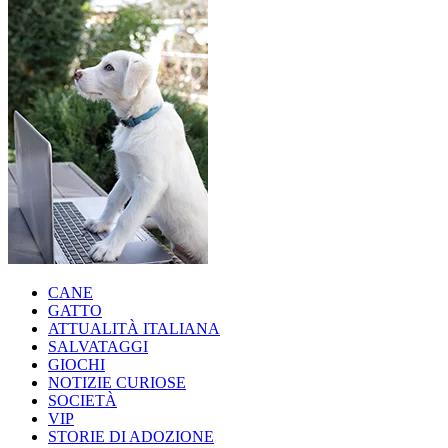
CANE
GATTO
ATTUALITÀ ITALIANA
SALVATAGGI
GIOCHI
NOTIZIE CURIOSE
SOCIETÀ
VIP
STORIE DI ADOZIONE