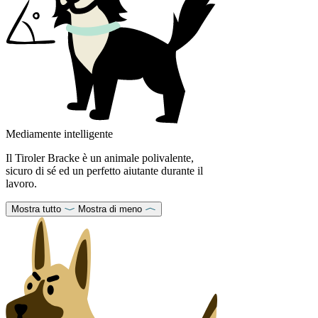
Mediamente intelligente
Il Tiroler Bracke è un animale polivalente,
sicuro di sé ed un perfetto aiutante durante il
lavoro.
Mostra tutto
Mostra di meno