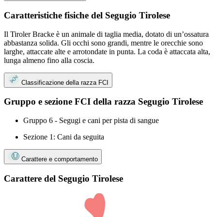
Caratteristiche fisiche del Segugio Tirolese
Il Tiroler Bracke è un animale di taglia media, dotato di un’ossatura
abbastanza solida. Gli occhi sono grandi, mentre le orecchie sono
larghe, attaccate alte e arrotondate in punta. La coda è attaccata alta,
lunga almeno fino alla coscia.
Classificazione della razza FCI
Gruppo e sezione FCI della razza Segugio Tirolese
Gruppo 6 - Segugi e cani per pista di sangue
Sezione 1: Cani da seguita
Carattere e comportamento
Carattere del Segugio Tirolese