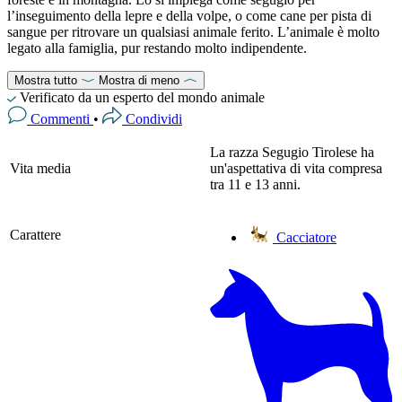
l’inseguimento della lepre e della volpe, o come cane per pista di
sangue per ritrovare un qualsiasi animale ferito. L’animale è molto
legato alla famiglia, pur restando molto indipendente.
Mostra tutto
Mostra di meno
Verificato da un esperto del mondo animale
Commenti
•
Condividi
La razza Segugio Tirolese ha
Vita media
un'aspettativa di vita compresa
tra 11 e 13 anni.
Carattere
Cacciatore