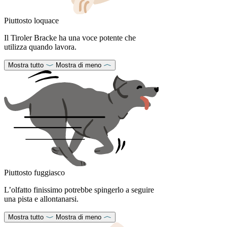
Piuttosto loquace
Il Tiroler Bracke ha una voce potente che
utilizza quando lavora.
Mostra tutto
Mostra di meno
Piuttosto fuggiasco
L’olfatto finissimo potrebbe spingerlo a seguire
una pista e allontanarsi.
Mostra tutto
Mostra di meno