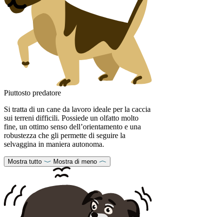
Piuttosto predatore
Si tratta di un cane da lavoro ideale per la caccia
sui terreni difficili. Possiede un olfatto molto
fine, un ottimo senso dell’orientamento e una
robustezza che gli permette di seguire la
selvaggina in maniera autonoma.
Mostra tutto
Mostra di meno