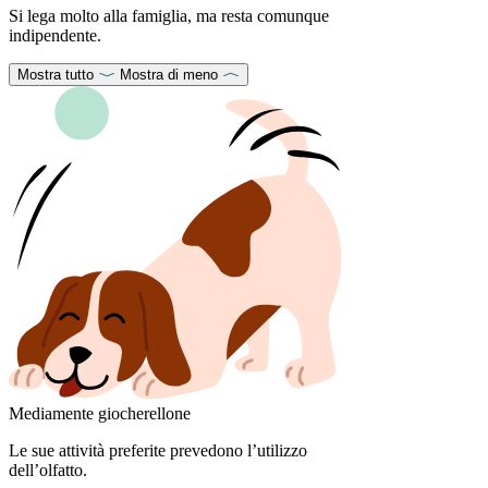
Si lega molto alla famiglia, ma resta comunque
indipendente.
Mostra tutto
Mostra di meno
Mediamente giocherellone
Le sue attività preferite prevedono l’utilizzo
dell’olfatto.