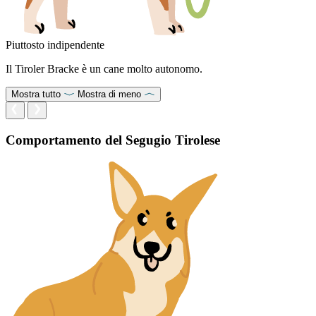
Piuttosto indipendente
Il Tiroler Bracke è un cane molto autonomo.
Mostra tutto
Mostra di meno
Comportamento del Segugio Tirolese