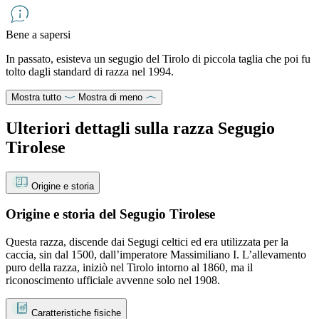
Bene a sapersi
In passato, esisteva un segugio del Tirolo di piccola taglia che poi fu
tolto dagli standard di razza nel 1994.
Mostra tutto
Mostra di meno
Ulteriori dettagli sulla razza Segugio
Tirolese
Origine e storia
Origine e storia del Segugio Tirolese
Questa razza, discende dai Segugi celtici ed era utilizzata per la
caccia, sin dal 1500, dall’imperatore Massimiliano I. L’allevamento
puro della razza, iniziò nel Tirolo intorno al 1860, ma il
riconoscimento ufficiale avvenne solo nel 1908.
Caratteristiche fisiche