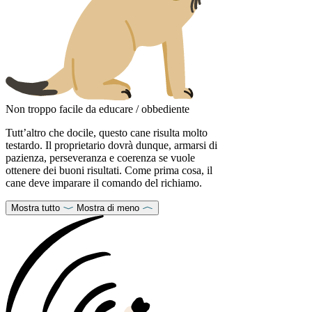
Non troppo facile da educare / obbediente
Tutt’altro che docile, questo cane risulta molto
testardo. Il proprietario dovrà dunque, armarsi di
pazienza, perseveranza e coerenza se vuole
ottenere dei buoni risultati. Come prima cosa, il
cane deve imparare il comando del richiamo.
Mostra tutto
Mostra di meno