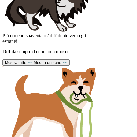
Più o meno spaventato / diffidente verso gli
estranei
Diffida sempre da chi non conosce.
Mostra tutto
Mostra di meno