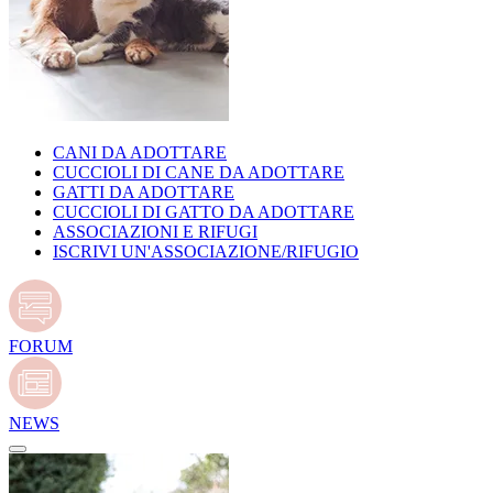
CANI DA ADOTTARE
CUCCIOLI DI CANE DA ADOTTARE
GATTI DA ADOTTARE
CUCCIOLI DI GATTO DA ADOTTARE
ASSOCIAZIONI E RIFUGI
ISCRIVI UN'ASSOCIAZIONE/RIFUGIO
FORUM
NEWS