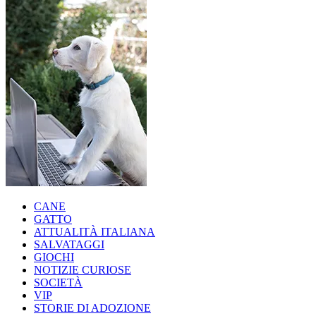
CANE
GATTO
ATTUALITÀ ITALIANA
SALVATAGGI
GIOCHI
NOTIZIE CURIOSE
SOCIETÀ
VIP
STORIE DI ADOZIONE