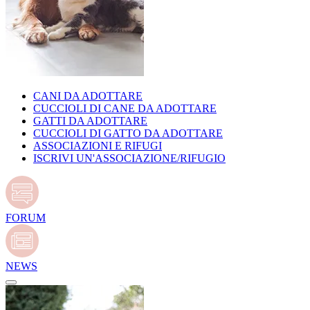
CANI DA ADOTTARE
CUCCIOLI DI CANE DA ADOTTARE
GATTI DA ADOTTARE
CUCCIOLI DI GATTO DA ADOTTARE
ASSOCIAZIONI E RIFUGI
ISCRIVI UN'ASSOCIAZIONE/RIFUGIO
FORUM
NEWS