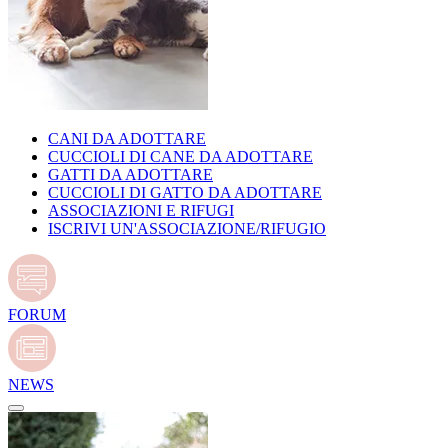
CANI DA ADOTTARE
CUCCIOLI DI CANE DA ADOTTARE
GATTI DA ADOTTARE
CUCCIOLI DI GATTO DA ADOTTARE
ASSOCIAZIONI E RIFUGI
ISCRIVI UN'ASSOCIAZIONE/RIFUGIO
FORUM
NEWS