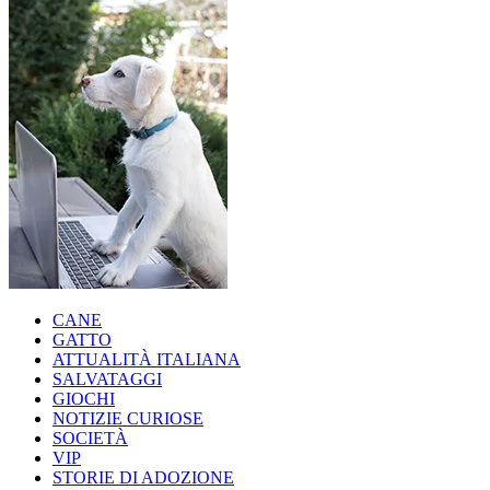
CANE
GATTO
ATTUALITÀ ITALIANA
SALVATAGGI
GIOCHI
NOTIZIE CURIOSE
SOCIETÀ
VIP
STORIE DI ADOZIONE