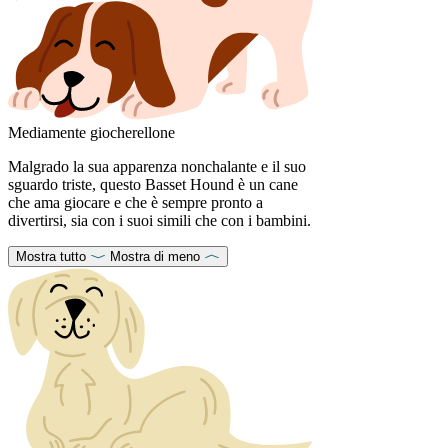
Mediamente giocherellone
Malgrado la sua apparenza nonchalante e il suo
sguardo triste, questo Basset Hound è un cane
che ama giocare e che è sempre pronto a
divertirsi, sia con i suoi simili che con i bambini.
Mostra tutto
Mostra di meno