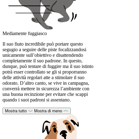
Mediamente fuggiasco
Il suo fiuto incredibile può portare questo
segugio a seguire delle piste focalizzandosi
unicamente sull’obiettivo e disattendendo
completamente il suo padrone. In questo,
dunque, può tentare di fuggire ma il suo istinto
potrà esser controllato se gli si proporranno
delle attività regolari atte a stimolare il suo
odorato. D’altro canto, se vive in campagna,
converrà mettere in sicurezza l’ambiente con
una buona recinzione per evitare che scappi
quando i suoi padroni si assentano.
Mostra tutto
Mostra di meno