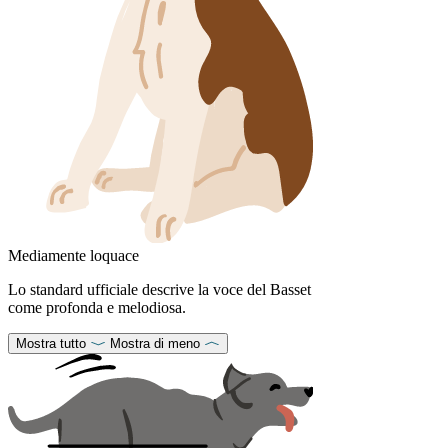
Mediamente loquace
Lo standard ufficiale descrive la voce del Basset
come profonda e melodiosa.
Mostra tutto
Mostra di meno