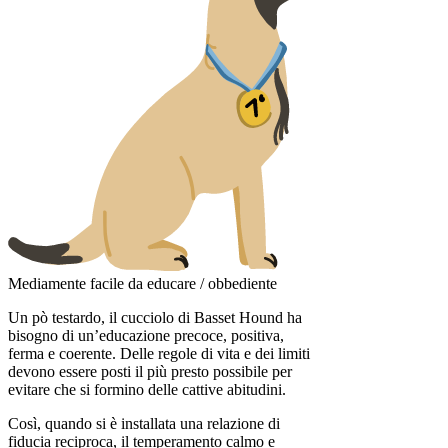
Mediamente facile da educare / obbediente
Un pò testardo, il cucciolo di Basset Hound ha
bisogno di un’educazione precoce, positiva,
ferma e coerente. Delle regole di vita e dei limiti
devono essere posti il più presto possibile per
evitare che si formino delle cattive abitudini.
Così, quando si è installata una relazione di
fiducia reciproca, il temperamento calmo e