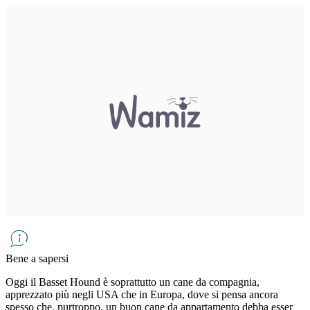
Bene a sapersi
Oggi il Basset Hound è soprattutto un cane da compagnia,
apprezzato più negli USA che in Europa, dove si pensa ancora
spesso che, purtroppo, un buon cane da appartamento debba esser