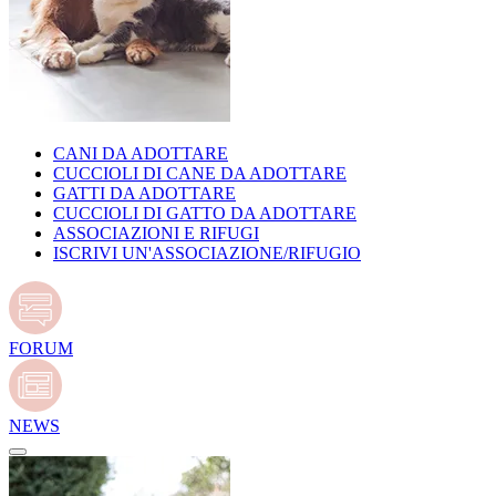
CANI DA ADOTTARE
CUCCIOLI DI CANE DA ADOTTARE
GATTI DA ADOTTARE
CUCCIOLI DI GATTO DA ADOTTARE
ASSOCIAZIONI E RIFUGI
ISCRIVI UN'ASSOCIAZIONE/RIFUGIO
FORUM
NEWS