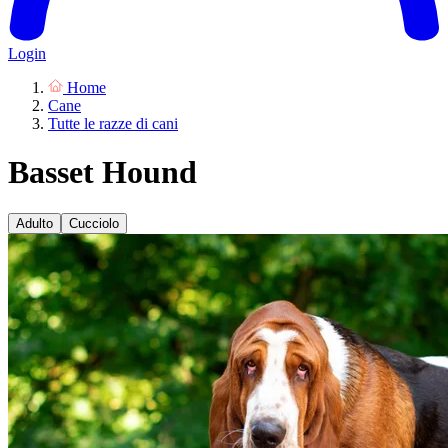
Login
Home
Cane
Tutte le razze di cani
Basset Hound
Adulto
Cucciolo