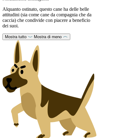
Alquanto ostinato, questo cane ha delle belle
attitudini (sia come cane da compagnia che da
caccia) che condivide con piacere a beneficio
dei suoi.
Mostra tutto
Mostra di meno