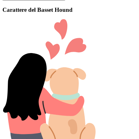
Carattere del Basset Hound