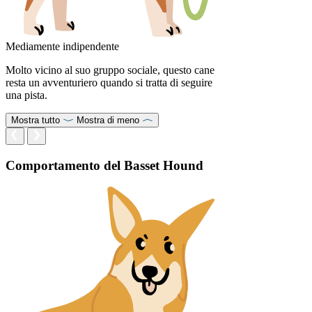
Mediamente indipendente
Molto vicino al suo gruppo sociale, questo cane
resta un avventuriero quando si tratta di seguire
una pista.
Mostra tutto
Mostra di meno
Comportamento del Basset Hound