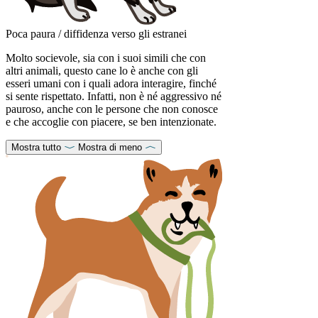
Poca paura / diffidenza verso gli estranei
Molto socievole, sia con i suoi simili che con
altri animali, questo cane lo è anche con gli
esseri umani con i quali adora interagire, finché
si sente rispettato. Infatti, non è né aggressivo né
pauroso, anche con le persone che non conosce
e che accoglie con piacere, se ben intenzionate.
Mostra tutto
Mostra di meno