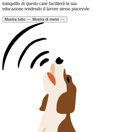
tranquillo di questo cane faciliterà la sua
educazione rendendo il lavoro stesso piacevole.
Mostra tutto
Mostra di meno