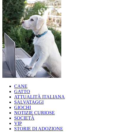
CANE
GATTO
ATTUALITÀ ITALIANA
SALVATAGGI
GIOCHI
NOTIZIE CURIOSE
SOCIETÀ
VIP
STORIE DI ADOZIONE