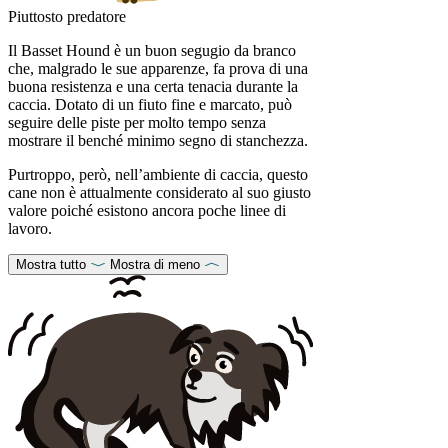
Piuttosto predatore
Il Basset Hound è un buon segugio da branco
che, malgrado le sue apparenze, fa prova di una
buona resistenza e una certa tenacia durante la
caccia. Dotato di un fiuto fine e marcato, può
seguire delle piste per molto tempo senza
mostrare il benché minimo segno di stanchezza.
Purtroppo, però, nell’ambiente di caccia, questo
cane non è attualmente considerato al suo giusto
valore poiché esistono ancora poche linee di
lavoro.
Mostra tutto
Mostra di meno