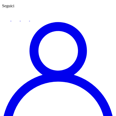
Seguici