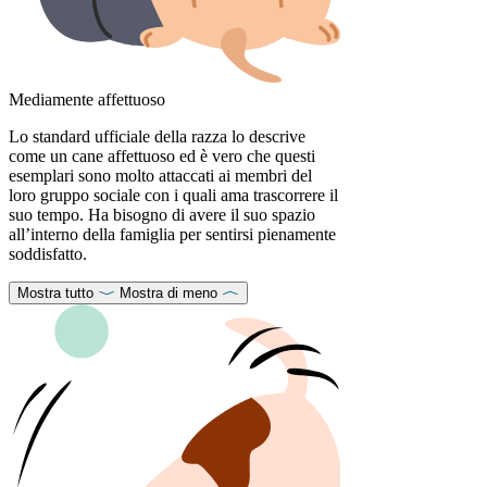
Mediamente affettuoso
Lo standard ufficiale della razza lo descrive
come un cane affettuoso ed è vero che questi
esemplari sono molto attaccati ai membri del
loro gruppo sociale con i quali ama trascorrere il
suo tempo. Ha bisogno di avere il suo spazio
all’interno della famiglia per sentirsi pienamente
soddisfatto.
Mostra tutto
Mostra di meno