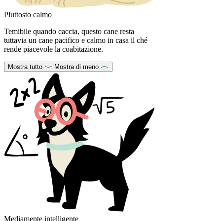
Piuttosto calmo
Temibile quando caccia, questo cane resta
tuttavia un cane pacifico e calmo in casa il ché
rende piacevole la coabitazione.
Mostra tutto
Mostra di meno
Mediamente intelligente