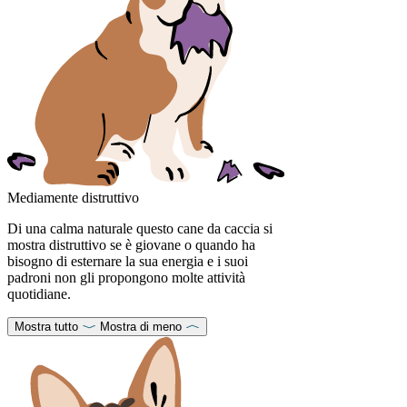
Mediamente distruttivo
Di una calma naturale questo cane da caccia si
mostra distruttivo se è giovane o quando ha
bisogno di esternare la sua energia e i suoi
padroni non gli propongono molte attività
quotidiane.
Mostra tutto
Mostra di meno