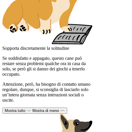
Sopporta discretamente la solitudine
Se soddisfatto e appagato, questo cane può
restare senza problemi qualche ora in casa da
solo, se però gli si danno dei giochi a tenerlo
occupato.
Attenzione, però, ha bisogno di contatto umano
regolare, dunque, si sconsiglia di lasciarlo solo
un’intera giornata senza interazioni sociali o
uscite.
Mostra tutto
Mostra di meno