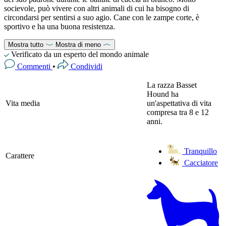
socievole, può vivere con altri animali di cui ha bisogno di
circondarsi per sentirsi a suo agio. Cane con le zampe corte, è
sportivo e ha una buona resistenza.
Mostra tutto
Mostra di meno
Verificato da un esperto del mondo animale
Commenti
•
Condividi
La razza Basset
Hound ha
Vita media
un'aspettativa di vita
compresa tra 8 e 12
anni.
Tranquillo
Carattere
Cacciatore