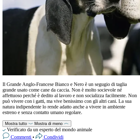
Il Grande Anglo-Francese Bianco e Nero è un segugio di taglia
grande usato come cane da caccia. Non è molto socievole né
affettuoso perché è dedito al lavoro e non socializza facilmente. Non
può vivere con i gatti, ma vive benissimo con gli altri cani. La sua
natura indipendente lo rende adatto anche a vivere in ambiente
estreno e senza contatto umano regolare.
Mostra tutto
Mostra di meno
Verificato da un esperto del mondo animale
Commenti
•
Condividi