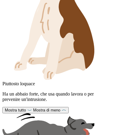
Piuttosto loquace
Ha un abbaio forte, che usa quando lavora o per
prevenire un'intrusione.
Mostra tutto
Mostra di meno