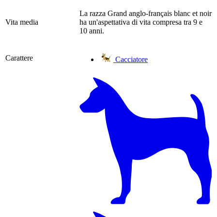
La razza Grand anglo-français blanc et noir
Vita media
ha un'aspettativa di vita compresa tra 9 e
10 anni.
Carattere
Cacciatore