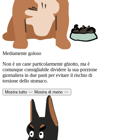
Mediamente goloso
Non è un cane particolarmente ghiotto, ma è
comunque consigliabile dividere la sua porzione
giornaliera in due pasti per evitare il rischio di
torsione dello stomaco.
Mostra tutto
Mostra di meno