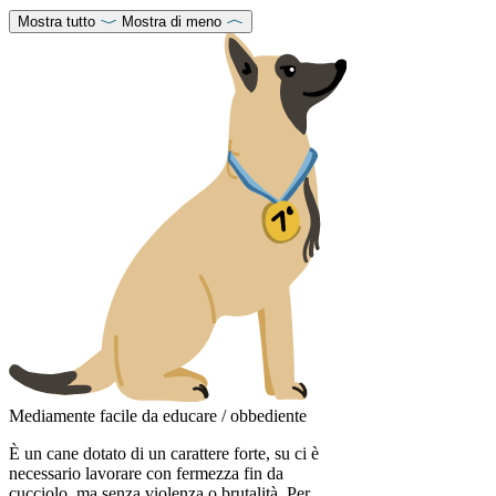
Mostra tutto
Mostra di meno
Mediamente facile da educare / obbediente
È un cane dotato di un carattere forte, su ci è
necessario lavorare con fermezza fin da
cucciolo, ma senza violenza o brutalità. Per