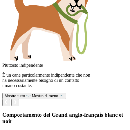
Piuttosto indipendente
È un cane particolarmente indipendente che non
ha necessariamente bisogno di un contatto
umano costante.
Mostra tutto
Mostra di meno
Comportamento del Grand anglo-français blanc et
noir