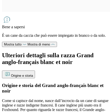
Bene a sapersi
È un cane da caccia che può essere impiegato in branco o da solo.
Mostra tutto
Mostra di meno
Ulteriori dettagli sulla razza Grand
anglo-français blanc et noir
Origine e storia
Origine e storia del Grand anglo-français blanc et
noir
Come si capisce dal nome, nasce dall’incrocio da un cane di sangue
inglese e razze indigene francesi. Il cane inglese più usato era il
Foxhound. Per quanto riguarda le razze francesi, il Grande anglo-