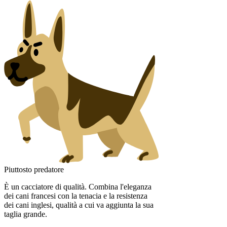
Piuttosto predatore
È un cacciatore di qualità. Combina l'eleganza
dei cani francesi con la tenacia e la resistenza
dei cani inglesi, qualità a cui va aggiunta la sua
taglia grande.