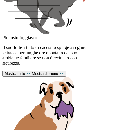
Piuttosto fuggiasco
Il suo forte istinto di caccia lo spinge a seguire
le tracce per lunghe ore e lontano dal suo
ambiente familiare se non è recintato con
sicurezza.
Mostra tutto
Mostra di meno