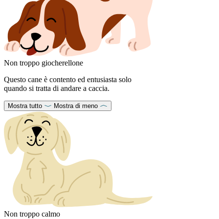
Non troppo giocherellone
Questo cane è contento ed entusiasta solo
quando si tratta di andare a caccia.
Mostra tutto
Mostra di meno
Non troppo calmo