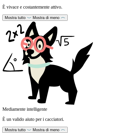
È vivace e costantemente attivo.
Mostra tutto
Mostra di meno
Mediamente intelligente
È un valido aiuto per i cacciatori.
Mostra tutto
Mostra di meno