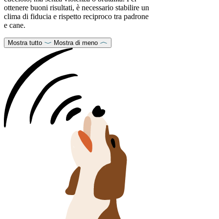
ottenere buoni risultati, è necessario stabilire un
clima di fiducia e rispetto reciproco tra padrone
e cane.
Mostra tutto
Mostra di meno