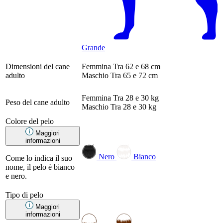
Grande
Dimensioni del cane
Femmina
Tra 62 e 68 cm
adulto
Maschio
Tra 65 e 72 cm
Femmina
Tra 28 e 30 kg
Peso del cane adulto
Maschio
Tra 28 e 30 kg
Colore del pelo
Maggiori
informazioni
Nero
Bianco
Come lo indica il suo
nome, il pelo è bianco
e nero.
Tipo di pelo
Maggiori
informazioni