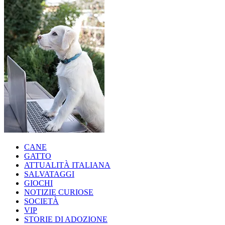
CANE
GATTO
ATTUALITÀ ITALIANA
SALVATAGGI
GIOCHI
NOTIZIE CURIOSE
SOCIETÀ
VIP
STORIE DI ADOZIONE