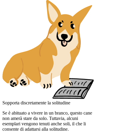
Sopporta discretamente la solitudine
Se è abituato a vivere in un branco, questo cane
non amerà stare da solo. Tuttavia, alcuni
esemplari vengono tenuti anche soli, il che li
consente di adattarsi alla solitudine.