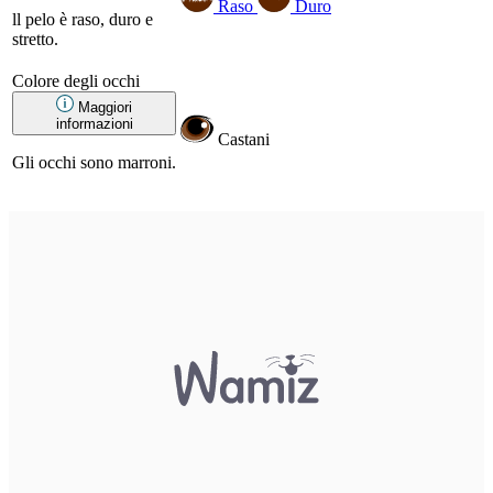
Raso
Duro
ll pelo è raso, duro e
stretto.
Colore degli occhi
Maggiori
informazioni
Castani
Gli occhi sono marroni.