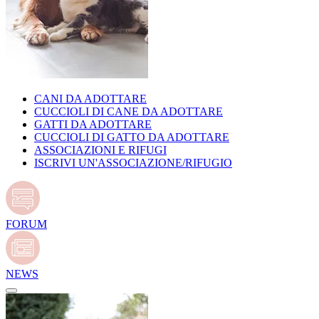
CANI DA ADOTTARE
CUCCIOLI DI CANE DA ADOTTARE
GATTI DA ADOTTARE
CUCCIOLI DI GATTO DA ADOTTARE
ASSOCIAZIONI E RIFUGI
ISCRIVI UN'ASSOCIAZIONE/RIFUGIO
FORUM
NEWS