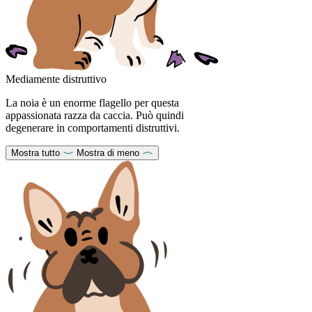
Mediamente distruttivo
La noia è un enorme flagello per questa
appassionata razza da caccia. Può quindi
degenerare in comportamenti distruttivi.
Mostra tutto
Mostra di meno