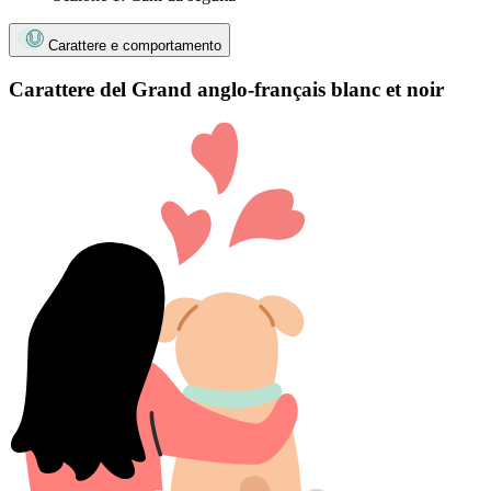
Carattere e comportamento
Carattere del Grand anglo-français blanc et noir