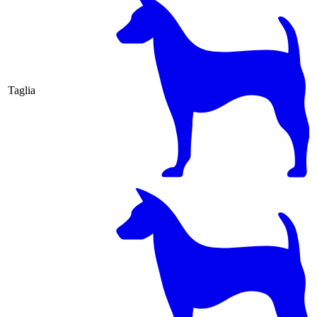
Taglia