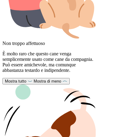
Non troppo affettuoso
È molto raro che questo cane venga
semplicemente usato come cane da compagnia.
Può essere amichevole, ma comunque
abbastanza testardo e indipendente.
Mostra tutto
Mostra di meno