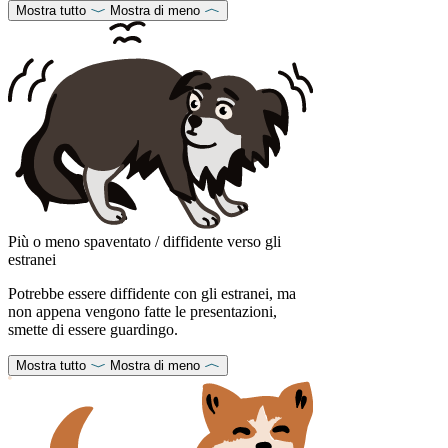
Mostra tutto
Mostra di meno
Più o meno spaventato / diffidente verso gli
estranei
Potrebbe essere diffidente con gli estranei, ma
non appena vengono fatte le presentazioni,
smette di essere guardingo.
Mostra tutto
Mostra di meno