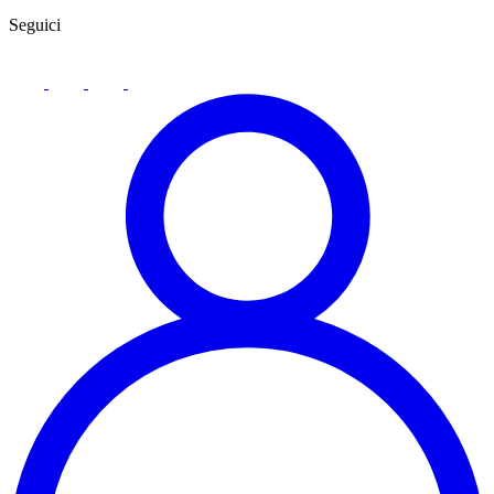
Seguici