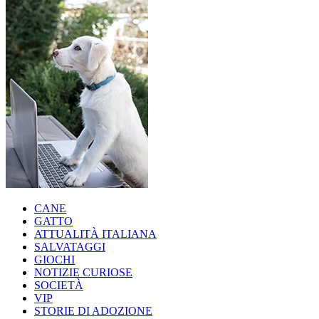
CANE
GATTO
ATTUALITÀ ITALIANA
SALVATAGGI
GIOCHI
NOTIZIE CURIOSE
SOCIETÀ
VIP
STORIE DI ADOZIONE