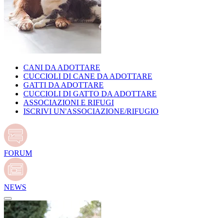
CANI DA ADOTTARE
CUCCIOLI DI CANE DA ADOTTARE
GATTI DA ADOTTARE
CUCCIOLI DI GATTO DA ADOTTARE
ASSOCIAZIONI E RIFUGI
ISCRIVI UN'ASSOCIAZIONE/RIFUGIO
FORUM
NEWS