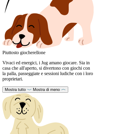
Piuttosto giocherellone
Vivaci ed energici, i Jug amano giocare. Sia in
casa che all'aperto, si divertono con giochi con
la palla, passeggiate e sessioni ludiche con i loro
proprietari.
Mostra tutto
Mostra di meno