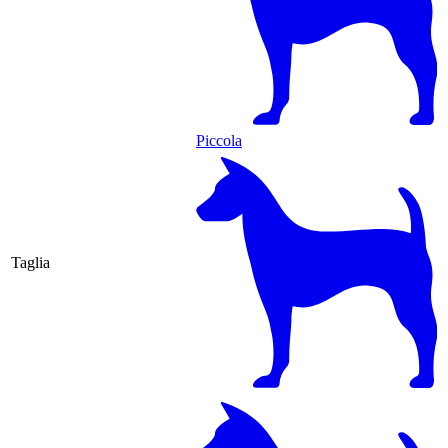
Piccola
Taglia