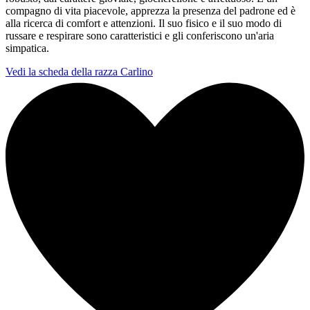
compagno di vita piacevole, apprezza la presenza del padrone ed è
alla ricerca di comfort e attenzioni. Il suo fisico e il suo modo di
russare e respirare sono caratteristici e gli conferiscono un'aria
simpatica.
Vedi la scheda della razza Carlino