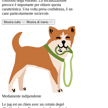
confronti degli estranei. La socializzazione
precoce è importante per ridurre questa
caratteristica. Una volta presa confidenza, è un
cane particolarmente socievole.
Mostra tutto
Mostra di meno
Mediamente indipendente
Le jug est un chien avec un certain degré