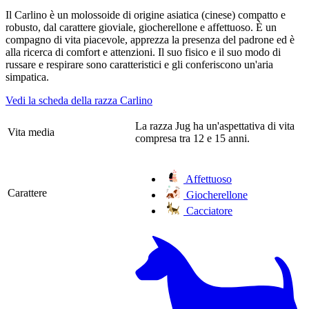
Il Carlino è un molossoide di origine asiatica (cinese) compatto e
robusto, dal carattere gioviale, giocherellone e affettuoso. È un
compagno di vita piacevole, apprezza la presenza del padrone ed è
alla ricerca di comfort e attenzioni. Il suo fisico e il suo modo di
russare e respirare sono caratteristici e gli conferiscono un'aria
simpatica.
Vedi la scheda della razza Carlino
La razza Jug ha un'aspettativa di vita
Vita media
compresa tra 12 e 15 anni.
Affettuoso
Carattere
Giocherellone
Cacciatore