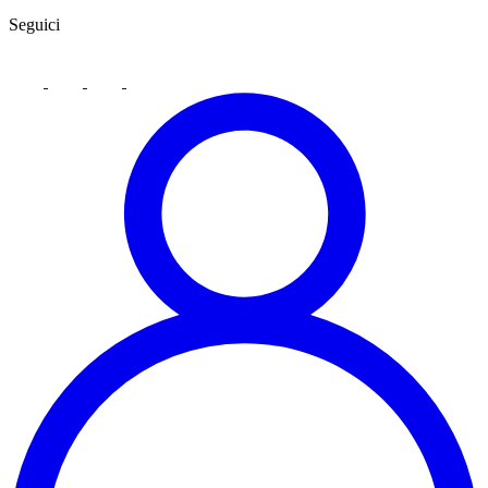
Seguici