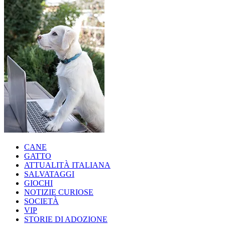
CANE
GATTO
ATTUALITÀ ITALIANA
SALVATAGGI
GIOCHI
NOTIZIE CURIOSE
SOCIETÀ
VIP
STORIE DI ADOZIONE