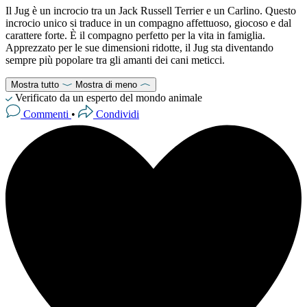
Il Jug è un incrocio tra un Jack Russell Terrier e un Carlino. Questo
incrocio unico si traduce in un compagno affettuoso, giocoso e dal
carattere forte. È il compagno perfetto per la vita in famiglia.
Apprezzato per le sue dimensioni ridotte, il Jug sta diventando
sempre più popolare tra gli amanti dei cani meticci.
Mostra tutto
Mostra di meno
Verificato da un esperto del mondo animale
Commenti
•
Condividi