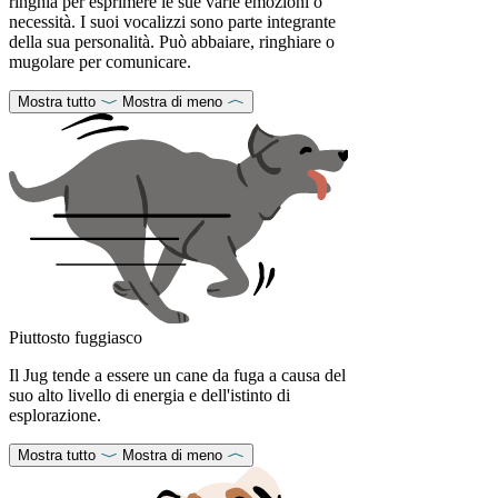
ringhia per esprimere le sue varie emozioni o
necessità. I suoi vocalizzi sono parte integrante
della sua personalità. Può abbaiare, ringhiare o
mugolare per comunicare.
Mostra tutto
Mostra di meno
Piuttosto fuggiasco
Il Jug tende a essere un cane da fuga a causa del
suo alto livello di energia e dell'istinto di
esplorazione.
Mostra tutto
Mostra di meno