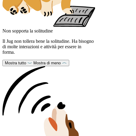
Non sopporta la solitudine
Il Jug non tollera bene la solitudine. Ha bisogno
di molte interazioni e attività per essere in
forma.
Mostra tutto
Mostra di meno