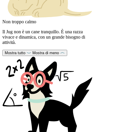
Non troppo calmo
Il Jug non è un cane tranquillo. È una razza
vivace e dinamica, con un grande bisogno di
attività.
Mostra tutto
Mostra di meno