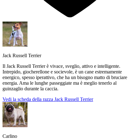
Jack Russell Terrier
Il Jack Russell Terrier è vivace, sveglio, attivo e intelligente.
Intrepido, giocherellone e socievole, è un cane estremamente
energico, spesso iperattivo, che ha un bisogno matto di bruciare
energia. Ama le lunghe passeggiate ma è meglio tenerlo al
guinzaglio durante la caccia.
Vedi la scheda della razza Jack Russell Terrier
Carlino