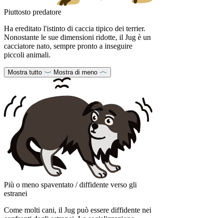
Piuttosto predatore
Ha ereditato l'istinto di caccia tipico dei terrier.
Nonostante le sue dimensioni ridotte, il Jug è un
cacciatore nato, sempre pronto a inseguire
piccoli animali.
Mostra tutto
Mostra di meno
Più o meno spaventato / diffidente verso gli
estranei
Come molti cani, il Jug può essere diffidente nei