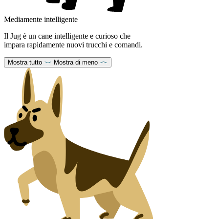
Mediamente intelligente
Il Jug è un cane intelligente e curioso che
impara rapidamente nuovi trucchi e comandi.
Mostra tutto
Mostra di meno