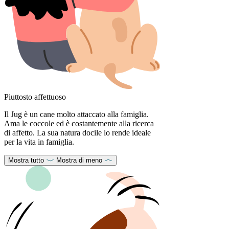
Piuttosto affettuoso
Il Jug è un cane molto attaccato alla famiglia.
Ama le coccole ed è costantemente alla ricerca
di affetto. La sua natura docile lo rende ideale
per la vita in famiglia.
Mostra tutto
Mostra di meno