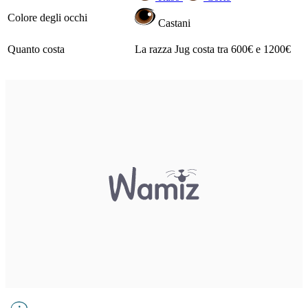
Colore degli occhi
Castani
Quanto costa
La razza Jug costa tra 600€ e 1200€