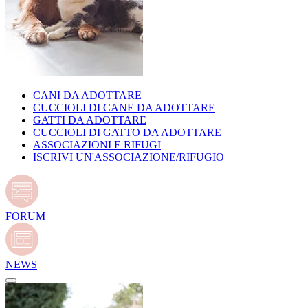
CANI DA ADOTTARE
CUCCIOLI DI CANE DA ADOTTARE
GATTI DA ADOTTARE
CUCCIOLI DI GATTO DA ADOTTARE
ASSOCIAZIONI E RIFUGI
ISCRIVI UN'ASSOCIAZIONE/RIFUGIO
FORUM
NEWS