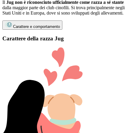
Il
Jug non è riconosciuto ufficialmente come razza a sé stante
dalla maggior parte dei club cinofili. Si trova principalmente negli
Stati Uniti e in Europa, dove si sono sviluppati degli allevamenti.
Carattere e comportamento
Carattere della razza Jug