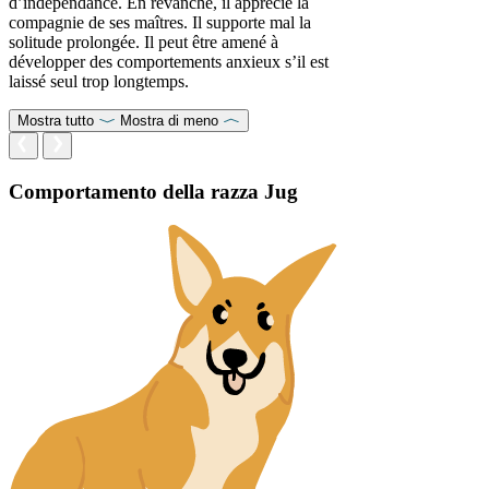
d’indépendance. En revanche, il apprécie la
compagnie de ses maîtres. Il supporte mal la
solitude prolongée. Il peut être amené à
développer des comportements anxieux s’il est
laissé seul trop longtemps.
Mostra tutto
Mostra di meno
Comportamento della razza Jug