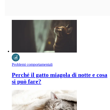
Problemi comportamentali
Perché il gatto miagola di notte e cosa
si può fare?