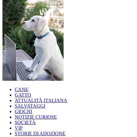
CANE
GATTO
ATTUALITÀ ITALIANA
SALVATAGGI
GIOCHI
NOTIZIE CURIOSE
SOCIETÀ
VIP
STORIE DI ADOZIONE