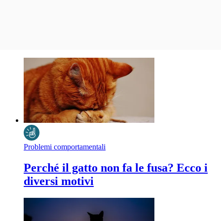
Problemi comportamentali
Perché il gatto non fa le fusa? Ecco i
diversi motivi