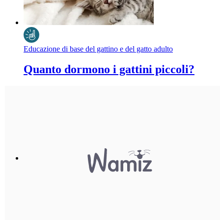
Educazione di base del gattino e del gatto adulto
Quanto dormono i gattini piccoli?