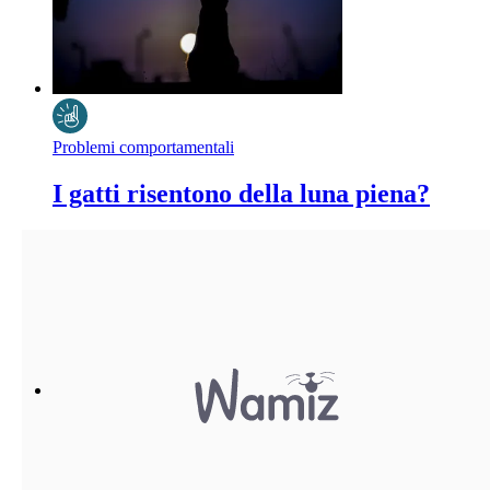
Problemi comportamentali
I gatti risentono della luna piena?