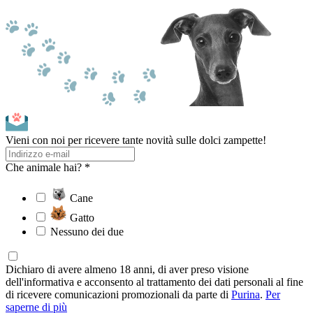
Vieni con noi per ricevere tante novità sulle dolci zampette!
Che animale hai? *
Cane
Gatto
Nessuno dei due
Dichiaro di avere almeno 18 anni, di aver preso visione
dell'informativa e acconsento al trattamento dei dati personali al fine
di ricevere comunicazioni promozionali da parte di
Purina
.
Per
saperne di più