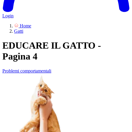
Login
Home
Gatti
EDUCARE IL GATTO -
Pagina 4
Problemi comportamentali