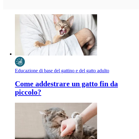
Educazione di base del gattino e del gatto adulto
Come addestrare un gatto fin da
piccolo?