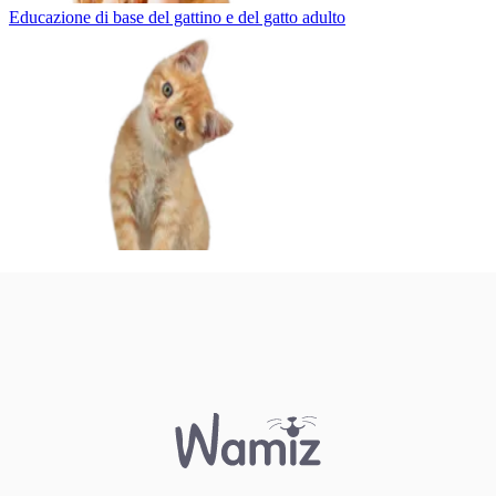
Educazione di base del gattino e del gatto adulto