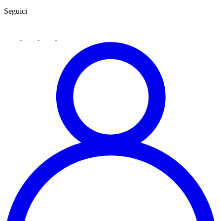
Seguici