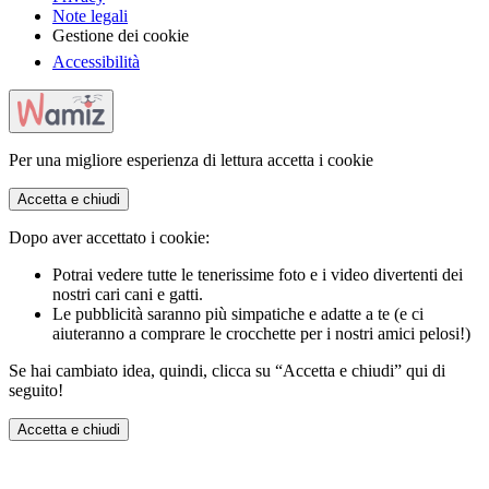
Note legali
Gestione dei cookie
Accessibilità
Per una migliore esperienza di lettura accetta i cookie
Accetta e chiudi
Dopo aver accettato i cookie:
Potrai vedere tutte le tenerissime foto e i video divertenti dei
nostri cari cani e gatti.
Le pubblicità saranno più simpatiche e adatte a te (e ci
aiuteranno a comprare le crocchette per i nostri amici pelosi!)
Se hai cambiato idea, quindi, clicca su “Accetta e chiudi” qui di
seguito!
Accetta e chiudi