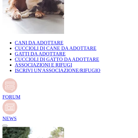
CANI DA ADOTTARE
CUCCIOLI DI CANE DA ADOTTARE
GATTI DA ADOTTARE
CUCCIOLI DI GATTO DA ADOTTARE
ASSOCIAZIONI E RIFUGI
ISCRIVI UN'ASSOCIAZIONE/RIFUGIO
FORUM
NEWS