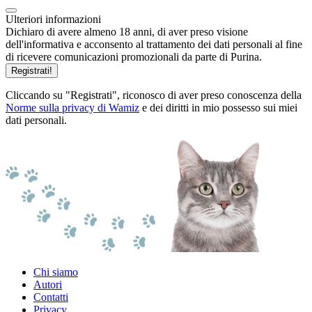
Ulteriori informazioni
Dichiaro di avere almeno 18 anni, di aver preso visione
dell'informativa e acconsento al trattamento dei dati personali al fine
di ricevere comunicazioni promozionali da parte di Purina.
Registrati!
Cliccando su "Registrati", riconosco di aver preso conoscenza della
Norme sulla privacy di Wamiz
e dei diritti in mio possesso sui miei
dati personali.
Chi siamo
Autori
Contatti
Privacy