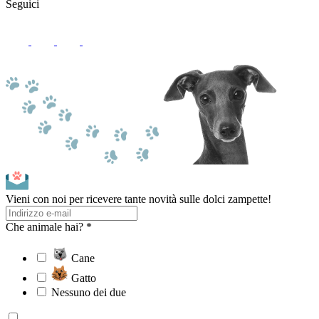
Seguici
Vieni con noi per ricevere tante novità sulle dolci zampette!
Che animale hai? *
Cane
Gatto
Nessuno dei due