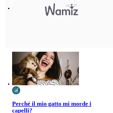
Perché il mio gatto mi morde i
capelli?