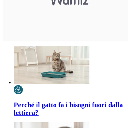
Perché il gatto fa i bisogni fuori dalla
lettiera?