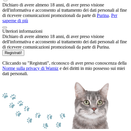
Dichiaro di avere almeno 18 anni, di aver preso visione
dell'informativa e acconsento al trattamento dei dati personali al fine
di ricevere comunicazioni promozionali da parte di
Purina
.
Per
saperne di più
Ulteriori informazioni
Dichiaro di avere almeno 18 anni, di aver preso visione
dell'informativa e acconsento al trattamento dei dati personali al fine
di ricevere comunicazioni promozionali da parte di Purina.
Registrati!
Cliccando su "Registrati", riconosco di aver preso conoscenza della
Norme sulla privacy di Wamiz
e dei diritti in mio possesso sui miei
dati personali.