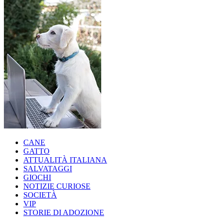
CANE
GATTO
ATTUALITÀ ITALIANA
SALVATAGGI
GIOCHI
NOTIZIE CURIOSE
SOCIETÀ
VIP
STORIE DI ADOZIONE