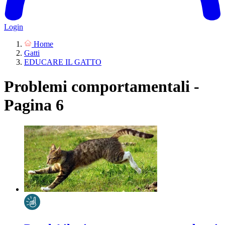
Login
Home
Gatti
EDUCARE IL GATTO
Problemi comportamentali -
Pagina 6