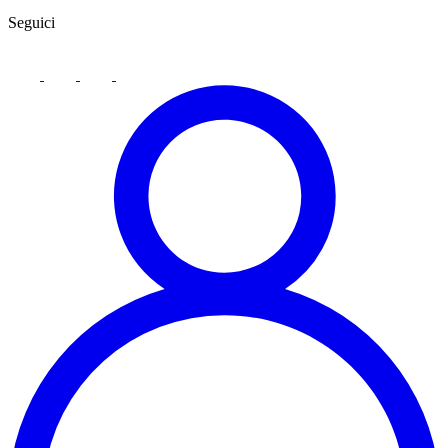
Seguici