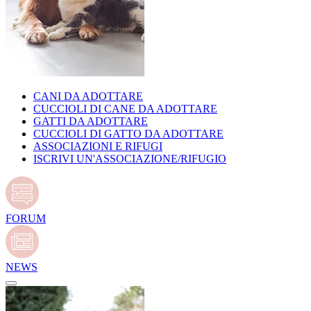
CANI DA ADOTTARE
CUCCIOLI DI CANE DA ADOTTARE
GATTI DA ADOTTARE
CUCCIOLI DI GATTO DA ADOTTARE
ASSOCIAZIONI E RIFUGI
ISCRIVI UN'ASSOCIAZIONE/RIFUGIO
FORUM
NEWS