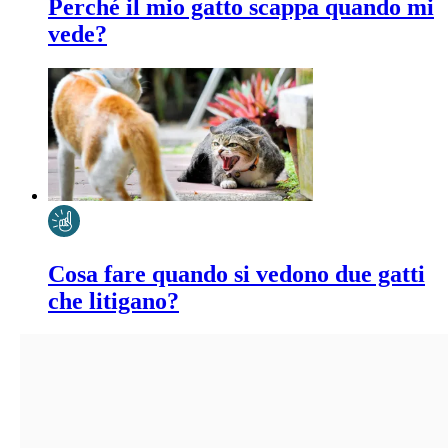
Perché il mio gatto scappa quando mi
vede?
Cosa fare quando si vedono due gatti
che litigano?