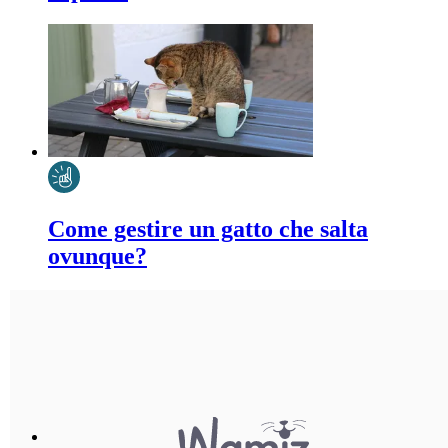
Come gestire un gatto che salta
ovunque?