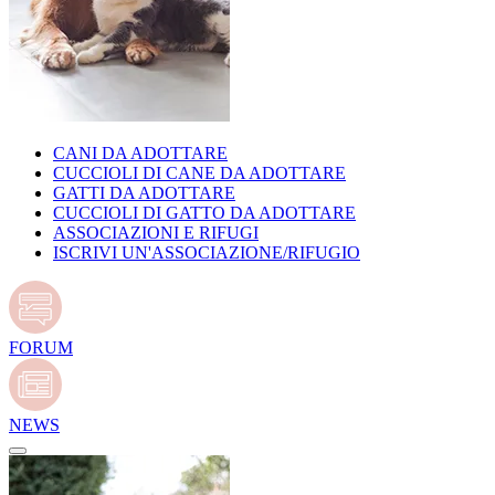
CANI DA ADOTTARE
CUCCIOLI DI CANE DA ADOTTARE
GATTI DA ADOTTARE
CUCCIOLI DI GATTO DA ADOTTARE
ASSOCIAZIONI E RIFUGI
ISCRIVI UN'ASSOCIAZIONE/RIFUGIO
FORUM
NEWS