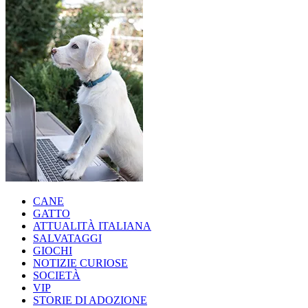
CANE
GATTO
ATTUALITÀ ITALIANA
SALVATAGGI
GIOCHI
NOTIZIE CURIOSE
SOCIETÀ
VIP
STORIE DI ADOZIONE