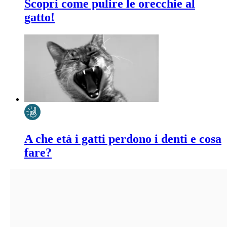
Scopri come pulire le orecchie al
gatto!
A che età i gatti perdono i denti e cosa
fare?