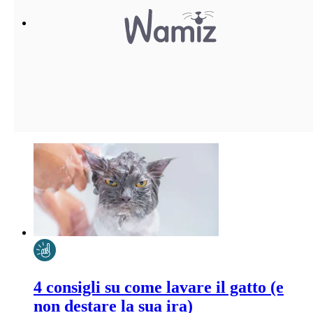
4 consigli su come lavare il gatto (e
non destare la sua ira)