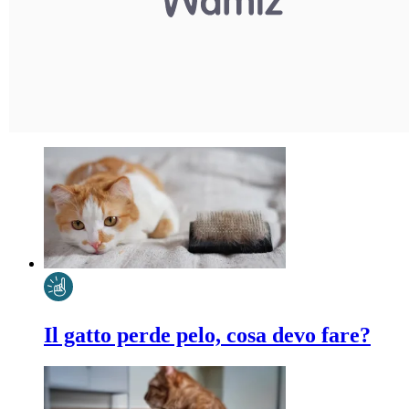
Il gatto perde pelo, cosa devo fare?