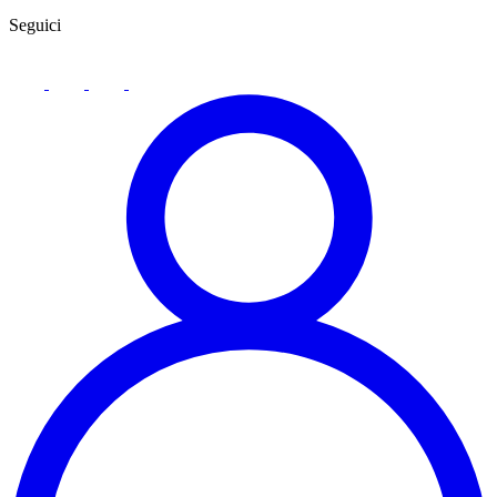
Seguici