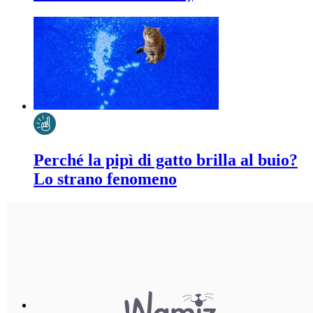
Perché la pipì di gatto brilla al buio?
Lo strano fenomeno