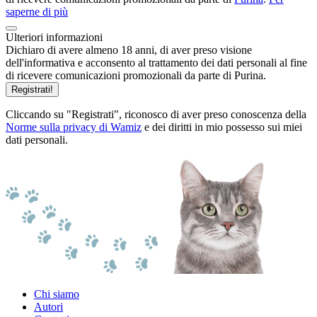
saperne di più
Ulteriori informazioni
Dichiaro di avere almeno 18 anni, di aver preso visione
dell'informativa e acconsento al trattamento dei dati personali al fine
di ricevere comunicazioni promozionali da parte di Purina.
Registrati!
Cliccando su "Registrati", riconosco di aver preso conoscenza della
Norme sulla privacy di Wamiz
e dei diritti in mio possesso sui miei
dati personali.
Chi siamo
Autori