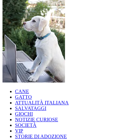
CANE
GATTO
ATTUALITÀ ITALIANA
SALVATAGGI
GIOCHI
NOTIZIE CURIOSE
SOCIETÀ
VIP
STORIE DI ADOZIONE