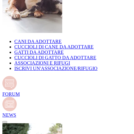
CANI DA ADOTTARE
CUCCIOLI DI CANE DA ADOTTARE
GATTI DA ADOTTARE
CUCCIOLI DI GATTO DA ADOTTARE
ASSOCIAZIONI E RIFUGI
ISCRIVI UN'ASSOCIAZIONE/RIFUGIO
FORUM
NEWS