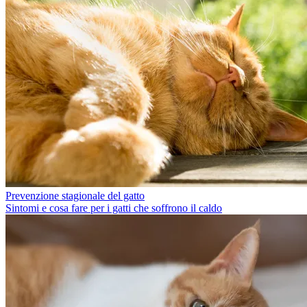
Prevenzione stagionale del gatto
Sintomi e cosa fare per i gatti che soffrono il caldo