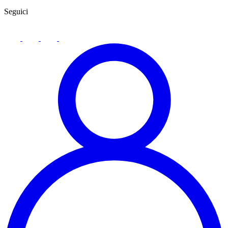
Seguici