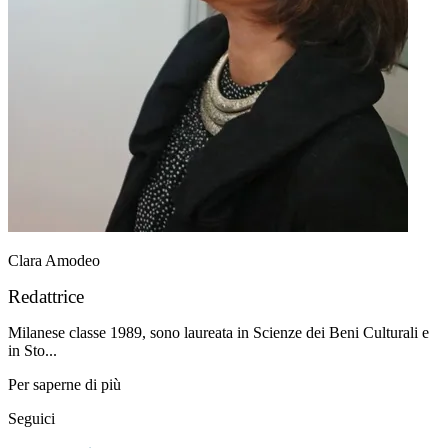
Clara Amodeo
Redattrice
Milanese classe 1989, sono laureata in Scienze dei Beni Culturali e
in Sto...
Per saperne di più
Seguici