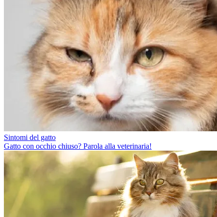
Sintomi del gatto
Gatto con occhio chiuso? Parola alla veterinaria!