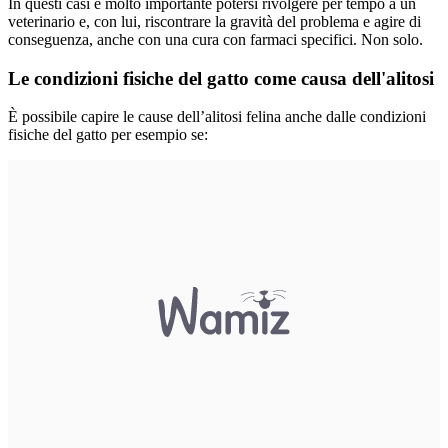
In questi casi è molto importante potersi rivolgere per tempo a un
veterinario e, con lui, riscontrare la gravità del problema e agire di
conseguenza, anche con una cura con farmaci specifici. Non solo.
Le condizioni fisiche del gatto come causa dell'alitosi
È possibile capire le cause dell’alitosi felina anche dalle condizioni
fisiche del gatto per esempio se: