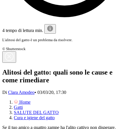
4 tempo di lettura min.
L'alitosi del gatto è un problema da risolvere.
© Shutterstock
Alitosi del gatto: quali sono le cause e
come rimediare
Di
Clara Amodeo
•
03/03/20, 17:30
Home
Gatti
SALUTE DEL GATTO
Cura e igiene del gatto
Se il tuo amico a quattro zampe ha l'alito cattivo non disperare.