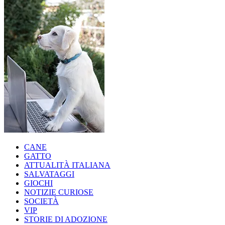
CANE
GATTO
ATTUALITÀ ITALIANA
SALVATAGGI
GIOCHI
NOTIZIE CURIOSE
SOCIETÀ
VIP
STORIE DI ADOZIONE