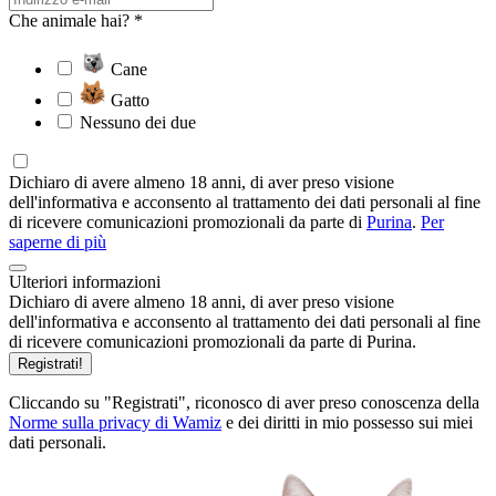
Che animale hai? *
Cane
Gatto
Nessuno dei due
Dichiaro di avere almeno 18 anni, di aver preso visione
dell'informativa e acconsento al trattamento dei dati personali al fine
di ricevere comunicazioni promozionali da parte di
Purina
.
Per
saperne di più
Ulteriori informazioni
Dichiaro di avere almeno 18 anni, di aver preso visione
dell'informativa e acconsento al trattamento dei dati personali al fine
di ricevere comunicazioni promozionali da parte di Purina.
Registrati!
Cliccando su "Registrati", riconosco di aver preso conoscenza della
Norme sulla privacy di Wamiz
e dei diritti in mio possesso sui miei
dati personali.