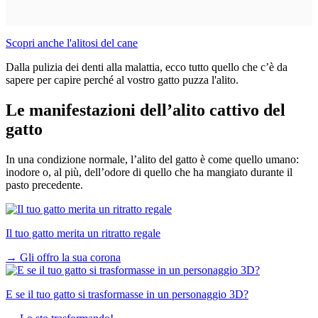
Scopri anche l'alitosi del cane
Dalla pulizia dei denti alla malattia, ecco tutto quello che c’è da
sapere per capire perché al vostro gatto puzza l'alito.
Le manifestazioni dell’alito cattivo del
gatto
In una condizione normale, l’alito del gatto è come quello umano:
inodore o, al più, dell’odore di quello che ha mangiato durante il
pasto precedente.
Il tuo gatto merita un ritratto regale
→
Gli offro la sua corona
E se il tuo gatto si trasformasse in un personaggio 3D?