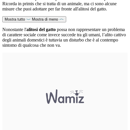
Ricorda in primis che si tratta di un animale, ma ci sono alcune
misure che puoi adottare per far fronte all'alitosi del gatto.
Mostra tutto
Mostra di meno
Nonostante l'
alitosi del gatto
possa non rappresentare un problema
di carattere sociale come invece succede tra gli umani, l’alito cattivo
degli animali domestici è tuttavia un disturbo che è al contempo
sintomo di qualcosa che non va.