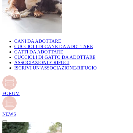
CANI DA ADOTTARE
CUCCIOLI DI CANE DA ADOTTARE
GATTI DA ADOTTARE
CUCCIOLI DI GATTO DA ADOTTARE
ASSOCIAZIONI E RIFUGI
ISCRIVI UN'ASSOCIAZIONE/RIFUGIO
FORUM
NEWS