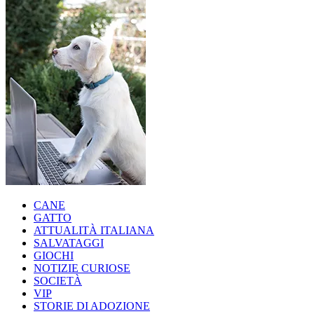
CANE
GATTO
ATTUALITÀ ITALIANA
SALVATAGGI
GIOCHI
NOTIZIE CURIOSE
SOCIETÀ
VIP
STORIE DI ADOZIONE