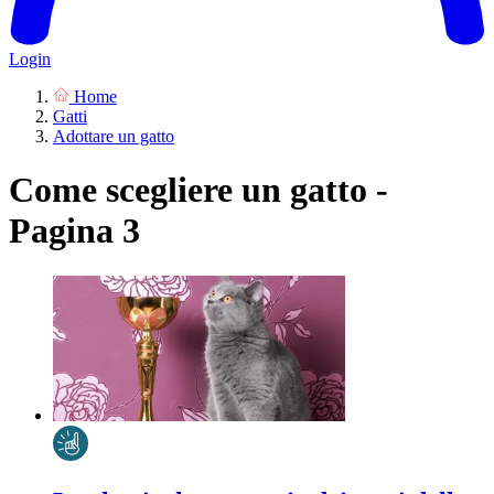
Login
Home
Gatti
Adottare un gatto
Come scegliere un gatto -
Pagina 3