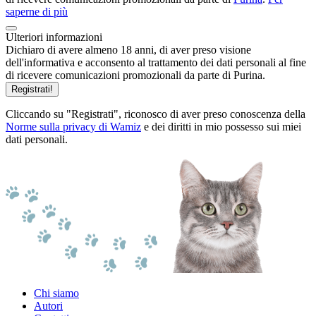
saperne di più
Ulteriori informazioni
Dichiaro di avere almeno 18 anni, di aver preso visione
dell'informativa e acconsento al trattamento dei dati personali al fine
di ricevere comunicazioni promozionali da parte di Purina.
Registrati!
Cliccando su "Registrati", riconosco di aver preso conoscenza della
Norme sulla privacy di Wamiz
e dei diritti in mio possesso sui miei
dati personali.
Chi siamo
Autori