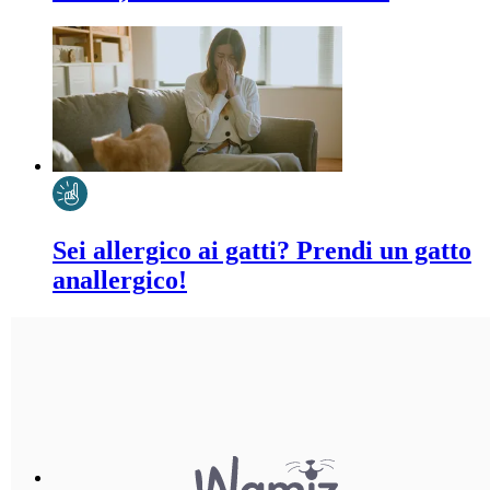
Sei allergico ai gatti? Prendi un gatto
anallergico!