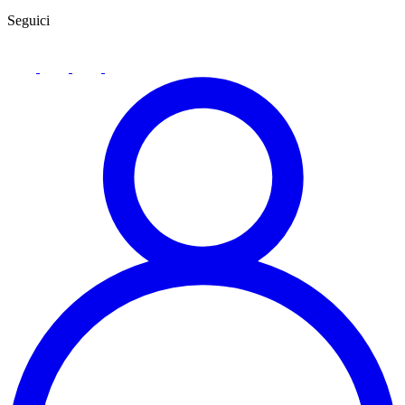
Seguici