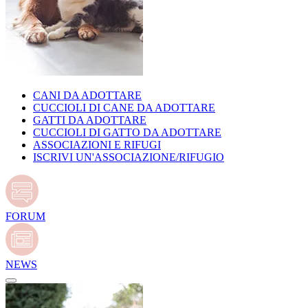
CANI DA ADOTTARE
CUCCIOLI DI CANE DA ADOTTARE
GATTI DA ADOTTARE
CUCCIOLI DI GATTO DA ADOTTARE
ASSOCIAZIONI E RIFUGI
ISCRIVI UN'ASSOCIAZIONE/RIFUGIO
FORUM
NEWS