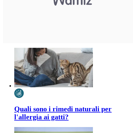
Quali sono i rimedi naturali per
l'allergia ai gatti?