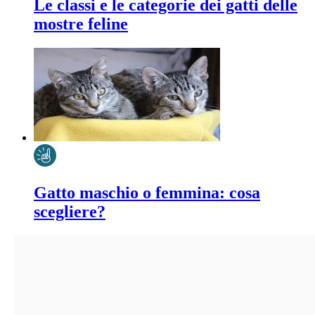
Le classi e le categorie dei gatti delle
mostre feline
Gatto maschio o femmina: cosa
scegliere?