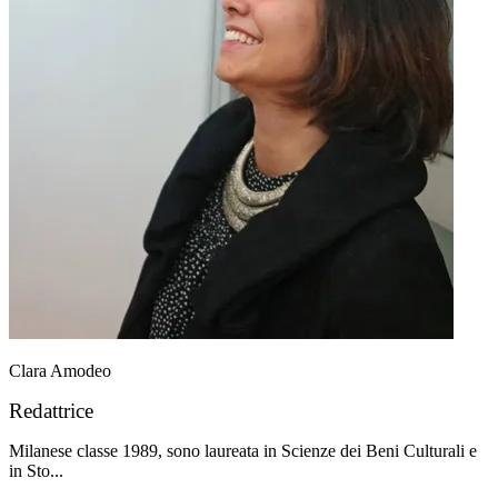
Clara Amodeo
Redattrice
Milanese classe 1989, sono laureata in Scienze dei Beni Culturali e
in Sto...