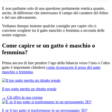
E non parliamo solo di una questione prettamente estetica quanto,
anche, di differenze che interessano il campo del carattere del felino
e del suo allevamento.
Vediamo dunque insieme qualche consiglio per capire chi ci
conviene scegliere tra il gatto maschio o femmina a seconda delle
nostre esigenze.
Come capire se un gatto è maschio o
femmina?
Prima ancora di fare pendere l’ago della bilancia verso l’uno o l’altro
gatto è importante chiedersi
come riconoscere il sesso del gatto
maschio o femmina
.
Il tuo gatto merita un ritratto regale
→
Gli offro la sua corona
E se il tuo gatto si trasformasse in un personaggio 3D?