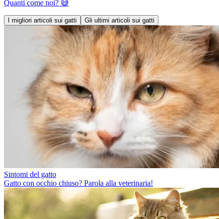
Quanti come noi? 😅
I migliori articoli sui gatti
Gli ultimi articoli sui gatti
Sintomi del gatto
Gatto con occhio chiuso? Parola alla veterinaria!