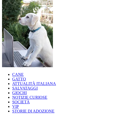
CANE
GATTO
ATTUALITÀ ITALIANA
SALVATAGGI
GIOCHI
NOTIZIE CURIOSE
SOCIETÀ
VIP
STORIE DI ADOZIONE