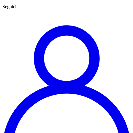
Seguici