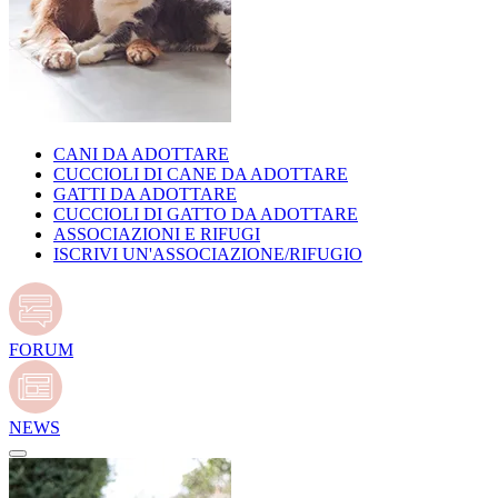
CANI DA ADOTTARE
CUCCIOLI DI CANE DA ADOTTARE
GATTI DA ADOTTARE
CUCCIOLI DI GATTO DA ADOTTARE
ASSOCIAZIONI E RIFUGI
ISCRIVI UN'ASSOCIAZIONE/RIFUGIO
FORUM
NEWS