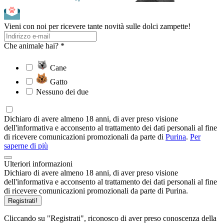
Vieni con noi per ricevere tante novità sulle dolci zampette!
Che animale hai? *
Cane
Gatto
Nessuno dei due
Dichiaro di avere almeno 18 anni, di aver preso visione
dell'informativa e acconsento al trattamento dei dati personali al fine
di ricevere comunicazioni promozionali da parte di
Purina
.
Per
saperne di più
Ulteriori informazioni
Dichiaro di avere almeno 18 anni, di aver preso visione
dell'informativa e acconsento al trattamento dei dati personali al fine
di ricevere comunicazioni promozionali da parte di Purina.
Registrati!
Cliccando su "Registrati", riconosco di aver preso conoscenza della