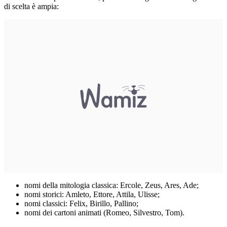
di scelta è ampia:
nomi della mitologia classica: Ercole, Zeus, Ares, Ade;
nomi storici: Amleto, Ettore, Attila, Ulisse;
nomi classici: Felix, Birillo, Pallino;
nomi dei cartoni animati (Romeo, Silvestro, Tom).