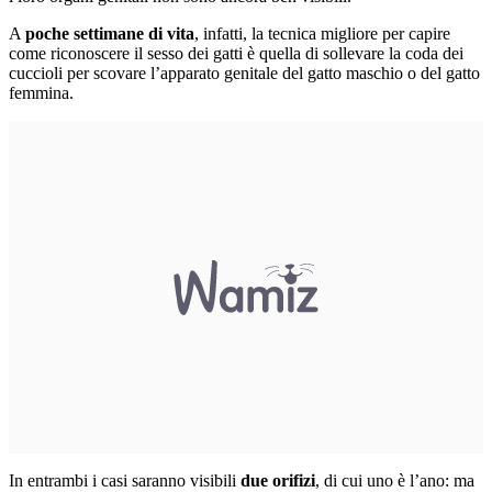
A
poche settimane di vita
, infatti, la tecnica migliore per capire
come riconoscere il sesso dei gatti è quella di sollevare la coda dei
cuccioli per scovare l’apparato genitale del gatto maschio o del gatto
femmina.
In entrambi i casi saranno visibili
due orifizi
, di cui uno è l’ano: ma