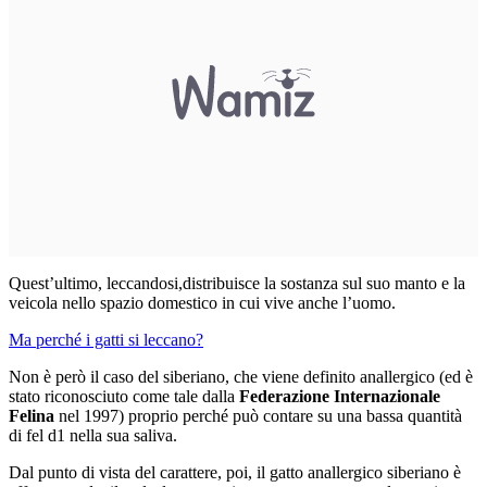
Quest’ultimo, leccandosi,distribuisce la sostanza sul suo manto e la
veicola nello spazio domestico in cui vive anche l’uomo.
Ma perché i gatti si leccano?
Non è però il caso del siberiano, che viene definito anallergico (ed è
stato riconosciuto come tale dalla
Federazione Internazionale
Felina
nel 1997) proprio perché può contare su una bassa quantità
di fel d1 nella sua saliva.
Dal punto di vista del carattere, poi, il gatto anallergico siberiano è