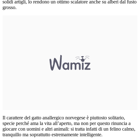
solidi artigli, lo rendono un ottimo scalatore anche su alberi dal fusto
grosso.
Il carattere del gatto anallergico norvegese è piuttosto solitario,
specie perché ama la vita all’aperto, ma non per questo rinuncia a
giocare con uomini e altri animali: si tratta infatti di un felino calmo,
tranquillo ma soprattutto estremamente intelligente.