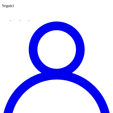
Seguici