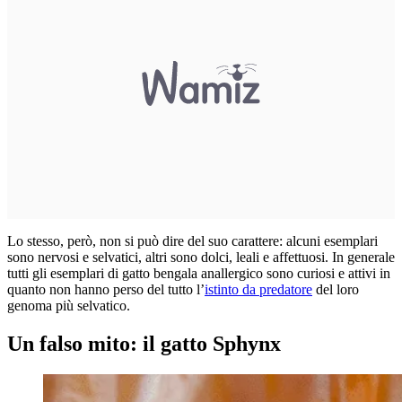
Lo stesso, però, non si può dire del suo carattere: alcuni esemplari
sono nervosi e selvatici, altri sono dolci, leali e affettuosi. In generale
tutti gli esemplari di gatto bengala anallergico sono curiosi e attivi in
quanto non hanno perso del tutto l’
istinto da predatore
del loro
genoma più selvatico.
Un falso mito: il gatto Sphynx