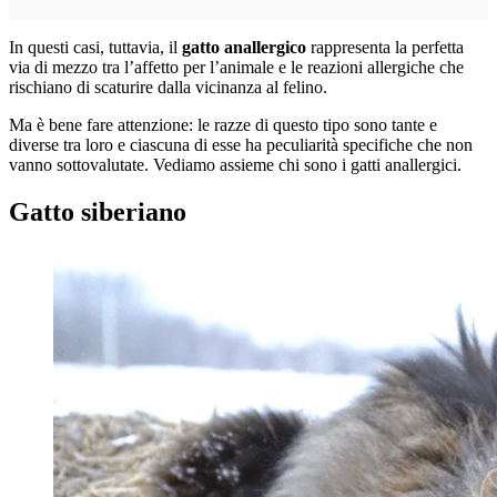
In questi casi, tuttavia, il
gatto anallergico
rappresenta la perfetta
via di mezzo tra l’affetto per l’animale e le reazioni allergiche che
rischiano di scaturire dalla vicinanza al felino.
Ma è bene fare attenzione: le razze di questo tipo sono tante e
diverse tra loro e ciascuna di esse ha peculiarità specifiche che non
vanno sottovalutate. Vediamo assieme chi sono i gatti anallergici.
Gatto siberiano