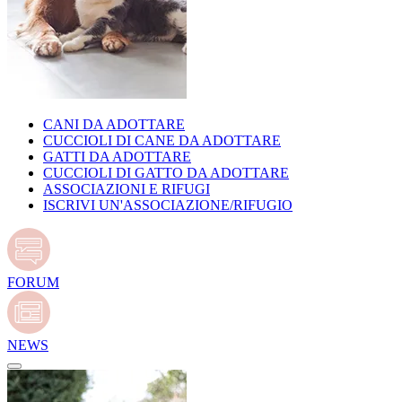
CANI DA ADOTTARE
CUCCIOLI DI CANE DA ADOTTARE
GATTI DA ADOTTARE
CUCCIOLI DI GATTO DA ADOTTARE
ASSOCIAZIONI E RIFUGI
ISCRIVI UN'ASSOCIAZIONE/RIFUGIO
FORUM
NEWS