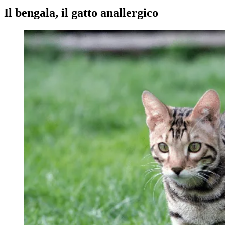
Il bengala, il gatto anallergico