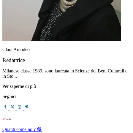
Clara Amodeo
Redattrice
Milanese classe 1989, sono laureata in Scienze dei Beni Culturali e
in Sto...
Per saperne di più
Seguici
Quanti come noi? 😅