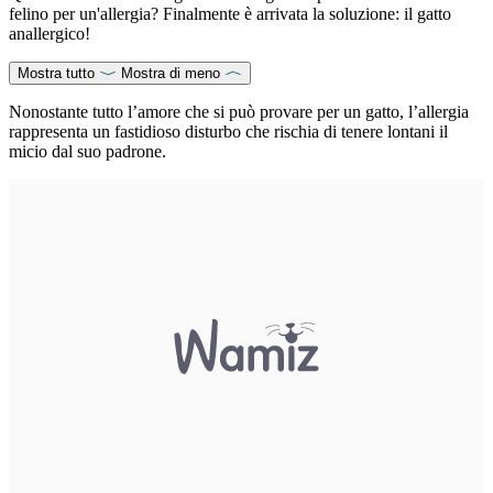
felino per un'allergia? Finalmente è arrivata la soluzione: il gatto
anallergico!
Mostra tutto
Mostra di meno
Nonostante tutto l’amore che si può provare per un gatto, l’allergia
rappresenta un fastidioso disturbo che rischia di tenere lontani il
micio dal suo padrone.