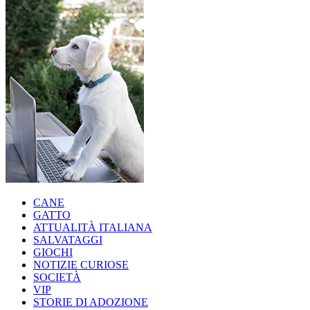
CANE
GATTO
ATTUALITÀ ITALIANA
SALVATAGGI
GIOCHI
NOTIZIE CURIOSE
SOCIETÀ
VIP
STORIE DI ADOZIONE