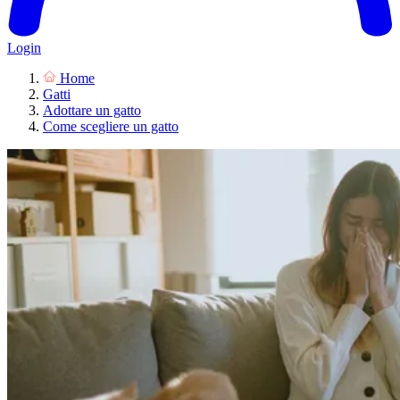
Login
Home
Gatti
Adottare un gatto
Come scegliere un gatto