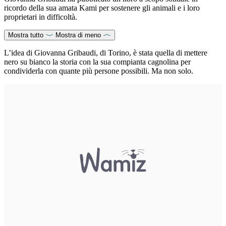
ricordo della sua amata Kami per sostenere gli animali e i loro
proprietari in difficoltà.
Mostra tutto
Mostra di meno
L’idea di Giovanna Gribaudi, di Torino, è stata quella di mettere
nero su bianco la storia con la sua compianta cagnolina per
condividerla con quante più persone possibili. Ma non solo.