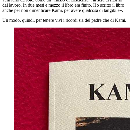
dal lavoro. In due mesi e mezzo il libro era finito. Ho scritto il libro
anche per non dimenticare Kami, per avere qualcosa di tangibile».
Un modo, quindi, per tenere vivi i ricordi sia del padre che di Kami.