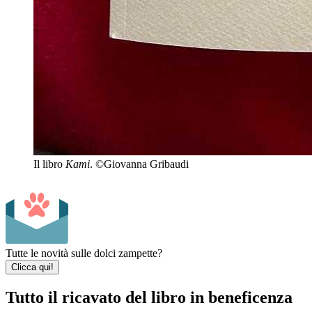
Il libro
Kami
. ©Giovanna Gribaudi
Tutte le novità sulle dolci zampette?
Clicca qui!
Tutto il ricavato del libro in beneficenza