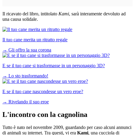
Il ricavato del libro, intitolato
Kami
, sarà interamente devoluto ad
una causa solidale.
Il tuo cane merita un ritratto regale
→
Gli offro la sua corona
E se il tuo cane si trasformasse in un personaggio 3D?
→
Lo sto trasformando!
E se il tuo cane nascondesse un vero eroe?
→
Rivelando il suo eroe
L'incontro con la cagnolina
Tutto è nato nel novembre 2009, guardando per caso alcuni annunci
di animali su internet. Tra questi, vi era
Kami
, una cucciola di