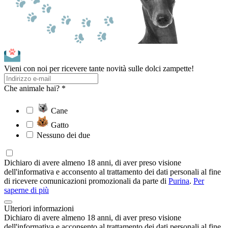
Vieni con noi per ricevere tante novità sulle dolci zampette!
Che animale hai? *
Cane
Gatto
Nessuno dei due
Dichiaro di avere almeno 18 anni, di aver preso visione
dell'informativa e acconsento al trattamento dei dati personali al fine
di ricevere comunicazioni promozionali da parte di
Purina
.
Per
saperne di più
Ulteriori informazioni
Dichiaro di avere almeno 18 anni, di aver preso visione
dell'informativa e acconsento al trattamento dei dati personali al fine