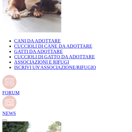
CANI DA ADOTTARE
CUCCIOLI DI CANE DA ADOTTARE
GATTI DA ADOTTARE
CUCCIOLI DI GATTO DA ADOTTARE
ASSOCIAZIONI E RIFUGI
ISCRIVI UN'ASSOCIAZIONE/RIFUGIO
FORUM
NEWS