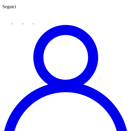
Seguici