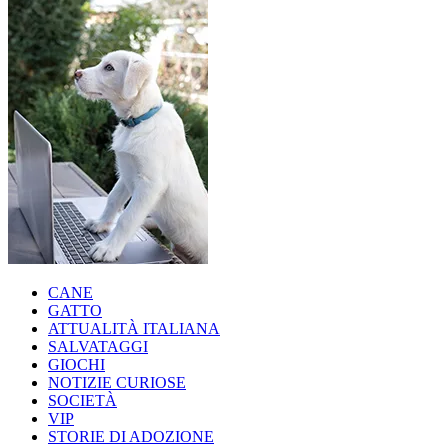
CANE
GATTO
ATTUALITÀ ITALIANA
SALVATAGGI
GIOCHI
NOTIZIE CURIOSE
SOCIETÀ
VIP
STORIE DI ADOZIONE