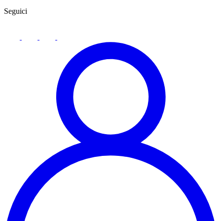
Seguici