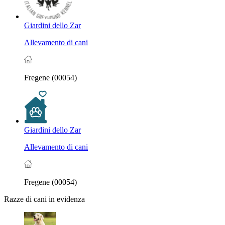
Giardini dello Zar
Allevamento di cani
Fregene (00054)
Giardini dello Zar
Allevamento di cani
Fregene (00054)
Razze di cani in evidenza