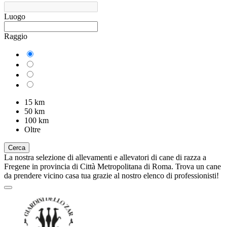
Luogo
Raggio
15 km
50 km
100 km
Oltre
Cerca
La nostra selezione di allevamenti e allevatori di cane di razza a
Fregene in provincia di Città Metropolitana di Roma. Trova un cane
da prendere vicino casa tua grazie al nostro elenco di professionisti!