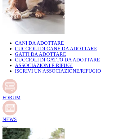
CANI DA ADOTTARE
CUCCIOLI DI CANE DA ADOTTARE
GATTI DA ADOTTARE
CUCCIOLI DI GATTO DA ADOTTARE
ASSOCIAZIONI E RIFUGI
ISCRIVI UN'ASSOCIAZIONE/RIFUGIO
FORUM
NEWS