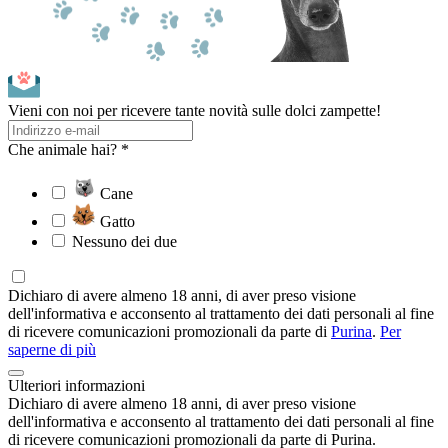
Vieni con noi per ricevere tante novità sulle dolci zampette!
Che animale hai? *
Cane
Gatto
Nessuno dei due
Dichiaro di avere almeno 18 anni, di aver preso visione
dell'informativa e acconsento al trattamento dei dati personali al fine
di ricevere comunicazioni promozionali da parte di
Purina
.
Per
saperne di più
Ulteriori informazioni
Dichiaro di avere almeno 18 anni, di aver preso visione
dell'informativa e acconsento al trattamento dei dati personali al fine
di ricevere comunicazioni promozionali da parte di Purina.