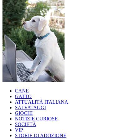
CANE
GATTO
ATTUALITÀ ITALIANA
SALVATAGGI
GIOCHI
NOTIZIE CURIOSE
SOCIETÀ
VIP
STORIE DI ADOZIONE