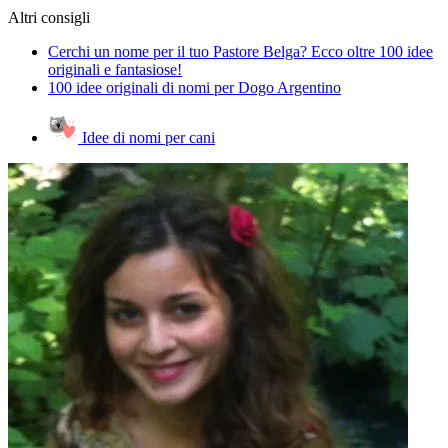
Altri consigli
Cerchi un nome per il tuo Pastore Belga? Ecco oltre 100 idee
originali e fantasiose!
100 idee originali di nomi per Dogo Argentino
Idee di nomi per cani