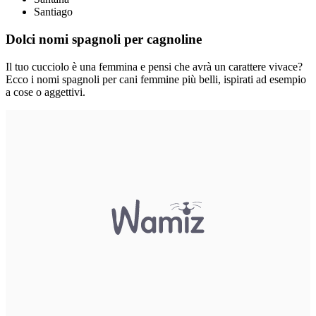
Santiago
Dolci nomi spagnoli per cagnoline
Il tuo cucciolo è una femmina e pensi che avrà un carattere vivace?
Ecco i nomi spagnoli per cani femmine più belli, ispirati ad esempio
a cose o aggettivi.