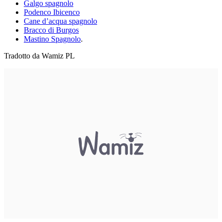
Galgo spagnolo
Podenco Ibicenco
Cane d’acqua spagnolo
Bracco di Burgos
Mastino Spagnolo
.
Tradotto da Wamiz PL