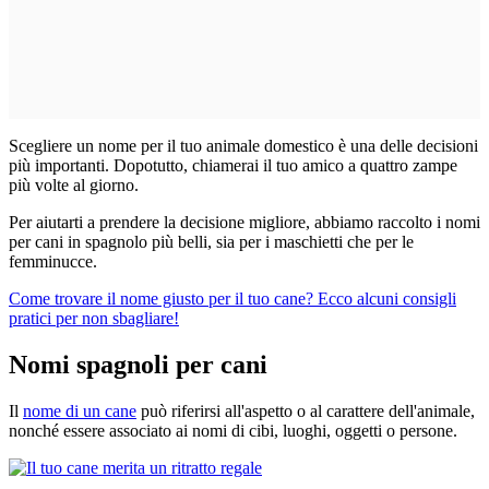
Scegliere un nome per il tuo animale domestico è una delle decisioni
più importanti. Dopotutto, chiamerai il tuo amico a quattro zampe
più volte al giorno.
Per aiutarti a prendere la decisione migliore, abbiamo raccolto i nomi
per cani in spagnolo più belli, sia per i maschietti che per le
femminucce.
Come trovare il nome giusto per il tuo cane? Ecco alcuni consigli
pratici per non sbagliare!
Nomi spagnoli per cani
Il
nome di un cane
può riferirsi all'aspetto o al carattere dell'animale,
nonché essere associato ai nomi di cibi, luoghi, oggetti o persone.