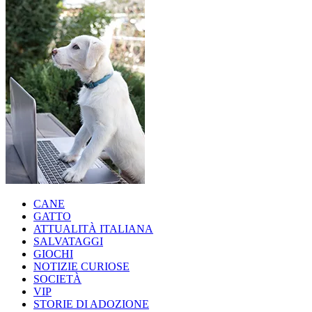
CANE
GATTO
ATTUALITÀ ITALIANA
SALVATAGGI
GIOCHI
NOTIZIE CURIOSE
SOCIETÀ
VIP
STORIE DI ADOZIONE