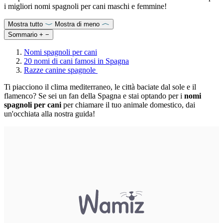
i migliori nomi spagnoli per cani maschi e femmine!
Mostra tutto
Mostra di meno
Sommario
+
−
Nomi spagnoli per cani
20 nomi di cani famosi in Spagna
Razze canine spagnole
Ti piacciono il clima mediterraneo, le città baciate dal sole e il
flamenco? Se sei un fan della Spagna e stai optando per i
nomi
spagnoli per cani
per chiamare il tuo animale domestico, dai
un'occhiata alla nostra guida!