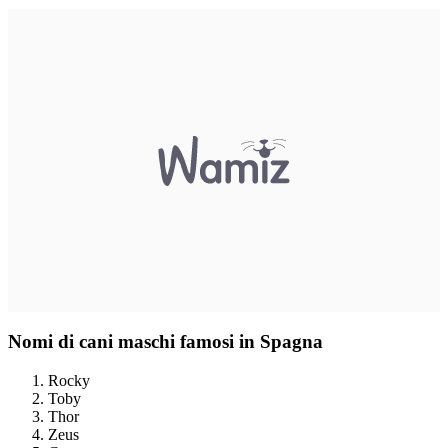
Nomi di cani maschi famosi in Spagna
Rocky
Toby
Thor
Zeus