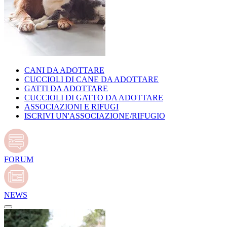
CANI DA ADOTTARE
CUCCIOLI DI CANE DA ADOTTARE
GATTI DA ADOTTARE
CUCCIOLI DI GATTO DA ADOTTARE
ASSOCIAZIONI E RIFUGI
ISCRIVI UN'ASSOCIAZIONE/RIFUGIO
FORUM
NEWS