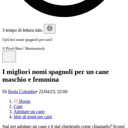
3 tempo di lettura min.
I più bei nomi spagnoli per cani!
© Pixel-Shot / Shutterstock
I migliori nomi spagnoli per un cane
maschio e femmina
Di
Ilenia Colombo
•
22/04/23, 22:00
Home
Cani
Adottare un cane
Idee di nomi per cani
Stai per adottare un cane e ti stai chiedendo come chiamarlo? Scopri