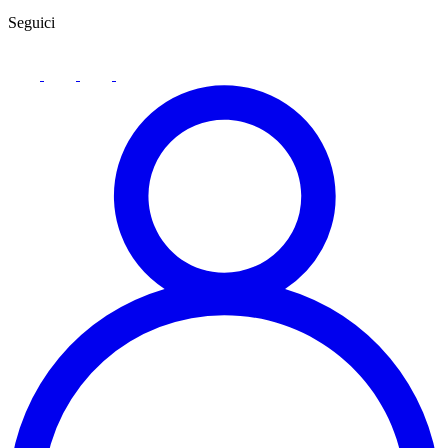
Seguici