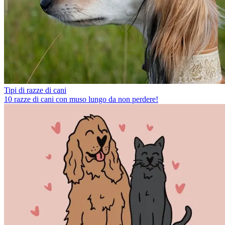
Tipi di razze di cani
10 razze di cani con muso lungo da non perdere!