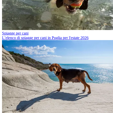
Spiagge per cani
L’elenco di spiagge per cani in Puglia per l'estate 2026