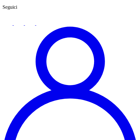
Seguici