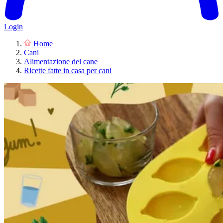
Login
Home
Cani
Alimentazione del cane
Ricette fatte in casa per cani