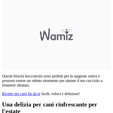
Questi freschi bocconcini sono perfetti per la stagione estiva e
possono essere un ottimo strumento per aiutare il tuo cucciolo a
rimanere idratato.
Ricette per cani fai da te
facili, veloci e deliziose!
Una delizia per cani rinfrescante per
l'estate