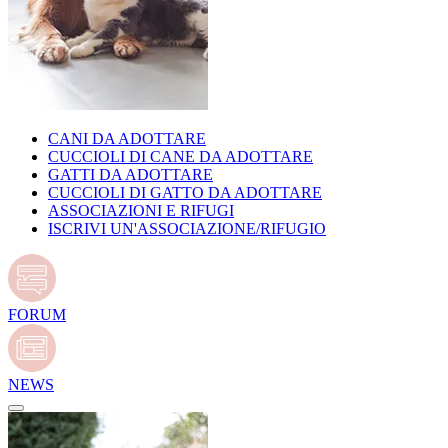
CANI DA ADOTTARE
CUCCIOLI DI CANE DA ADOTTARE
GATTI DA ADOTTARE
CUCCIOLI DI GATTO DA ADOTTARE
ASSOCIAZIONI E RIFUGI
ISCRIVI UN'ASSOCIAZIONE/RIFUGIO
FORUM
NEWS