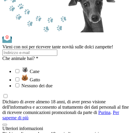
Vieni con noi per ricevere tante novità sulle dolci zampette!
Che animale hai? *
Cane
Gatto
Nessuno dei due
Dichiaro di avere almeno 18 anni, di aver preso visione
dell'informativa e acconsento al trattamento dei dati personali al fine
di ricevere comunicazioni promozionali da parte di
Purina
.
Per
saperne di più
Ulteriori informazioni