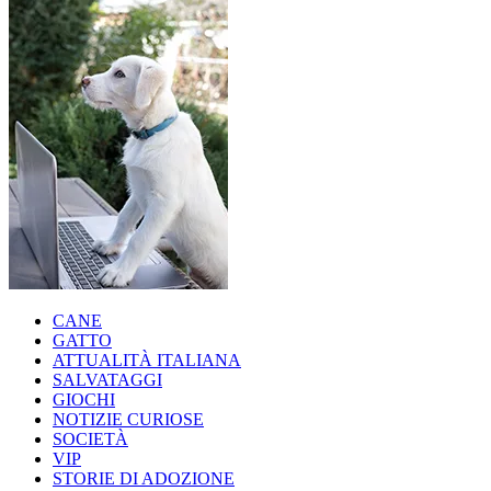
CANE
GATTO
ATTUALITÀ ITALIANA
SALVATAGGI
GIOCHI
NOTIZIE CURIOSE
SOCIETÀ
VIP
STORIE DI ADOZIONE