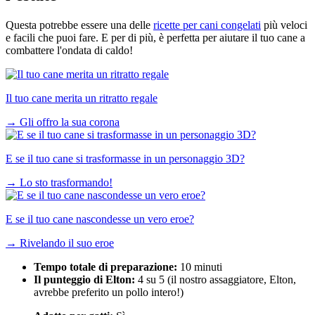
Questa potrebbe essere una delle
ricette per cani congelati
più veloci
e facili che puoi fare. E per di più, è perfetta per aiutare il tuo cane a
combattere l'ondata di caldo!
Il tuo cane merita un ritratto regale
→
Gli offro la sua corona
E se il tuo cane si trasformasse in un personaggio 3D?
→
Lo sto trasformando!
E se il tuo cane nascondesse un vero eroe?
→
Rivelando il suo eroe
Tempo totale di preparazione:
10 minuti
Il punteggio di Elton:
4 su 5 (il nostro assaggiatore, Elton,
avrebbe preferito un pollo intero!)