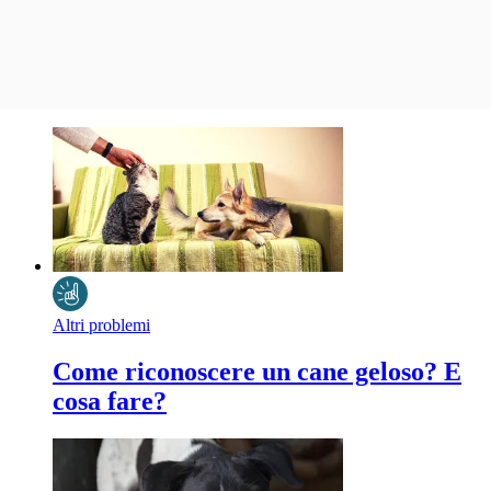
Altri problemi
Come riconoscere un cane geloso? E
cosa fare?