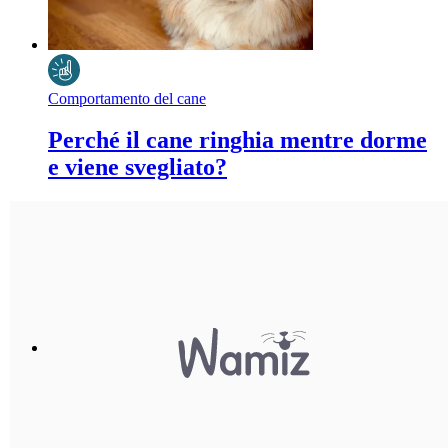
Comportamento del cane
Perché il cane ringhia mentre dorme
e viene svegliato?