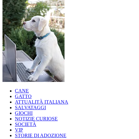
CANE
GATTO
ATTUALITÀ ITALIANA
SALVATAGGI
GIOCHI
NOTIZIE CURIOSE
SOCIETÀ
VIP
STORIE DI ADOZIONE