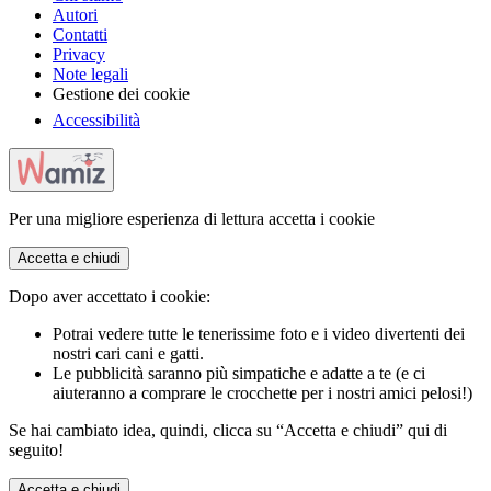
Autori
Contatti
Privacy
Note legali
Gestione dei cookie
Accessibilità
Per una migliore esperienza di lettura accetta i cookie
Accetta e chiudi
Dopo aver accettato i cookie:
Potrai vedere tutte le tenerissime foto e i video divertenti dei
nostri cari cani e gatti.
Le pubblicità saranno più simpatiche e adatte a te (e ci
aiuteranno a comprare le crocchette per i nostri amici pelosi!)
Se hai cambiato idea, quindi, clicca su “Accetta e chiudi” qui di
seguito!
Accetta e chiudi