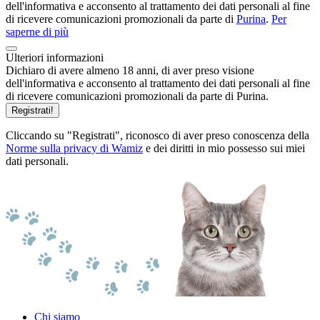
dell'informativa e acconsento al trattamento dei dati personali al fine
di ricevere comunicazioni promozionali da parte di
Purina
.
Per
saperne di più
Ulteriori informazioni
Dichiaro di avere almeno 18 anni, di aver preso visione
dell'informativa e acconsento al trattamento dei dati personali al fine
di ricevere comunicazioni promozionali da parte di Purina.
Registrati!
Cliccando su "Registrati", riconosco di aver preso conoscenza della
Norme sulla privacy di Wamiz
e dei diritti in mio possesso sui miei
dati personali.
Chi siamo