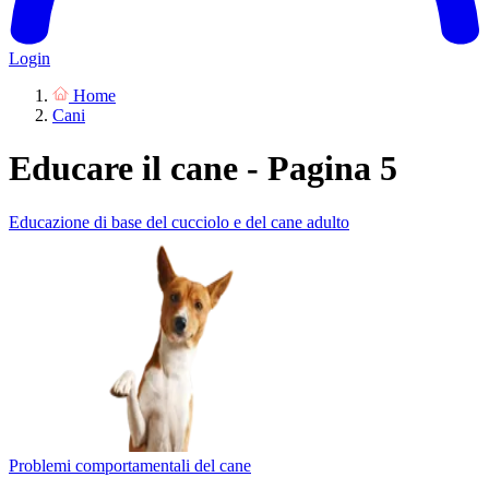
Login
Home
Cani
Educare il cane - Pagina 5
Educazione di base del cucciolo e del cane adulto
Problemi comportamentali del cane