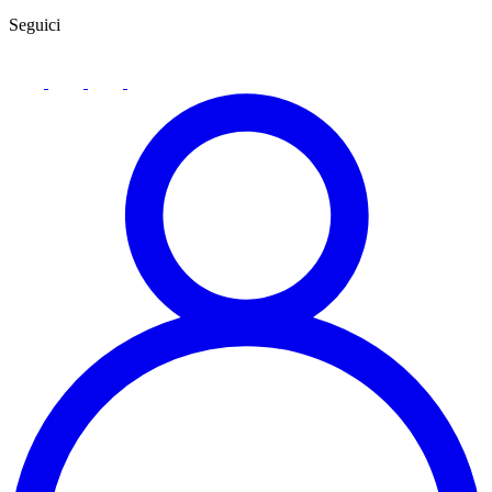
Seguici