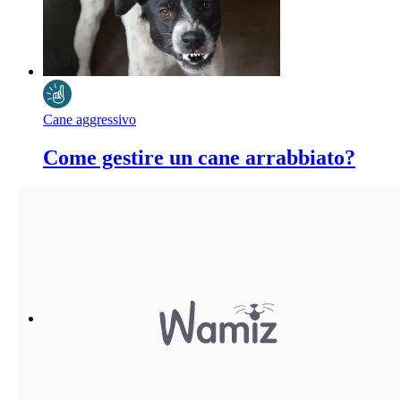
Cane aggressivo
Come gestire un cane arrabbiato?