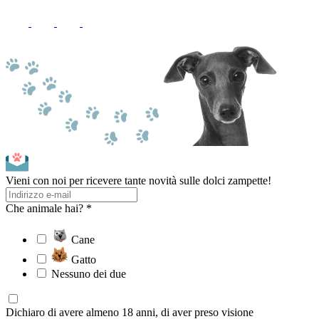
Vieni con noi per ricevere tante novità sulle dolci zampette!
Che animale hai? *
Cane
Gatto
Nessuno dei due
Dichiaro di avere almeno 18 anni, di aver preso visione