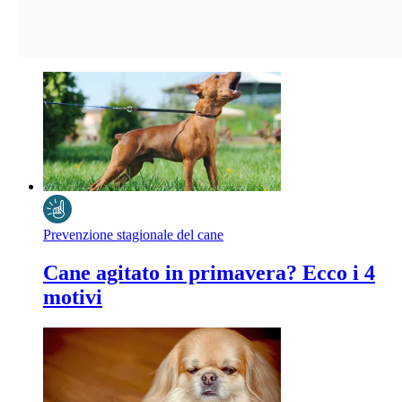
Prevenzione stagionale del cane
Cane agitato in primavera? Ecco i 4
motivi