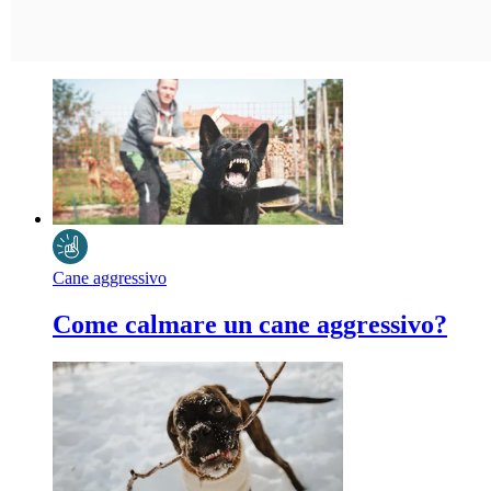
Cane aggressivo
Come calmare un cane aggressivo?