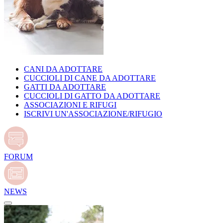
CANI DA ADOTTARE
CUCCIOLI DI CANE DA ADOTTARE
GATTI DA ADOTTARE
CUCCIOLI DI GATTO DA ADOTTARE
ASSOCIAZIONI E RIFUGI
ISCRIVI UN'ASSOCIAZIONE/RIFUGIO
FORUM
NEWS