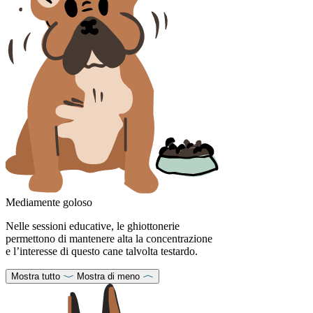
Mediamente goloso
Nelle sessioni educative, le ghiottonerie
permettono di mantenere alta la concentrazione
e l’interesse di questo cane talvolta testardo.
Mostra tutto
Mostra di meno