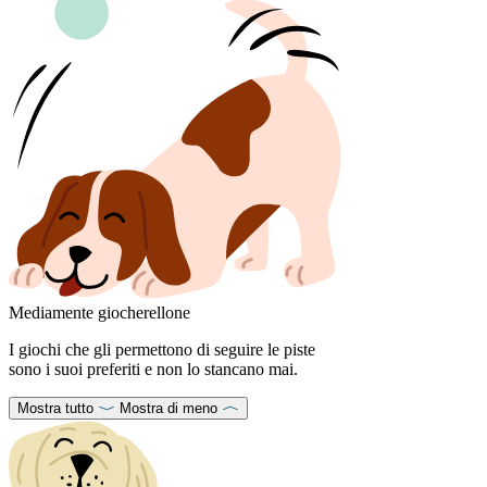
Mediamente giocherellone
I giochi che gli permettono di seguire le piste
sono i suoi preferiti e non lo stancano mai.
Mostra tutto
Mostra di meno