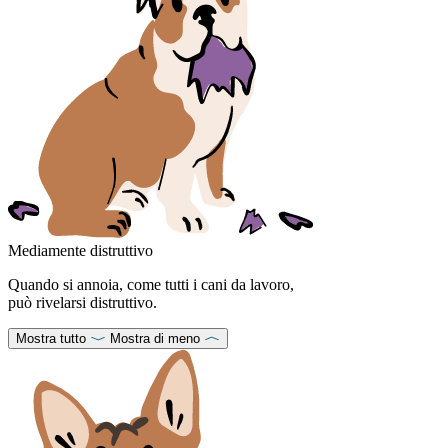
Mediamente distruttivo
Quando si annoia, come tutti i cani da lavoro,
può rivelarsi distruttivo.
Mostra tutto
Mostra di meno