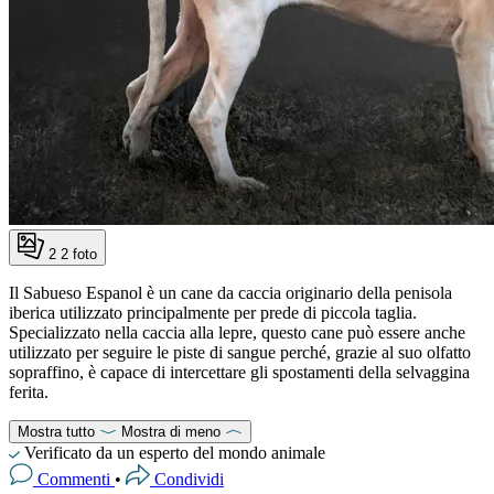
2
2 foto
Il Sabueso Espanol è un cane da caccia originario della penisola
iberica utilizzato principalmente per prede di piccola taglia.
Specializzato nella caccia alla lepre, questo cane può essere anche
utilizzato per seguire le piste di sangue perché, grazie al suo olfatto
sopraffino, è capace di intercettare gli spostamenti della selvaggina
ferita.
Mostra tutto
Mostra di meno
Verificato da un esperto del mondo animale
Commenti
•
Condividi