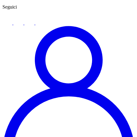
Seguici