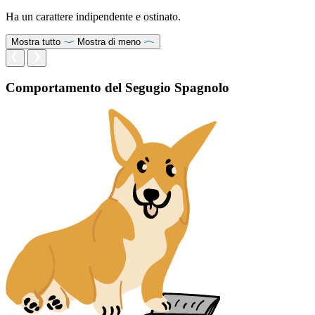
Ha un carattere indipendente e ostinato.
Mostra tutto
Mostra di meno
Comportamento del Segugio Spagnolo