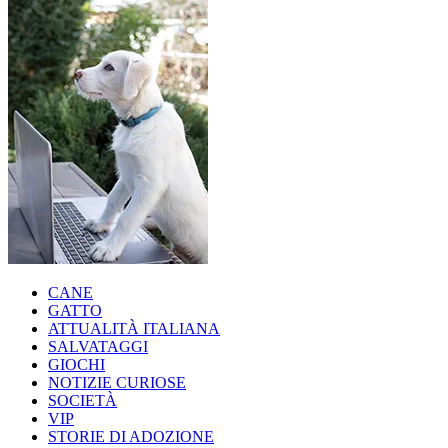
CANE
GATTO
ATTUALITÀ ITALIANA
SALVATAGGI
GIOCHI
NOTIZIE CURIOSE
SOCIETÀ
VIP
STORIE DI ADOZIONE