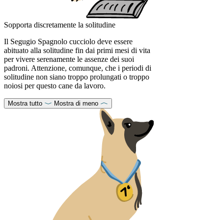
Sopporta discretamente la solitudine
Il Segugio Spagnolo cucciolo deve essere
abituato alla solitudine fin dai primi mesi di vita
per vivere serenamente le assenze dei suoi
padroni. Attenzione, comunque, che i periodi di
solitudine non siano troppo prolungati o troppo
noiosi per questo cane da lavoro.
Mostra tutto
Mostra di meno