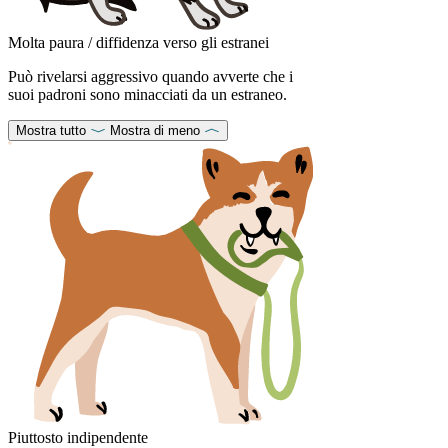
Molta paura / diffidenza verso gli estranei
Può rivelarsi aggressivo quando avverte che i
suoi padroni sono minacciati da un estraneo.
Mostra tutto
Mostra di meno
Piuttosto indipendente