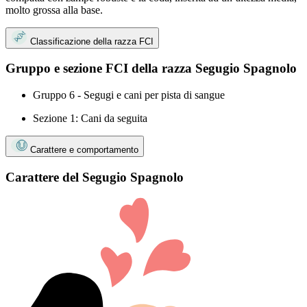
molto grossa alla base.
Classificazione della razza FCI
Gruppo e sezione FCI della razza Segugio Spagnolo
Gruppo 6 - Segugi e cani per pista di sangue
Sezione 1: Cani da seguita
Carattere e comportamento
Carattere del Segugio Spagnolo