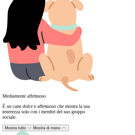
Mediamente affettuoso
È un cane dolce e affettuoso che mostra la sua
tenerezza solo con i membri del suo gruppo
sociale.
Mostra tutto
Mostra di meno