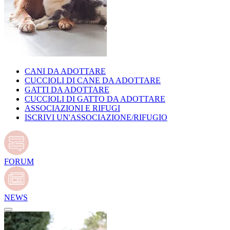
CANI DA ADOTTARE
CUCCIOLI DI CANE DA ADOTTARE
GATTI DA ADOTTARE
CUCCIOLI DI GATTO DA ADOTTARE
ASSOCIAZIONI E RIFUGI
ISCRIVI UN'ASSOCIAZIONE/RIFUGIO
FORUM
NEWS