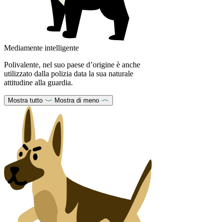
Mediamente intelligente
Polivalente, nel suo paese d’origine è anche
utilizzato dalla polizia data la sua naturale
attitudine alla guardia.
Mostra tutto
Mostra di meno