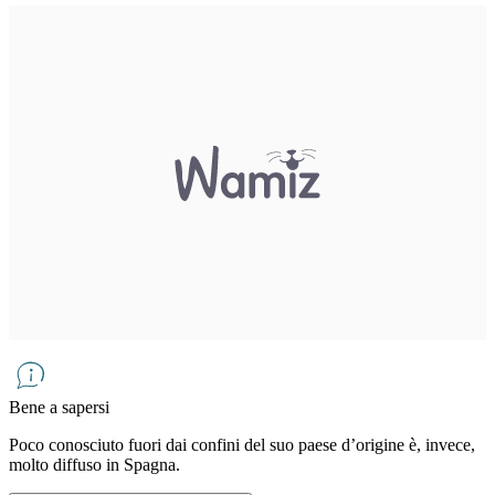
Bene a sapersi
Poco conosciuto fuori dai confini del suo paese d’origine è, invece,
molto diffuso in Spagna.