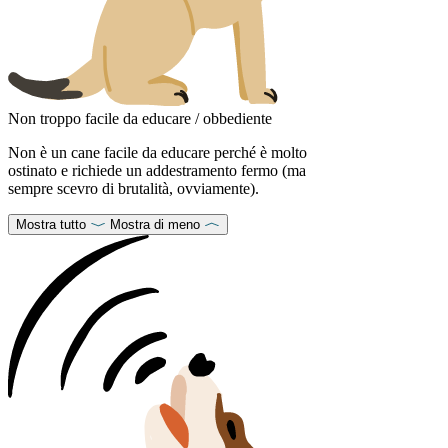
Non troppo facile da educare / obbediente
Non è un cane facile da educare perché è molto
ostinato e richiede un addestramento fermo (ma
sempre scevro di brutalità, ovviamente).
Mostra tutto
Mostra di meno