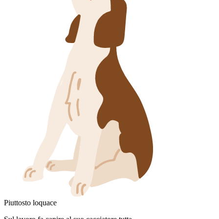
Piuttosto loquace