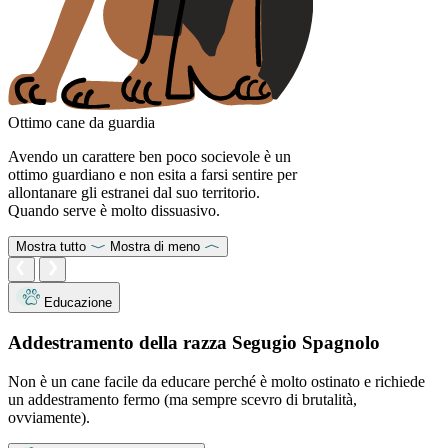
Ottimo cane da guardia
Avendo un carattere ben poco socievole è un
ottimo guardiano e non esita a farsi sentire per
allontanare gli estranei dal suo territorio.
Quando serve è molto dissuasivo.
Mostra tutto
Mostra di meno
Educazione
Addestramento della razza Segugio Spagnolo
Non è un cane facile da educare perché è molto ostinato e richiede
un addestramento fermo (ma sempre scevro di brutalità,
ovviamente).