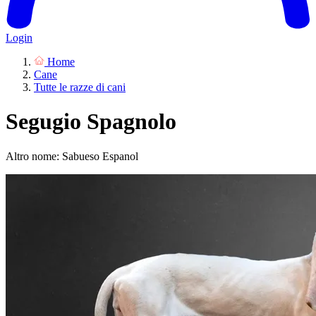
Login
Home
Cane
Tutte le razze di cani
Segugio Spagnolo
Altro nome: Sabueso Espanol