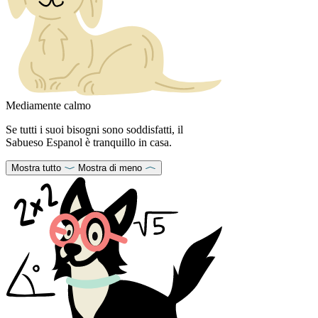
Mediamente calmo
Se tutti i suoi bisogni sono soddisfatti, il
Sabueso Espanol è tranquillo in casa.
Mostra tutto
Mostra di meno