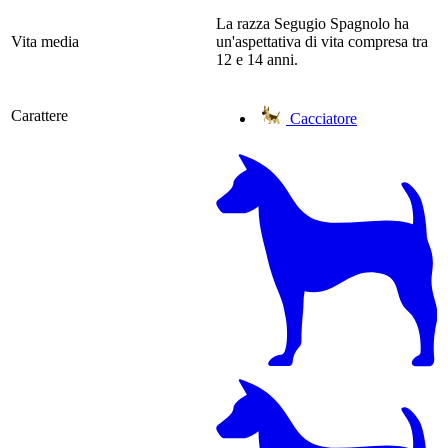
La razza Segugio Spagnolo ha
Vita media
un'aspettativa di vita compresa tra
12 e 14 anni.
Carattere
Cacciatore