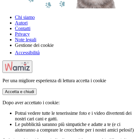
Chi siamo
Autori
Contatti
Privacy
Note legali
Gestione dei cookie
Accessibilità
Per una migliore esperienza di lettura accetta i cookie
Accetta e chiudi
Dopo aver accettato i cookie:
Potrai vedere tutte le tenerissime foto e i video divertenti dei
nostri cari cani e gatti.
Le pubblicità saranno più simpatiche e adatte a te (e ci
aiuteranno a comprare le crocchette per i nostri amici pelosi!)