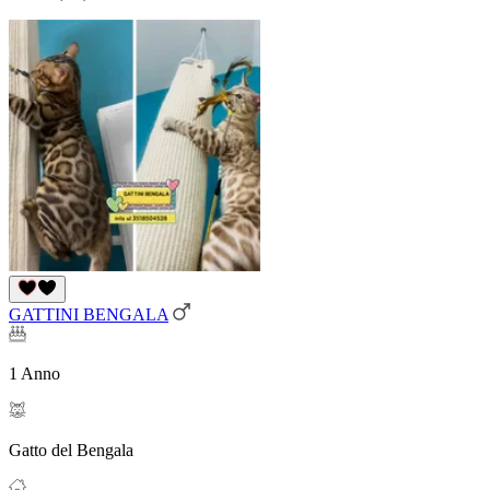
GATTINI BENGALA
1 Anno
Gatto del Bengala