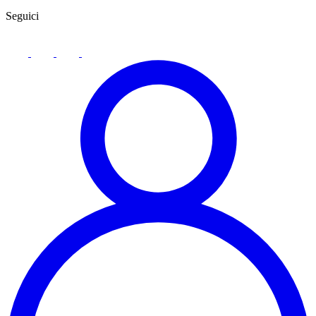
Seguici