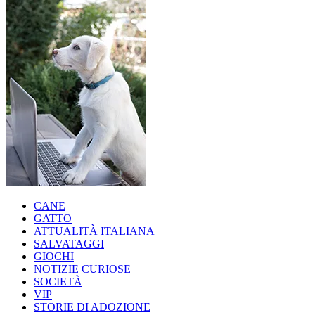
CANE
GATTO
ATTUALITÀ ITALIANA
SALVATAGGI
GIOCHI
NOTIZIE CURIOSE
SOCIETÀ
VIP
STORIE DI ADOZIONE