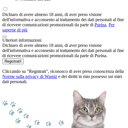
Dichiaro di avere almeno 18 anni, di aver preso visione
dell'informativa e acconsento al trattamento dei dati personali al fine
di ricevere comunicazioni promozionali da parte di
Purina
.
Per
saperne di più
Ulteriori informazioni
Dichiaro di avere almeno 18 anni, di aver preso visione
dell'informativa e acconsento al trattamento dei dati personali al fine
di ricevere comunicazioni promozionali da parte di Purina.
Registrati!
Cliccando su "Registrati", riconosco di aver preso conoscenza della
Norme sulla privacy di Wamiz
e dei diritti in mio possesso sui miei
dati personali.