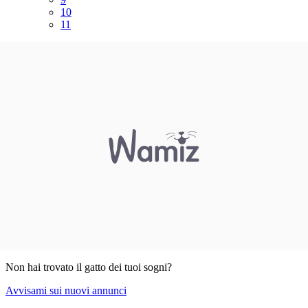
10
11
Non hai trovato il gatto dei tuoi sogni?
Avvisami sui nuovi annunci