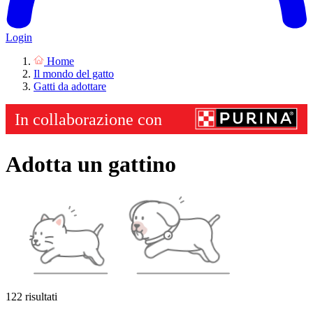
Login
Home
Il mondo del gatto
Gatti da adottare
Adotta un gattino
122 risultati