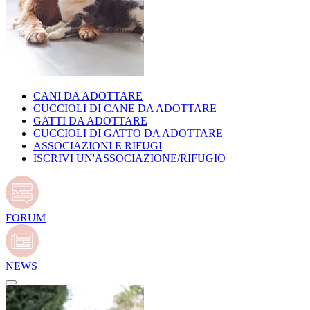
CANI DA ADOTTARE
CUCCIOLI DI CANE DA ADOTTARE
GATTI DA ADOTTARE
CUCCIOLI DI GATTO DA ADOTTARE
ASSOCIAZIONI E RIFUGI
ISCRIVI UN'ASSOCIAZIONE/RIFUGIO
FORUM
NEWS