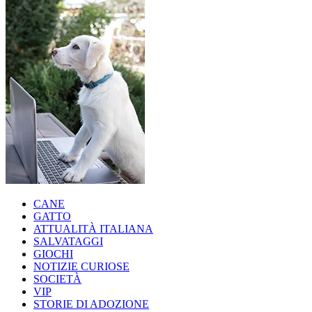
CANE
GATTO
ATTUALITÀ ITALIANA
SALVATAGGI
GIOCHI
NOTIZIE CURIOSE
SOCIETÀ
VIP
STORIE DI ADOZIONE