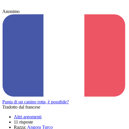
Anonimo
Punta di un canino rotta, è possibile?
Tradotto dal francese
Altri argomenti
11 risposte
Razza:
Angora Turco