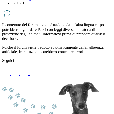
18/02/13
Il contenuto del forum a volte è tradotto da un'altra lingua e i post
potrebbero riguardare Paesi con leggi diverse in materia di
protezione degli animali. Informatevi prima di prendere qualsiasi
decisione.
Poiché il forum viene tradotto automaticamente dall'intelligenza
artificiale, le traduzioni potrebbero contenere errori.
Seguici