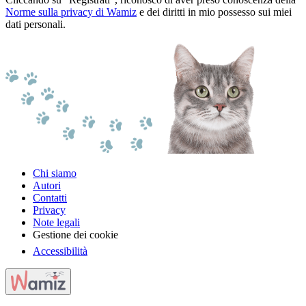
Norme sulla privacy di Wamiz
e dei diritti in mio possesso sui miei
dati personali.
Chi siamo
Autori
Contatti
Privacy
Note legali
Gestione dei cookie
Accessibilità