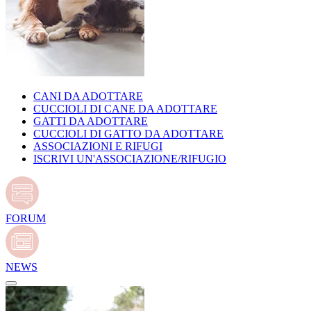
CANI DA ADOTTARE
CUCCIOLI DI CANE DA ADOTTARE
GATTI DA ADOTTARE
CUCCIOLI DI GATTO DA ADOTTARE
ASSOCIAZIONI E RIFUGI
ISCRIVI UN'ASSOCIAZIONE/RIFUGIO
FORUM
NEWS