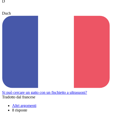
D
Duch
Si può cercare un gatto con un fischietto a ultrasuoni?
Tradotto dal francese
Altri argomenti
8 risposte