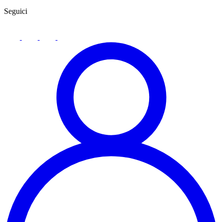
Seguici