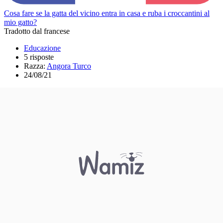
Cosa fare se la gatta del vicino entra in casa e ruba i croccantini al
mio gatto?
Tradotto dal francese
Educazione
5 risposte
Razza:
Angora Turco
24/08/21