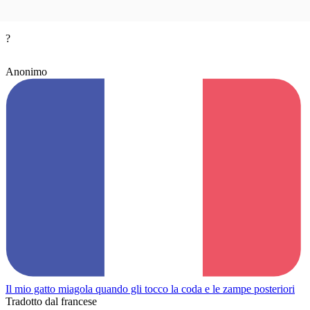
?
Anonimo
Il mio gatto miagola quando gli tocco la coda e le zampe posteriori
Tradotto dal francese