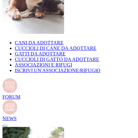
CANI DA ADOTTARE
CUCCIOLI DI CANE DA ADOTTARE
GATTI DA ADOTTARE
CUCCIOLI DI GATTO DA ADOTTARE
ASSOCIAZIONI E RIFUGI
ISCRIVI UN'ASSOCIAZIONE/RIFUGIO
FORUM
NEWS