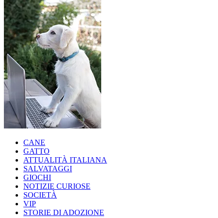
CANE
GATTO
ATTUALITÀ ITALIANA
SALVATAGGI
GIOCHI
NOTIZIE CURIOSE
SOCIETÀ
VIP
STORIE DI ADOZIONE