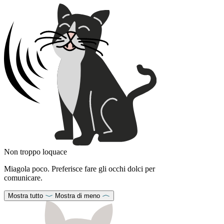
Non troppo loquace
Miagola poco. Preferisce fare gli occhi dolci per
comunicare.
Mostra tutto
Mostra di meno