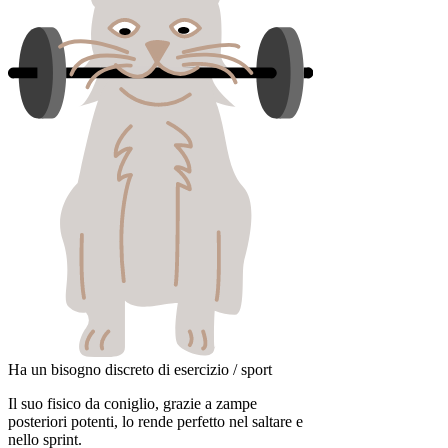
Ha un bisogno discreto di esercizio / sport
Il suo fisico da coniglio, grazie a zampe
posteriori potenti, lo rende perfetto nel saltare e
nello sprint.