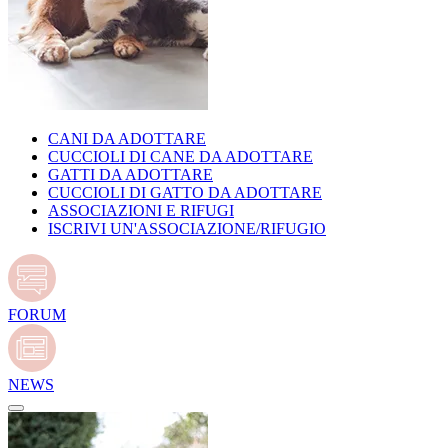
CANI DA ADOTTARE
CUCCIOLI DI CANE DA ADOTTARE
GATTI DA ADOTTARE
CUCCIOLI DI GATTO DA ADOTTARE
ASSOCIAZIONI E RIFUGI
ISCRIVI UN'ASSOCIAZIONE/RIFUGIO
FORUM
NEWS