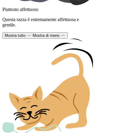
Piuttosto affettuoso
Questa razza è estremamente affettuosa e
gentile.
Mostra tutto
Mostra di meno