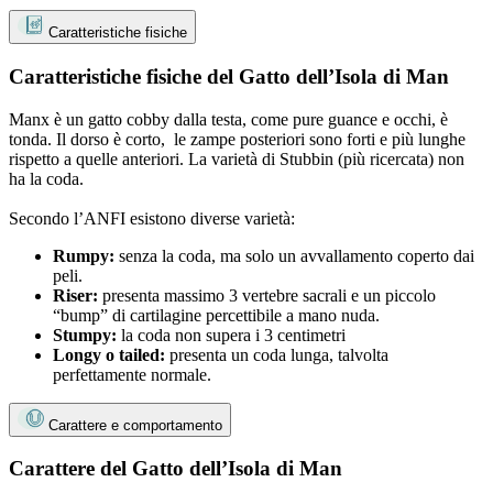
Caratteristiche fisiche
Caratteristiche fisiche del Gatto dell’Isola di Man
Manx è un gatto cobby dalla testa, come pure guance e occhi, è
tonda. Il dorso è corto, le zampe posteriori sono forti e più lunghe
rispetto a quelle anteriori. La varietà di Stubbin (più ricercata) non
ha la coda.
Secondo l’ANFI esistono diverse varietà:
Rumpy:
senza la coda, ma solo un avvallamento coperto dai
peli.
Riser:
presenta massimo 3 vertebre sacrali e un piccolo
“bump” di cartilagine percettibile a mano nuda.
Stumpy:
la coda non supera i 3 centimetri
Longy o tailed:
presenta un coda lunga, talvolta
perfettamente normale.
Carattere e comportamento
Carattere del Gatto dell’Isola di Man