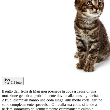
2
2 foto
Il gatto dell’Isola di Man non possiede la coda a causa di una
mutazione genetica, probabilmente dovuta alla consanguineità.
Alcuni esemplari hanno una coda lunga, altri molto corta, altri ne
sono completamente sprovvisti. Oltre alla sua coda, si tende a
parlare soprattutto del temperamento estremamente calmo e