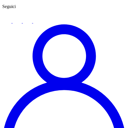
Seguici