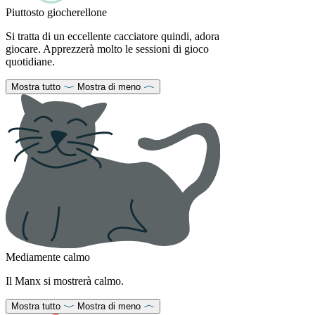
Piuttosto giocherellone
Si tratta di un eccellente cacciatore quindi, adora
giocare. Apprezzerà molto le sessioni di gioco
quotidiane.
Mostra tutto
Mostra di meno
Mediamente calmo
Il Manx si mostrerà calmo.
Mostra tutto
Mostra di meno