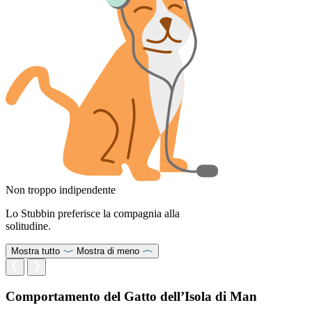
Non troppo indipendente
Lo Stubbin preferisce la compagnia alla
solitudine.
Mostra tutto
Mostra di meno
Comportamento del Gatto dell’Isola di Man