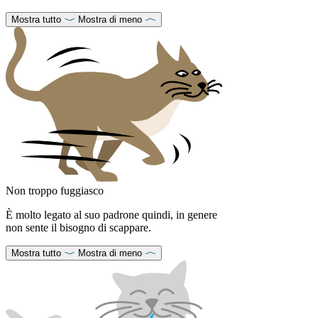
Mostra tutto
Mostra di meno
Non troppo fuggiasco
È molto legato al suo padrone quindi, in genere
non sente il bisogno di scappare.
Mostra tutto
Mostra di meno