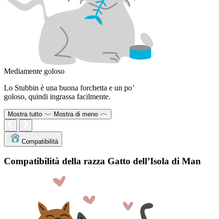
Mediamente goloso
Lo Stubbin è una buona forchetta e un po’
goloso, quindi ingrassa facilmente.
Mostra tutto
Mostra di meno
Compatibilità
Compatibilità della razza Gatto dell’Isola di Man