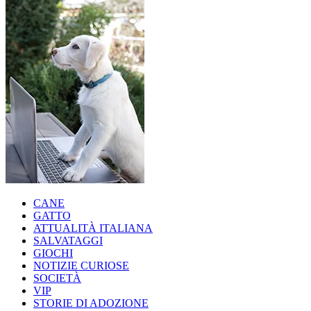
CANE
GATTO
ATTUALITÀ ITALIANA
SALVATAGGI
GIOCHI
NOTIZIE CURIOSE
SOCIETÀ
VIP
STORIE DI ADOZIONE