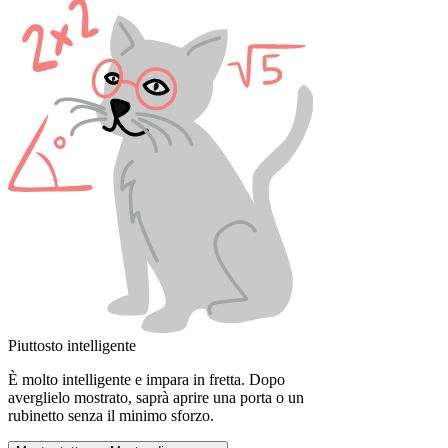
Piuttosto intelligente
È molto intelligente e impara in fretta. Dopo
averglielo mostrato, saprà aprire una porta o un
rubinetto senza il minimo sforzo.