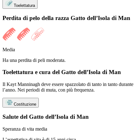
Toelettatura
Perdita di pelo della razza Gatto dell’Isola di Man
Media
Ha una perdita di peli moderata.
Toelettatura e cura del Gatto dell’Isola di Man
Il Kayt Manninagh deve essere spazzolato di tanto in tanto durante
l’anno. Nei periodi di muta, con più frequenza.
Costituzione
Salute del Gatto dell’Isola di Man
Speranza di vita media
L’aspettativa di vita è di 15 anni circa.