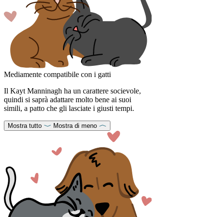
Mediamente compatibile con i gatti
Il Kayt Manninagh ha un carattere socievole,
quindi si saprà adattare molto bene ai suoi
simili, a patto che gli lasciate i giusti tempi.
Mostra tutto
Mostra di meno