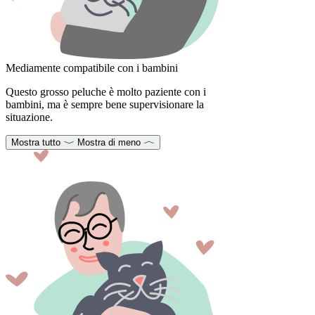
Mediamente compatibile con i bambini
Questo grosso peluche è molto paziente con i
bambini, ma è sempre bene supervisionare la
situazione.
Mostra tutto
Mostra di meno