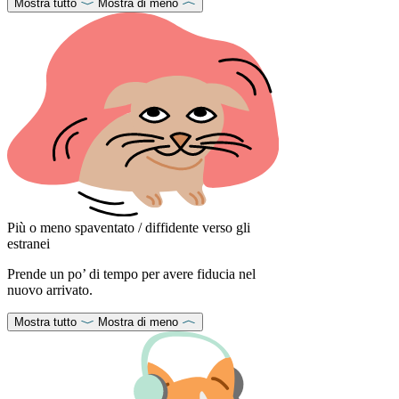
Mostra tutto
Mostra di meno
Più o meno spaventato / diffidente verso gli
estranei
Prende un po’ di tempo per avere fiducia nel
nuovo arrivato.
Mostra tutto
Mostra di meno