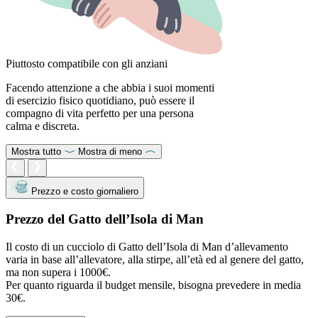
Piuttosto compatibile con gli anziani
Facendo attenzione a che abbia i suoi momenti
di esercizio fisico quotidiano, può essere il
compagno di vita perfetto per una persona
calma e discreta.
Mostra tutto
Mostra di meno
Prezzo e costo giornaliero
Prezzo del Gatto dell’Isola di Man
Il costo di un cucciolo di Gatto dell’Isola di Man d’allevamento
varia in base all’allevatore, alla stirpe, all’età ed al genere del gatto,
ma non supera i 1000€.
Per quanto riguarda il budget mensile, bisogna prevedere in media
30€.