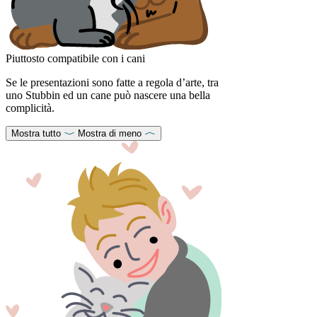
Piuttosto compatibile con i cani
Se le presentazioni sono fatte a regola d’arte, tra
uno Stubbin ed un cane può nascere una bella
complicità.
Mostra tutto
Mostra di meno