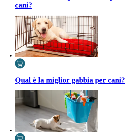
cani?
Qual è la miglior gabbia per cani?