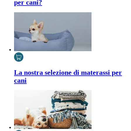
per cani?
La nostra selezione di materassi per
cani