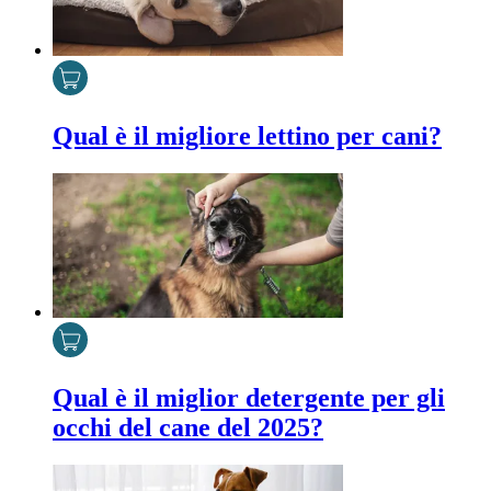
Qual è il migliore lettino per cani?
Qual è il miglior detergente per gli
occhi del cane del 2025?