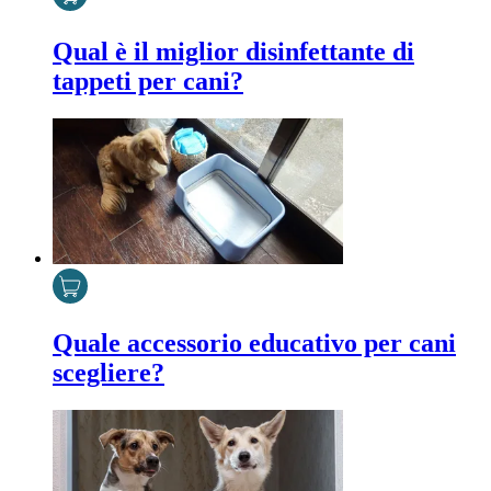
Qual è il miglior disinfettante di
tappeti per cani?
Quale accessorio educativo per cani
scegliere?