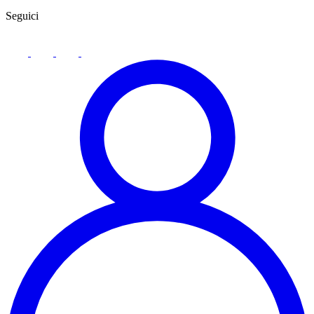
Seguici