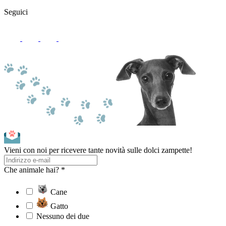
Seguici
Vieni con noi per ricevere tante novità sulle dolci zampette!
Che animale hai? *
Cane
Gatto
Nessuno dei due