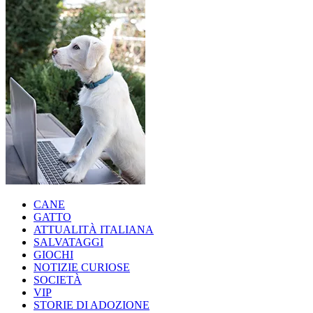
CANE
GATTO
ATTUALITÀ ITALIANA
SALVATAGGI
GIOCHI
NOTIZIE CURIOSE
SOCIETÀ
VIP
STORIE DI ADOZIONE