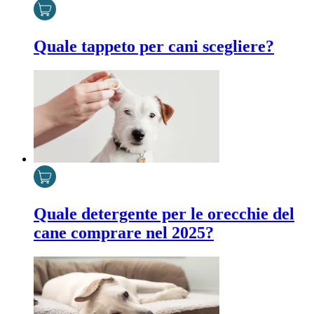
Quale tappeto per cani scegliere?
Quale detergente per le orecchie del
cane comprare nel 2025?