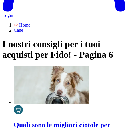
Login
Home
Cane
I nostri consigli per i tuoi
acquisti per Fido! - Pagina 6
Quali sono le migliori ciotole per