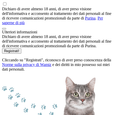
Dichiaro di avere almeno 18 anni, di aver preso visione
dell'informativa e acconsento al trattamento dei dati personali al fine
di ricevere comunicazioni promozionali da parte di
Purina
.
Per
saperne di più
Ulteriori informazioni
Dichiaro di avere almeno 18 anni, di aver preso visione
dell'informativa e acconsento al trattamento dei dati personali al fine
di ricevere comunicazioni promozionali da parte di Purina.
Registrati!
Cliccando su "Registrati", riconosco di aver preso conoscenza della
Norme sulla privacy di Wamiz
e dei diritti in mio possesso sui miei
dati personali.